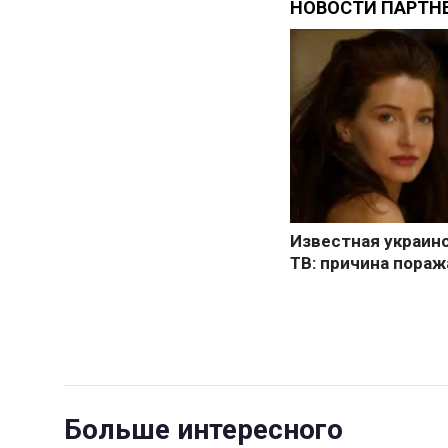
Больше интересного