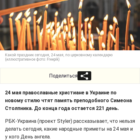
Какой праздник сегодня, 24 мая, по церковному календарю
(иллюстративное фото: Freepik)
Поделиться
24 мая православные христиане в Украине по
новому стилю чтят память преподобного Симеона
Столпника. До конца года остается 221 день.
РБК-Украина (проект Styler) рассказывает, что нельзя
делать сегодня, какие народные приметы на 24 мая и
у кого День ангела.