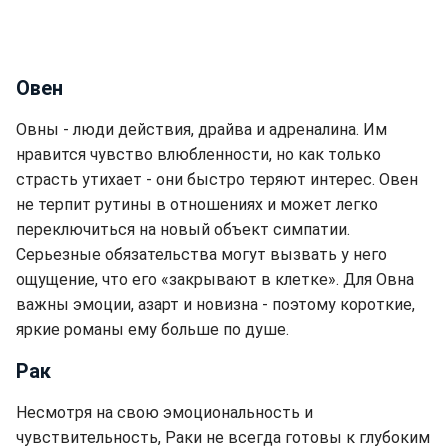
Овен
Овны - люди действия, драйва и адреналина. Им
нравится чувство влюбленности, но как только
страсть утихает - они быстро теряют интерес. Овен
не терпит рутины в отношениях и может легко
переключиться на новый объект симпатии.
Серьезные обязательства могут вызвать у него
ощущение, что его «закрывают в клетке». Для Овна
важны эмоции, азарт и новизна - поэтому короткие,
яркие романы ему больше по душе.
Рак
Несмотря на свою эмоциональность и
чувствительность, Раки не всегда готовы к глубоким