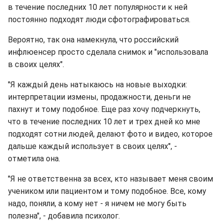
в течение последних 10 лет популярности к ней
постоянно подходят люди сфотографироваться.
Вероятно, так она намекнула, что российский
инфлюенсер просто сделала снимок и "использовала
в своих целях".
"Я каждый день натыкаюсь на новые выходки:
интерпретации измены, продажности, деньги не
пахнут и тому подобное. Еще раз хочу подчеркнуть,
что в течение последних 10 лет и трех дней ко мне
подходят сотни людей, делают фото и видео, которое
дальше каждый использует в своих целях", -
отметила она.
"Я не ответственна за всех, кто называет меня своим
учеником или пациентом и тому подобное. Все, кому
надо, поняли, а кому нет - я ничем не могу быть
полезна", - добавила психолог.