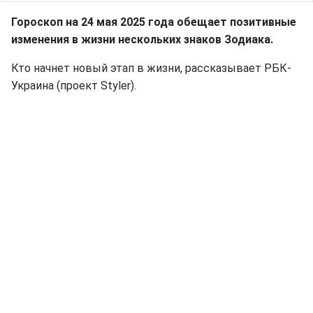
Гороскоп на 24 мая 2025 года обещает позитивные
изменения в жизни нескольких знаков Зодиака.
Кто начнет новый этап в жизни, рассказывает РБК-
Украина (проект Styler).