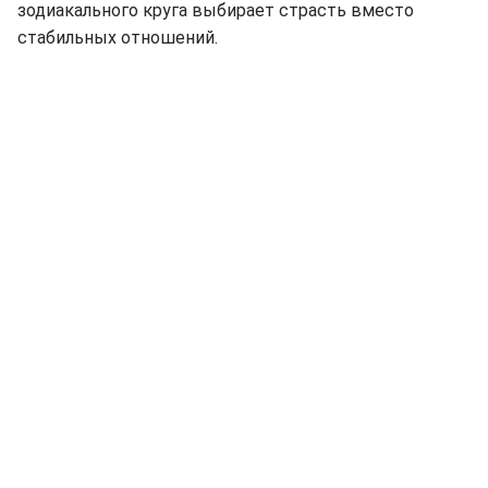
зодиакального круга выбирает страсть вместо
стабильных отношений.