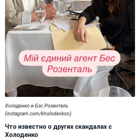
Холоденко и Бэс Розенталь
(instagram.com/kholodenkon)
Что известно о других скандалах с
Холоденко