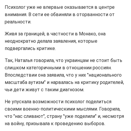
Психолог уже не впервые оказывается в центре
внимания. В сети ее обвиняли в оторванности от
реальности.
Живя за границей, в частности в Монако, она
неоднократно делала заявления, которые
подвергались критике.
Так, Наталья говорила, что украинцам не стоит быть
слишком категоричными в отношении россиян.
Впоследствии она заявила, что у них "национального
масштаба аутизм" и нарвалась на критику родителей,
чьи дети живут с таким диагнозом.
Не упускала возможности психолог поделиться
своими военно-политическими мыслями. Говорила,
что "нас сливают", страну "уже поделили" и, несмотря
на войну, призывала к проведению выборов.