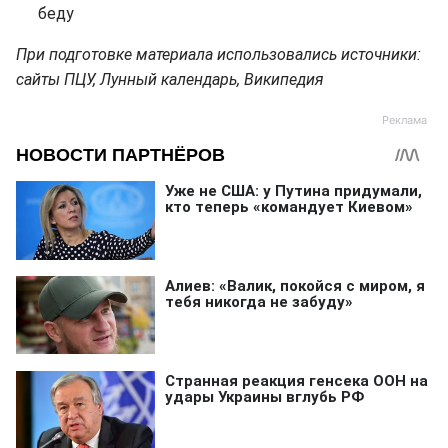
беду
При подготовке материала использовались источники:
сайты ПЦУ, Лунный календарь, Википедия