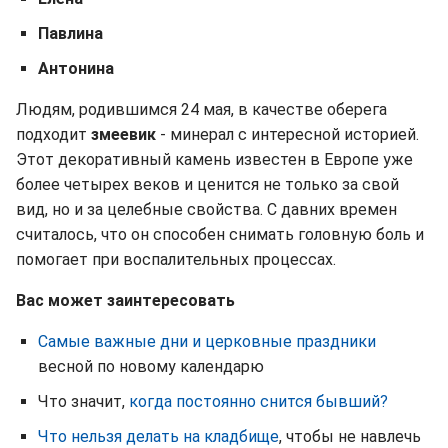
Павлина
Антонина
Людям, родившимся 24 мая, в качестве оберега
подходит
змеевик
- минерал с интересной историей.
Этот декоративный камень известен в Европе уже
более четырех веков и ценится не только за свой
вид, но и за целебные свойства. С давних времен
считалось, что он способен снимать головную боль и
помогает при воспалительных процессах.
Вас может заинтересовать
Самые важные дни и церковные праздники
весной по новому календарю
Что значит,
когда постоянно снится бывший?
Что нельзя делать на кладбище
, чтобы не навлечь