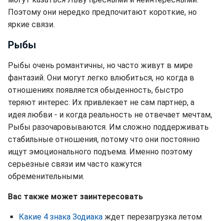
Поэтому они нередко предпочитают короткие, но
яркие связи.
Рыбы
Рыбы очень романтичны, но часто живут в мире
фантазий. Они могут легко влюбиться, но когда в
отношениях появляется обыденность, быстро
теряют интерес. Их привлекает не сам партнер, а
идея любви - и когда реальность не отвечает мечтам,
Рыбы разочаровываются. Им сложно поддерживать
стабильные отношения, потому что они постоянно
ищут эмоционального подъема. Именно поэтому
серьезные связи им часто кажутся
обременительными.
Вас также может заинтересовать
Какие 4 знака Зодиака
ждет перезагрузка летом