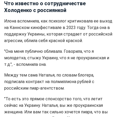
Что известно о сотрудничестве
Холоденко с россиянкой
Илона вспомнила, как психолог критиковала ее выход
на Каннском кинофестивале в 2023 году. Тогда она в
поддержку Украины, которая страдает от российской
агрессии, облила себя красной краской.
"Она меня публично обливала. Говорила, что я
молодетка, стыжу Украину, что я не проукраинская и
т.д.", - вспомнила она.
Между тем сама Наталья, по словам блогера,
подписала контракт на полмиллиона рублей с
российским пиар-агентством.
"То есть это прямое спонсорство того, что летит
сейчас на Украину. Наталья, вы же проукраинская
женщина. Или вам так сильно хочется пиара, что вы