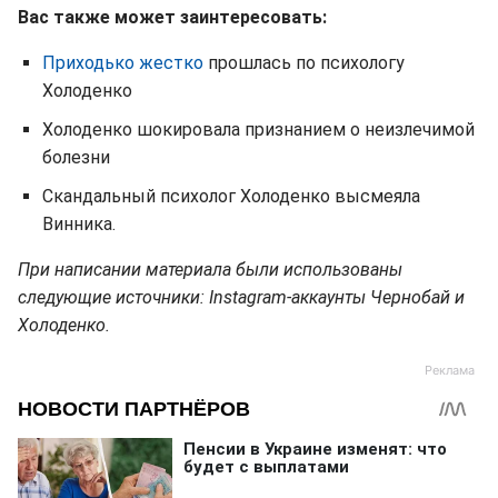
Вас также может заинтересовать:
Приходько жестко
прошлась по психологу
Холоденко
Холоденко шокировала признанием о неизлечимой
болезни
Скандальный психолог Холоденко высмеяла
Винника.
При написании материала были использованы
следующие источники: Instagram-аккаунты Чернобай и
Холоденко.