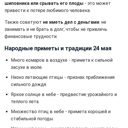
шиповника или срывать его плоды
- это может
привести к потере любимого человека.
Также советуют
не иметь дел с деньгами
: не
занимать и не брать в долг, чтобы не привлечь
финансовые трудности.
Народные приметы и традиции 24 мая
Много комаров в воздухе - примета к сильной
засухе в июле.
Низко летающие птицы - признак приближения
сильного дождя.
Яркое солнце в небе - предвестие урожайного и
теплого лета.
Множество птиц в небе - примета хорошей и
стабильной погоды.