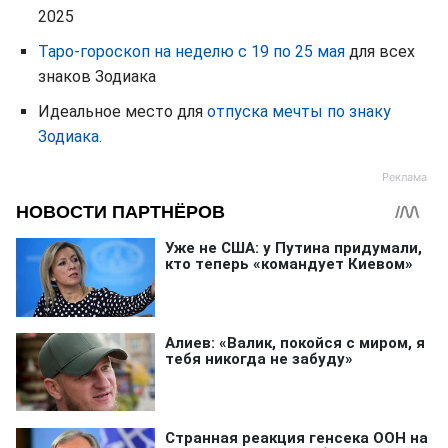
2025
Таро-гороскоп на неделю с 19 по 25 мая
для всех
знаков Зодиака
Идеальное место для
отпуска мечты по знаку
Зодиака.