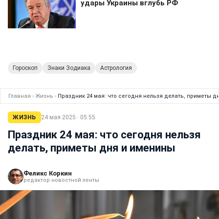
Гороскоп
Знаки Зодиака
Астрология
Главная
›
Жизнь
›
Праздник 24 мая: что сегодня нельзя делать, приметы д
ЖИЗНЬ
24 мая 2025 · 05:55
Праздник 24 мая: что сегодня нельзя
делать, приметы дня и именины
Феликс Коркин
редактор новостной ленты