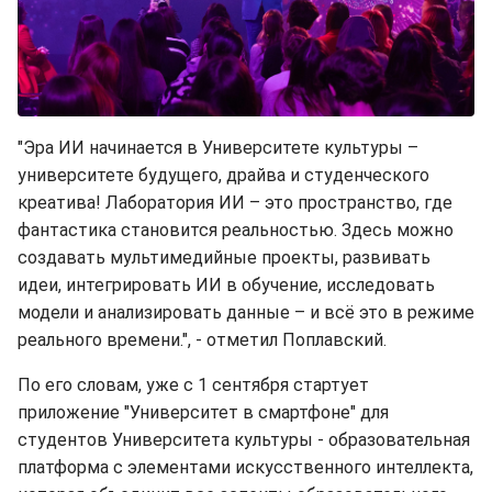
"Эра ИИ начинается в Университете культуры –
университете будущего, драйва и студенческого
креатива! Лаборатория ИИ – это пространство, где
фантастика становится реальностью. Здесь можно
создавать мультимедийные проекты, развивать
идеи, интегрировать ИИ в обучение, исследовать
модели и анализировать данные – и всё это в режиме
реального времени.", - отметил Поплавский.
По его словам, уже с 1 сентября стартует
приложение "Университет в смартфоне" для
студентов Университета культуры - образовательная
платформа с элементами искусственного интеллекта,