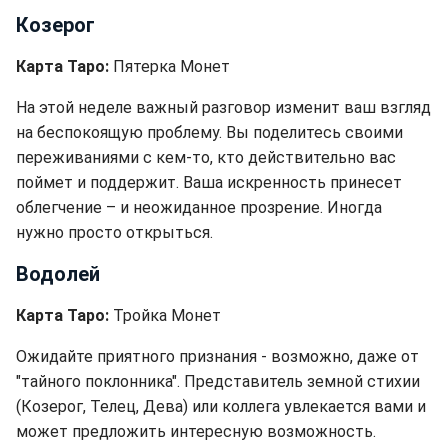
Козерог
Карта Таро:
Пятерка Монет
На этой неделе важный разговор изменит ваш взгляд
на беспокоящую проблему. Вы поделитесь своими
переживаниями с кем-то, кто действительно вас
поймет и поддержит. Ваша искренность принесет
облегчение – и неожиданное прозрение. Иногда
нужно просто открыться.
Водолей
Карта Таро:
Тройка Монет
Ожидайте приятного признания - возможно, даже от
"тайного поклонника". Представитель земной стихии
(Козерог, Телец, Дева) или коллега увлекается вами и
может предложить интересную возможность.