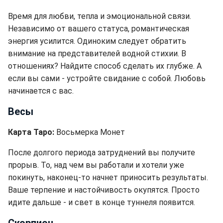
Время для любви, тепла и эмоциональной связи.
Независимо от вашего статуса, романтическая
энергия усилится. Одиноким следует обратить
внимание на представителей водной стихии. В
отношениях? Найдите способ сделать их глубже. А
если вы сами - устройте свидание с собой. Любовь
начинается с вас.
Весы
Карта Таро:
Восьмерка Монет
После долгого периода затруднений вы получите
прорыв. То, над чем вы работали и хотели уже
покинуть, наконец-то начнет приносить результаты.
Ваше терпение и настойчивость окупятся. Просто
идите дальше - и свет в конце туннеля появится.