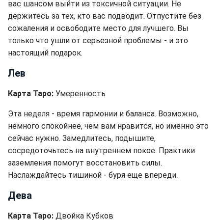
вас шансом выйти из токсичной ситуации. Не
держитесь за тех, кто вас подводит. Отпустите без
сожаления и освободите место для лучшего. Вы
только что ушли от серьезной проблемы - и это
настоящий подарок.
Лев
Карта Таро:
Умеренность
Эта неделя - время гармонии и баланса. Возможно,
немного спокойнее, чем вам нравится, но именно это
сейчас нужно. Замедлитесь, подышите,
сосредоточьтесь на внутреннем покое. Практики
заземления помогут восстановить силы.
Наслаждайтесь тишиной - буря еще впереди.
Дева
Карта Таро:
Двойка Кубков