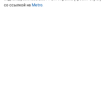
со ссылкой на
Metro.