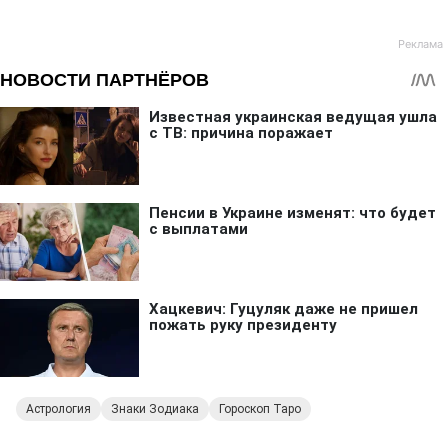
Астрология
Знаки Зодиака
Гороскоп Таро