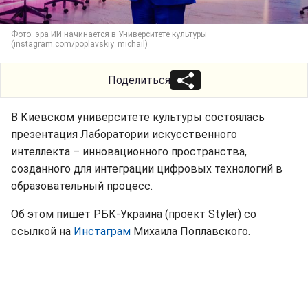
Фото: эра ИИ начинается в Университете культуры
(instagram.com/poplavskiy_michail)
Поделиться
В Киевском университете культуры состоялась
презентация Лаборатории искусственного
интеллекта – инновационного пространства,
созданного для интеграции цифровых технологий в
образовательный процесс.
Об этом пишет РБК-Украина (проект Styler) со
ссылкой на
Инстаграм
Михаила Поплавского.