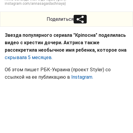
instagram.com/annasagaidachnaya)
Поделиться
Звезда популярного сериала "Кріпосна" поделилась
видео с крестин дочери. Актриса также
рассекретила необычное имя ребенка, которое она
скрывала 5 месяцев.
Об этом пишет РБК-Украина (проект Styler) со
ссылкой на ее публикацию в
Instagram.