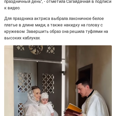
праздничный день", - отметила Сагайдачная в подписи
к видео.
Для праздника актриса выбрала лаконичное белое
платье в длине миди, а также накидку на голову с
кружевом. Завершить образ она решила туфлями на
высоких каблуках.