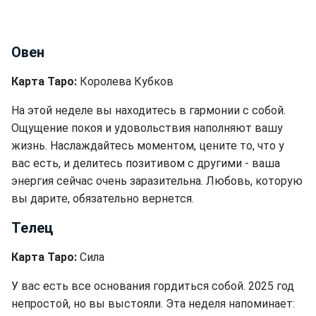
Овен
Карта Таро:
Королева Кубков
На этой неделе вы находитесь в гармонии с собой.
Ощущение покоя и удовольствия наполняют вашу
жизнь. Наслаждайтесь моментом, цените то, что у
вас есть, и делитесь позитивом с другими - ваша
энергия сейчас очень заразительна. Любовь, которую
вы дарите, обязательно вернется.
Телец
Карта Таро:
Сила
У вас есть все основания гордиться собой. 2025 год
непростой, но вы выстояли. Эта неделя напоминает: