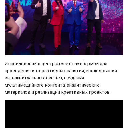
Инновационный центр станет платформой для
проведения интерактивных занятий, исследований
интеллектуальных систем, создания
мультимедийного контента, аналитических
материалов и реализации креативных проектов.