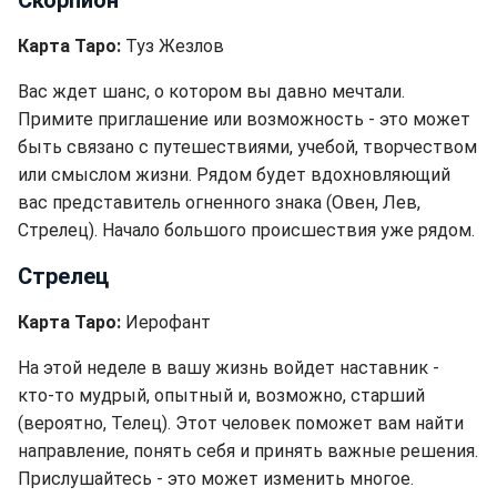
Скорпион
Карта Таро:
Туз Жезлов
Вас ждет шанс, о котором вы давно мечтали.
Примите приглашение или возможность - это может
быть связано с путешествиями, учебой, творчеством
или смыслом жизни. Рядом будет вдохновляющий
вас представитель огненного знака (Овен, Лев,
Стрелец). Начало большого происшествия уже рядом.
Стрелец
Карта Таро:
Иерофант
На этой неделе в вашу жизнь войдет наставник -
кто-то мудрый, опытный и, возможно, старший
(вероятно, Телец). Этот человек поможет вам найти
направление, понять себя и принять важные решения.
Прислушайтесь - это может изменить многое.