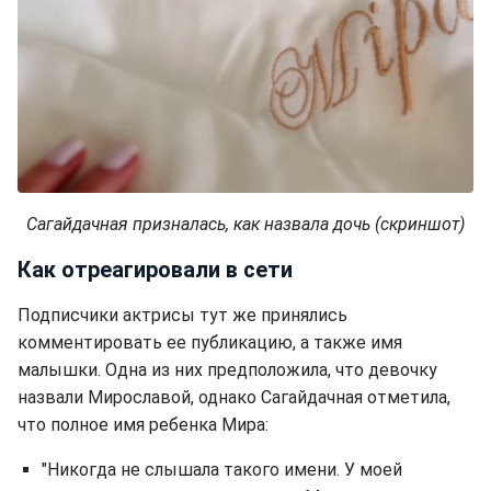
Сагайдачная призналась, как назвала дочь (скриншот)
Как отреагировали в сети
Подписчики актрисы тут же принялись
комментировать ее публикацию, а также имя
малышки. Одна из них предположила, что девочку
назвали Мирославой, однако Сагайдачная отметила,
что полное имя ребенка Мира:
"Никогда не слышала такого имени. У моей