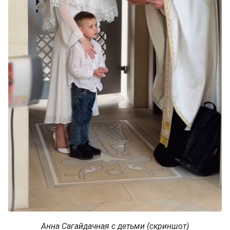
Анна Сагайдачная с детьми (скриншот)