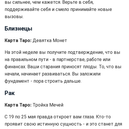
вы сильнее, чем кажется. Верьте в себя,
поддерживайте себя и смело принимайте новые
вызовы.
Близнецы
Карта Таро:
Девятка Монет
На этой неделе вы получите подтверждение, что вы
на правильном пути - в партнерстве, работе или
финансах. Ваши старания приносят плоды. То, что вы
начали, начинает развиваться. Вы заложили
фундамент - пора строить дальше.
Рак
Карта Таро:
Тройка Мечей
С 19 по 25 мая правда откроет вам глаза. Кто-то
проявит свою истинную сущность - и это станет для