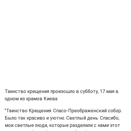
Таинство крещения произошло в субботу, 17 мая в
одном из храмов Киева.
"Таинство Крещения. Спасо-Преображенский собор.
Было так красиво и уютно. Светлый день. Спасибо,
мои светлые люди, которые разделили с нами этот