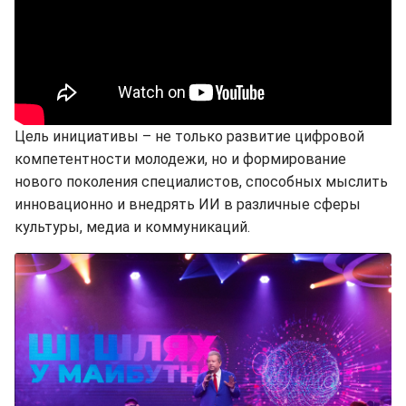
Цель инициативы – не только развитие цифровой
компетентности молодежи, но и формирование
нового поколения специалистов, способных мыслить
инновационно и внедрять ИИ в различные сферы
культуры, медиа и коммуникаций.