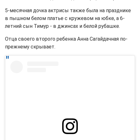
5-месячная дочка актрисы также была на празднике
в пышном белом платье с кружевом на юбке, а 6-
летний сын Тимур - в джинсах и белой рубашке.
Отца своего второго ребенка Анна Сагайдачная по-
прежнему скрывает.