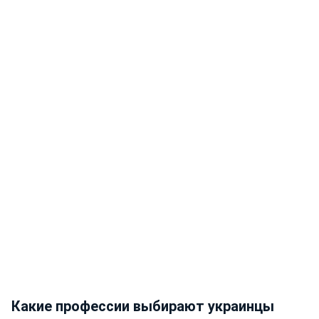
Какие профессии выбирают украинцы