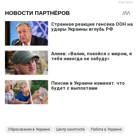
Образование в Украине
Центр занятости
Работа в Украине