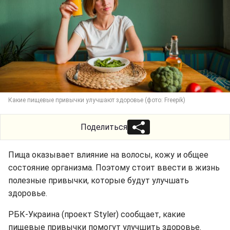
Какие пищевые привычки улучшают здоровье (фото: Freepik)
Поделиться
Пища оказывает влияние на волосы, кожу и общее
состояние организма. Поэтому стоит ввести в жизнь
полезные привычки, которые будут улучшать
здоровье.
РБК-Украина (проект Styler) сообщает, какие
пищевые привычки помогут улучшить здоровье.