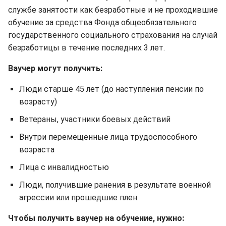
службе занятости как безработные и не проходившие
обучение за средства Фонда общеобязательного
государственного социального страхования на случай
безработицы в течение последних 3 лет.
Ваучер могут получить:
Люди старше 45 лет (до наступления пенсии по
возрасту)
Ветераны, участники боевых действий
Внутри перемещенные лица трудоспособного
возраста
Лица с инвалидностью
Люди, получившие ранения в результате военной
агрессии или прошедшие плен.
Чтобы получить ваучер на обучение, нужно: