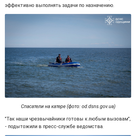
эффективно выполнять задачи по назначению.
Спасатели на катере (фото: od.dsns.gov.ua)
"Так наши чрезвычайники готовы к любым вызовам",
- подытожили в пресс-службе ведомства.