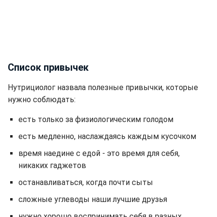
Список привычек
Нутрициолог назвала полезные привычки, которые
нужно соблюдать:
есть только за физиологическим голодом
есть медленно, наслаждаясь каждым кусочком
время наедине с едой - это время для себя,
никаких гаджетов
останавливаться, когда почти сыты
сложные углеводы наши лучшие друзья
нужно хорошо воспринимать себя в разных