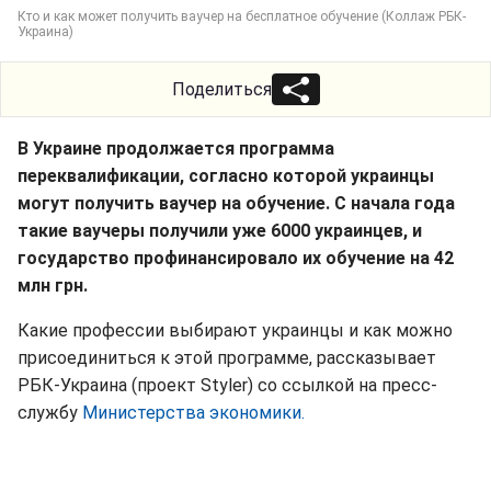
Кто и как может получить ваучер на бесплатное обучение (Коллаж РБК-
Украина)
Поделиться
В Украине продолжается программа
переквалификации, согласно которой украинцы
могут получить ваучер на обучение. С начала года
такие ваучеры получили уже 6000 украинцев, и
государство профинансировало их обучение на 42
млн грн.
Какие профессии выбирают украинцы и как можно
присоединиться к этой программе, рассказывает
РБК-Украина (проект Styler) со ссылкой на пресс-
службу
Министерства экономики.