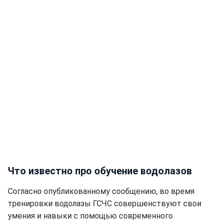
Что известно про обучение водолазов
Согласно опубликованному сообщению, во время
тренировки водолазы ГСЧС совершенствуют свои
умения и навыки с помощью современного