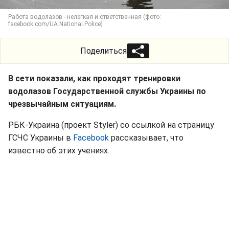
Работа водолазов - нелегкая и ответственная (фото:
facebook.com/UA.National.Police)
Поделиться
В сети показали, как проходят тренировки
водолазов Государственной службы Украины по
чрезвычайным ситуациям.
РБК-Украина (проект Styler) со ссылкой на страницу
ГСЧС Украины в
Facebook
рассказывает, что
известно об этих учениях.