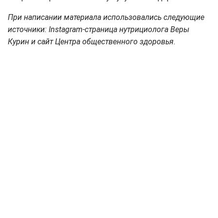
При написании материала использовались следующие
источники: Instagram-страница нутрициолога Веры
Курин и сайт Центра общественного здоровья.