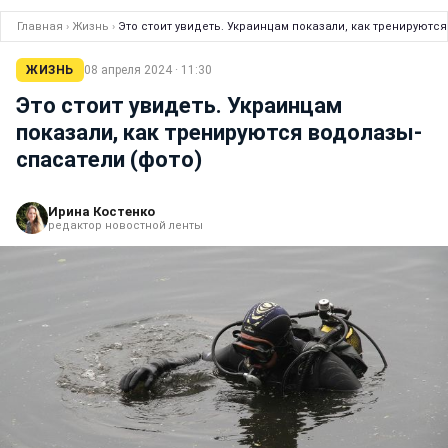
Главная
›
Жизнь
›
Это стоит увидеть. Украинцам показали, как тренируютс
ЖИЗНЬ
08 апреля 2024 · 11:30
Это стоит увидеть. Украинцам
показали, как тренируются водолазы-
спасатели (фото)
Ирина Костенко
редактор новостной ленты