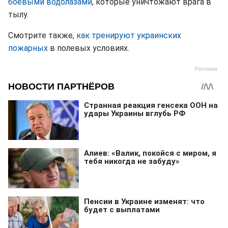
боевыми водолазами
, которые уничтожают врага в
тылу.
Смотрите также,
как тренируют украинских
пожарных
в полевых условиях.