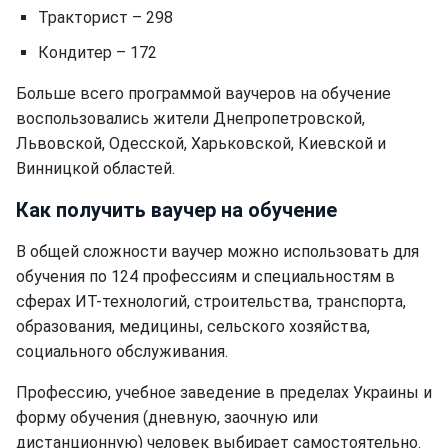
Тракторист – 298
Кондитер – 172
Больше всего программой ваучеров на обучение
воспользовались жители Днепропетровской,
Львовской, Одесской, Харьковской, Киевской и
Винницкой областей.
Как получить ваучер на обучение
В общей сложности ваучер можно использовать для
обучения по 124 профессиям и специальностям в
сферах ИТ-технологий, строительства, транспорта,
образования, медицины, сельского хозяйства,
социального обслуживания.
Профессию, учебное заведение в пределах Украины и
форму обучения (дневную, заочную или
дистанционную) человек выбирает самостоятельно.