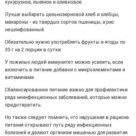
кукурузное, льняное и оливковое.
Лучше выбирать цельнозерновой хлеб и хлебцы,
макароны - из твердых сортов пшеницы, а рис
нешлифованный.
Обязательно нужно употреблять фрукты и ягоды по
30 г на 2 порции в сутки.
У пожилых людей иммунитет можно усилить, если
включить в питание добавки с микроэлементами и
витаминами.
Сбалансированное питание важно для профилактики
ряда неинфекционных заболеваний, которые можно
предотвратить.
Но также следует помнить, что нарушения в рационе
питания открывают путь ряду инфекционных
болезней и делают организм мишенью для развития