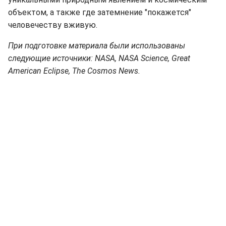
объектом, а также где затемнение "покажется"
человечеству вживую.
При подготовке материала были использованы
следующие источники: NASA, NASA Science, Great
American Eclipse, The Cosmos News.