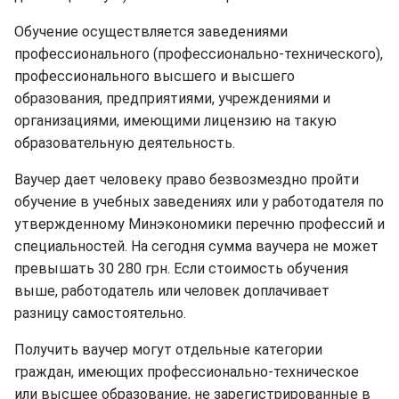
Обучение осуществляется заведениями
профессионального (профессионально-технического),
профессионального высшего и высшего
образования, предприятиями, учреждениями и
организациями, имеющими лицензию на такую
образовательную деятельность.
Ваучер дает человеку право безвозмездно пройти
обучение в учебных заведениях или у работодателя по
утвержденному Минэкономики перечню профессий и
специальностей. На сегодня сумма ваучера не может
превышать 30 280 грн. Если стоимость обучения
выше, работодатель или человек доплачивает
разницу самостоятельно.
Получить ваучер могут отдельные категории
граждан, имеющих профессионально-техническое
или высшее образование, не зарегистрированные в