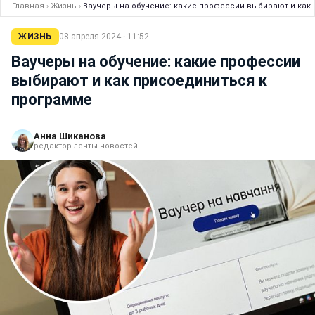
Главная
›
Жизнь
›
Ваучеры на обучение: какие профессии выбирают и как
ЖИЗНЬ
08 апреля 2024 · 11:52
Ваучеры на обучение: какие профессии
выбирают и как присоединиться к
программе
Анна Шиканова
редактор ленты новостей