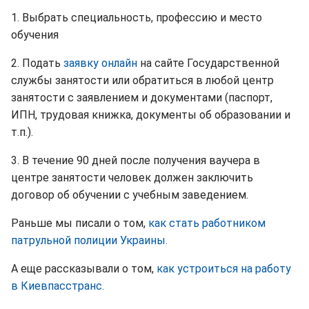
1. Выбрать специальность, профессию и место
обучения
2. Подать
заявку онлайн
на сайте Государственной
службы занятости или обратиться в любой центр
занятости с заявлением и документами (паспорт,
ИПН, трудовая книжка, документы об образовании и
т.п.).
3. В течение 90 дней после получения ваучера в
центре занятости человек должен заключить
договор об обучении с учебным заведением.
Раньше мы писали о том,
как стать работником
патрульной полиции Украины.
А еще рассказывали о том,
как устроиться на работу
в Киевпасстранс.