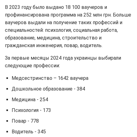
В 2023 году было выдано 18 100 ваучеров и
профинансирована программа на 252 млн грн. Больше
ваучеров выдали на получение таких профессий и
специальностей: психология, социальная работа,
образование, медицина, строительство и
гражданская инженерия, повар, водитель.
За первые месяцы 2024 года украинцы выбирали
следующие профессии:
Медсестринство – 1642 ваучера
Дошкольное образование - 384
Медицина - 254
Психология - 173
Повар - 778
Водитель - 345