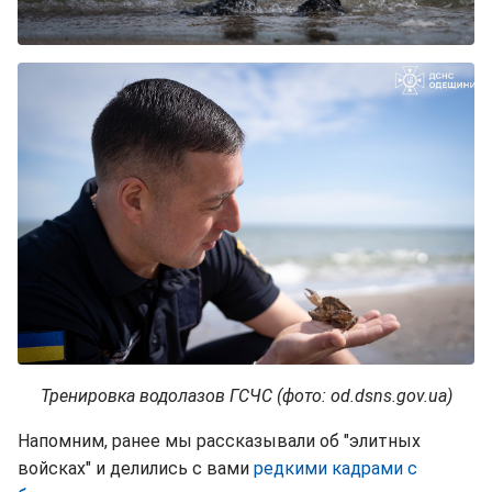
Тренировка водолазов ГСЧС (фото: od.dsns.gov.ua)
Напомним, ранее мы рассказывали об "элитных
войсках" и делились с вами
редкими кадрами с