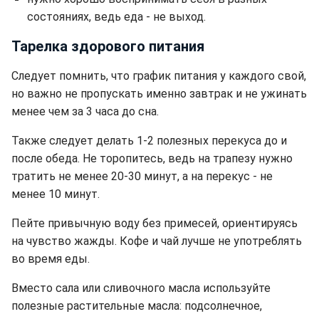
состояниях, ведь еда - не выход.
Тарелка здорового питания
Следует помнить, что график питания у каждого свой,
но важно не пропускать именно завтрак и не ужинать
менее чем за 3 часа до сна.
Также следует делать 1-2 полезных перекуса до и
после обеда. Не торопитесь, ведь на трапезу нужно
тратить не менее 20-30 минут, а на перекус - не
менее 10 минут.
Пейте привычную воду без примесей, ориентируясь
на чувство жажды. Кофе и чай лучше не употреблять
во время еды.
Вместо сала или сливочного масла используйте
полезные растительные масла: подсолнечное,