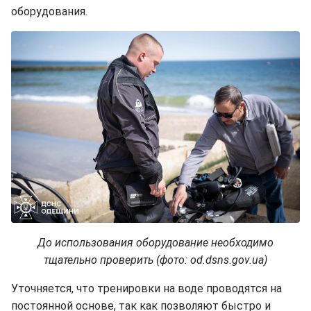
оборудования.
До использования оборудование необходимо
тщательно проверить (фото: od.dsns.gov.ua)
Уточняется, что тренировки на воде проводятся на
постоянной основе, так как позволяют быстро и