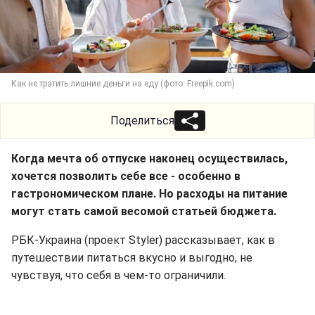
Как не тратить лишние деньги на еду (фото: Freepik.com)
Поделиться
Когда мечта об отпуске наконец осуществилась,
хочется позволить себе все - особенно в
гастрономическом плане. Но расходы на питание
могут стать самой весомой статьей бюджета.
РБК-Украина (проект Styler) рассказывает, как в
путешествии питаться вкусно и выгодно, не
чувствуя, что себя в чем-то ограничили.