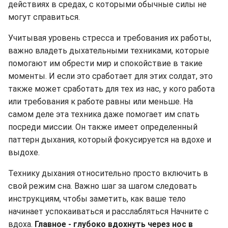
действиях в средах, с которыми обычные силы не
могут справиться.
Учитывая уровень стресса и требования их работы,
важно владеть дыхательными техниками, которые
помогают им обрести мир и спокойствие в такие
моменты. И если это сработает для этих солдат, это
также может сработать для тех из нас, у кого работа
или требования к работе равны или меньше. На
самом деле эта техника даже помогает им спать
посреди миссии. Он также имеет определенный
паттерн дыхания, который фокусируется на вдохе и
выдохе.
Технику дыхания относительно просто включить в
свой режим сна. Важно шаг за шагом следовать
инструкциям, чтобы заметить, как ваше тело
начинает успокаиваться и расслабляться Начните с
вдоха.
Главное - глубоко вдохнуть через нос в