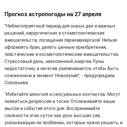
Прогноз астропогоды на 27 апреля
"Неблагоприятный период для новых дел и важных
решений, хирургических и стоматологических
вмешательств, посещения парикмахерской. Нельзя
оформлять брак, делать ценные приобретения,
пластические и косметологические вмешательства.
Стрессовый день, накопленной энергии Луны
недостаточно, а негатив увеличивается, чтобы быть
сожженным в момент Новолуния", - предупредила
Соловьева.
"Избегайте алкоголя и сексуальных контактов. Могут
появиться депрессия и тоска. Отслеживайте ваши
мысли и события этого дня. Воспринимайте
сложности этих суток как урок высших сил,
указывающих на проблемы, которые нужно решить, и