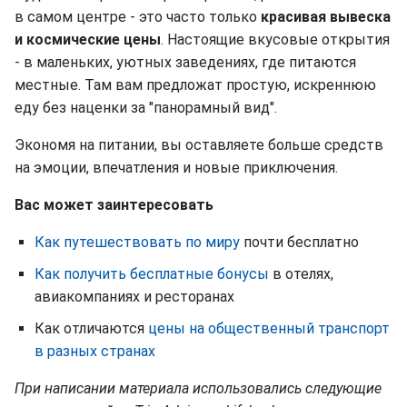
в самом центре - это часто только
красивая вывеска
и космические цены
. Настоящие вкусовые открытия
- в маленьких, уютных заведениях, где питаются
местные. Там вам предложат простую, искреннюю
еду без наценки за "панорамный вид".
Экономя на питании, вы оставляете больше средств
на эмоции, впечатления и новые приключения.
Вас может заинтересовать
Как путешествовать по миру
почти бесплатно
Как получить бесплатные бонусы
в отелях,
авиакомпаниях и ресторанах
Как отличаются
цены на общественный транспорт
в разных странах
При написании материала использовались следующие