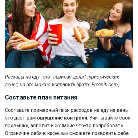
Расходы на еду - это "львиная доля" туристических
денег, но это можно исправить (фото: Freepik.com)
Составьте план питания
Составьте примерный план расходов на еду на день -
это даст вам
ощущение контроля
. Учитывайте свои
привычки, аппетит и желание что-то попробовать.
Ограничив себя в кафе, вы сможете позволить себе