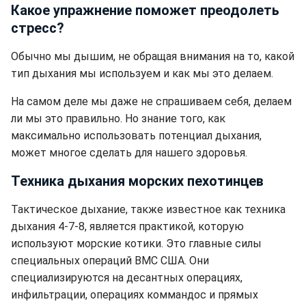
Какое упражнение поможет преодолеть
стресс?
Обычно мы дышим, не обращая внимания на то, какой
тип дыхания мы используем и как мы это делаем.
На самом деле мы даже не спрашиваем себя, делаем
ли мы это правильно. Но знание того, как
максимально использовать потенциал дыхания,
может многое сделать для нашего здоровья.
Техника дыхания морских пехотинцев
Тактическое дыхание, также известное как техника
дыхания 4-7-8, является практикой, которую
используют морские котики. Это главные силы
специальных операций ВМС США. Они
специализируются на десантных операциях,
инфильтрации, операциях коммандос и прямых