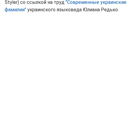
Styler) со ссылкой на труд
"Современные украинские
фамилии"
украинского языковеда Юлиана Редько.