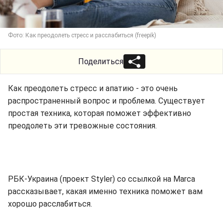
Фото: Как преодолеть стресс и расслабиться (freepik)
Поделиться
Как преодолеть стресс и апатию - это очень
распространенный вопрос и проблема. Существует
простая техника, которая поможет эффективно
преодолеть эти тревожные состояния.
РБК-Украина (проект Styler) со ссылкой на Marca
рассказывает, какая именно техника поможет вам
хорошо расслабиться.