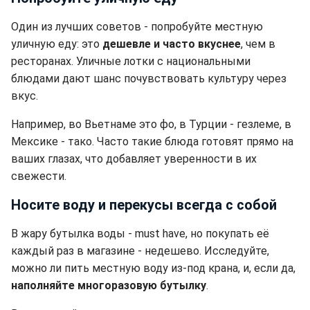
Один из лучших советов - попробуйте местную
уличную еду: это
дешевле и часто вкуснее
, чем в
ресторанах. Уличные лотки с национальными
блюдами дают шанс почувствовать культуру через
вкус.
Например, во Вьетнаме это фо, в Турции - гезлеме, в
Мексике - тако. Часто такие блюда готовят прямо на
ваших глазах, что добавляет уверенности в их
свежести.
Носите воду и перекусы всегда с собой
В жару бутылка воды - must have, но покупать её
каждый раз в магазине - недешево. Исследуйте,
можно ли пить местную воду из-под крана, и, если да,
наполняйте многоразовую бутылку
.