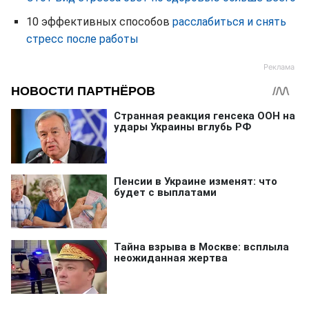
10 эффективных способов
расслабиться и снять
стресс после работы