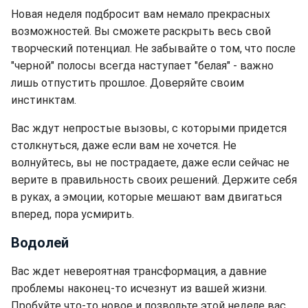
Новая неделя подбросит вам немало прекрасных
возможностей. Вы сможете раскрыть весь свой
творческий потенциал. Не забывайте о том, что после
"черной" полосы всегда наступает "белая" - важно
лишь отпустить прошлое. Доверяйте своим
инстинктам.
Вас ждут непростые вызовы, с которыми придется
столкнуться, даже если вам не хочется. Не
волнуйтесь, вы не пострадаете, даже если сейчас не
верите в правильность своих решений. Держите себя
в руках, а эмоции, которые мешают вам двигаться
вперед, пора усмирить.
Водолей
Вас ждет невероятная трансформация, а давние
проблемы наконец-то исчезнут из вашей жизни.
Пробуйте что-то новое и позвольте этой неделе вас