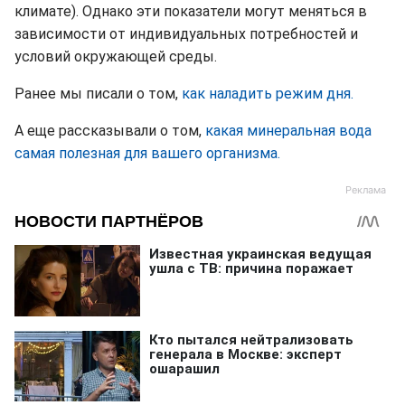
климате). Однако эти показатели могут меняться в
зависимости от индивидуальных потребностей и
условий окружающей среды.
Ранее мы писали о том,
как наладить режим дня.
А еще рассказывали о том,
какая минеральная вода
самая полезная для вашего организма.