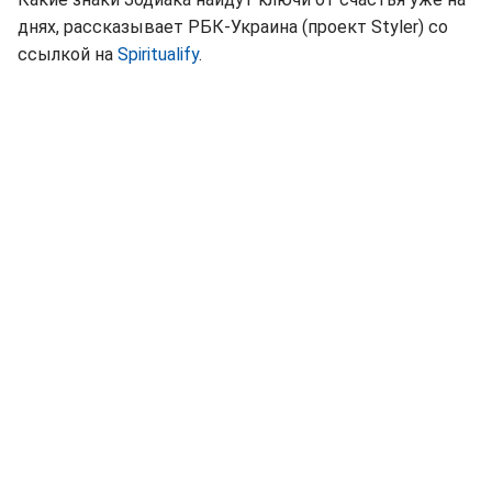
днях, рассказывает РБК-Украина (проект Styler) со
ссылкой на
Spiritualify
.