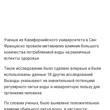
Ученые из Калифорнийского университета в Сан-
Франциско провели метаанализ влияния большого
количества потребляемой воды на различные
аспекты здоровья.
Такое исследование было сделано впервые и были
использованы данные 18 других исследований.
Выводы указывают на значительный потенциал
регулярного питья воды и невероятную пользу для
организма человека.
По словам ученых, было выявлено положительное
влияние обильного питья воды, в частности