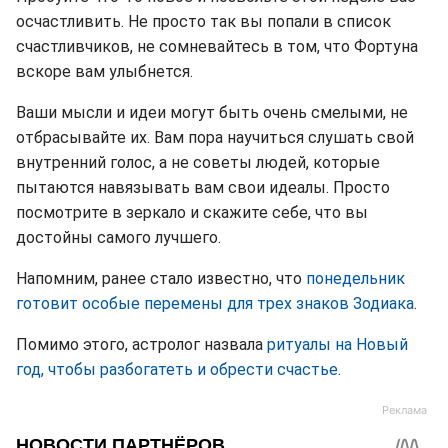
осчастливить. Не просто так вы попали в список
счастливчиков, не сомневайтесь в том, что Фортуна
вскоре вам улыбнется.
Ваши мысли и идеи могут быть очень смелыми, не
отбрасывайте их. Вам пора научиться слушать свой
внутренний голос, а не советы людей, которые
пытаются навязывать вам свои идеалы. Просто
посмотрите в зеркало и скажите себе, что вы
достойны самого лучшего.
Напомним, ранее стало известно, что
понедельник
готовит особые перемены для трех знаков Зодиака
.
Помимо этого, астролог назвала
ритуалы на Новый
год, чтобы разбогатеть и обрести счастье
.