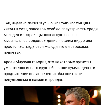
Так, недавно песня "Кульбаби" стала настоящим
хитом в сети, завоевав особую популярность среди
молодежи - украинцы используют ее как
музыкальное сопровождение к своим видео или
просто наслаждаются мелодичными строками,
подпевая.
Арсен Мирзоян говорит, что некоторые артисты
умышленно инвестируют большие суммы денег в
продвижение своих песен, чтобы они стали
популярными и попали в тренды.