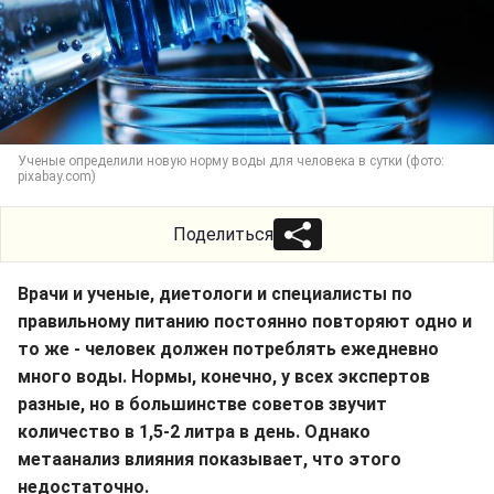
Ученые определили новую норму воды для человека в сутки (фото:
pixabay.com)
Поделиться
Врачи и ученые, диетологи и специалисты по
правильному питанию постоянно повторяют одно и
то же - человек должен потреблять ежедневно
много воды. Нормы, конечно, у всех экспертов
разные, но в большинстве советов звучит
количество в 1,5-2 литра в день. Однако
метаанализ влияния показывает, что этого
недостаточно.