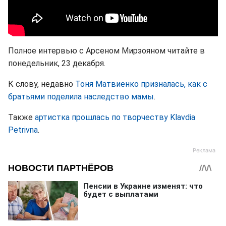
Полное интервью с Арсеном Мирзояном читайте в
понедельник, 23 декабря.
К слову, недавно
Тоня Матвиенко призналась, как с
братьями поделила наследство мамы
.
Также
артистка прошлась по творчеству Klavdia
Petrivna
.