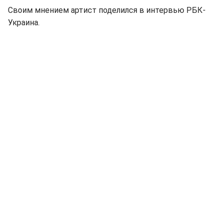
Своим мнением артист поделился в интервью РБК-
Украина.