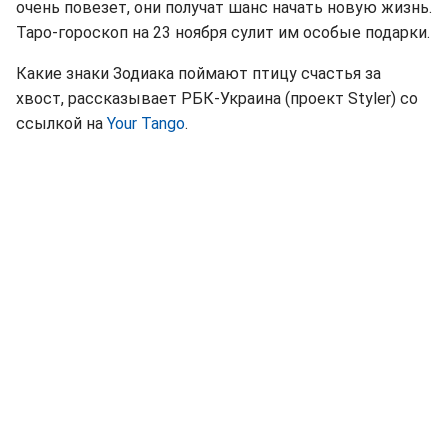
очень повезет, они получат шанс начать новую жизнь.
Таро-гороскоп на 23 ноября сулит им особые подарки.
Какие знаки Зодиака поймают птицу счастья за
хвост, рассказывает РБК-Украина (проект Styler) со
ссылкой на
Your Tango
.