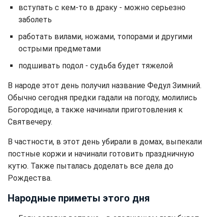
вступать с кем-то в драку - можно серьезно
заболеть
работать вилами, ножами, топорами и другими
острыми предметами
подшивать подол - судьба будет тяжелой
В народе этот день получил название Федул Зимний.
Обычно сегодня предки гадали на погоду, молились
Богородице, а также начинали приготовления к
Святвечеру.
В частности, в этот день убирали в домах, выпекали
постные коржи и начинали готовить праздничную
кутю. Также пыталась доделать все дела до
Рождества.
Народные приметы этого дня