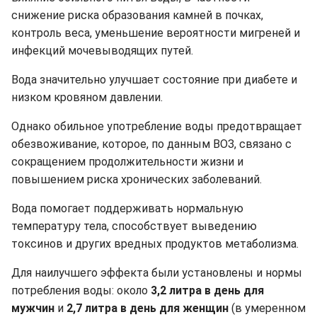
снижение риска образования камней в почках,
контроль веса, уменьшение вероятности мигреней и
инфекций мочевыводящих путей.
Вода значительно улучшает состояние при диабете и
низком кровяном давлении.
Однако обильное употребление воды предотвращает
обезвоживание, которое, по данным ВОЗ, связано с
сокращением продолжительности жизни и
повышением риска хронических заболеваний.
Вода помогает поддерживать нормальную
температуру тела, способствует выведению
токсинов и других вредных продуктов метаболизма.
Для наилучшего эффекта были установлены и нормы
потребления воды: около
3,2 литра в день для
мужчин
и
2,7 литра в день для женщин
(в умеренном