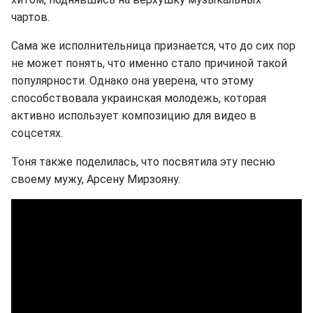
чартов.
Сама же исполнительница признается, что до сих пор
не может понять, что именно стало причиной такой
популярности. Однако она уверена, что этому
способствовала украинская молодежь, которая
активно использует композицию для видео в
соцсетях.
Тоня также поделилась, что посвятила эту песню
своему мужу, Арсену Мирзояну.