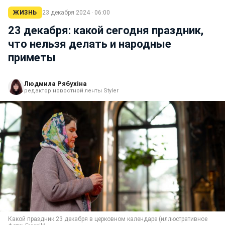
ЖИЗНЬ
23 декабря 2024 · 06:00
23 декабря: какой сегодня праздник,
что нельзя делать и народные
приметы
Людмила Рябухіна
редактор новостной ленты Styler
Какой праздник 23 декабря в церковном календаре (иллюстративное