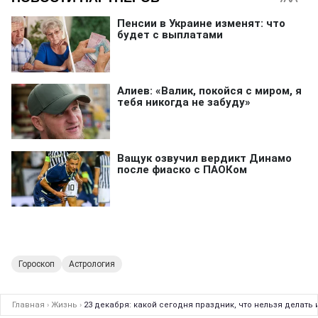
Гороскоп
Астрология
Главная
›
Жизнь
›
23 декабря: какой сегодня праздник, что нельзя делать