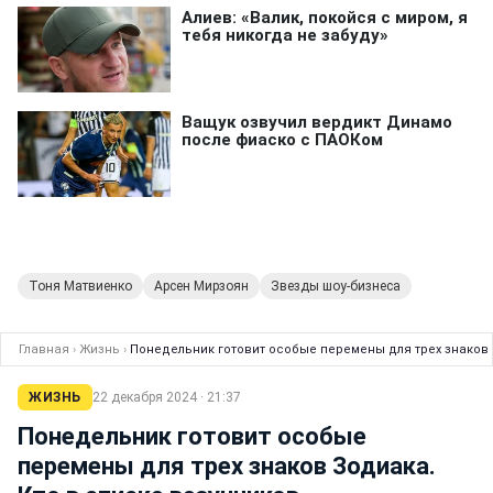
Тоня Матвиенко
Арсен Мирзоян
Звезды шоу-бизнеса
Главная
›
Жизнь
›
Понедельник готовит особые перемены для трех знаков 
ЖИЗНЬ
22 декабря 2024 · 21:37
Понедельник готовит особые
перемены для трех знаков Зодиака.