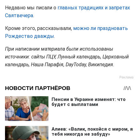
Недавно мы писали о
главных традициях и запретах
Святвечера
.
Кроме этого, рассказывали,
можно ли праздновать
Рождество дважды
.
При написании материала были использованы
источники: сайты ПЦУ, Лунный календарь, Церковный
календарь, Наша Парафія, DayToday, Википедия.