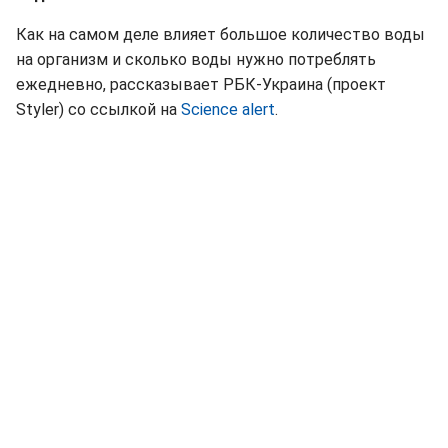
Как на самом деле влияет большое количество воды
на организм и сколько воды нужно потреблять
ежедневно, рассказывает РБК-Украина (проект
Styler) со ссылкой на
Science alert
.