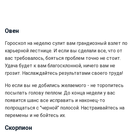
Овен
Гороскоп на неделю сулит вам грандиозный взлет по
карьерной лестнице. И если вы сделали все, что от
вас требовалось, бояться проблем точно не стоит.
Удача будет к вам благосклонной, ничего вам не
грозит. Наслаждайтесь результатами своего труда!
Но если вы не добились желаемого - не торопитесь
посыпать голову пеплом. До конца недели у вас
появится шанс все исправить и наконец-то
попрощаться с "черной" полосой. Настраивайтесь на
перемены и не бойтесь их.
Скорпион