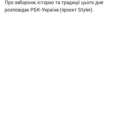
Про заборони, історію та традиції цього дня
розповідає РБК-Україна (проєкт Styler).