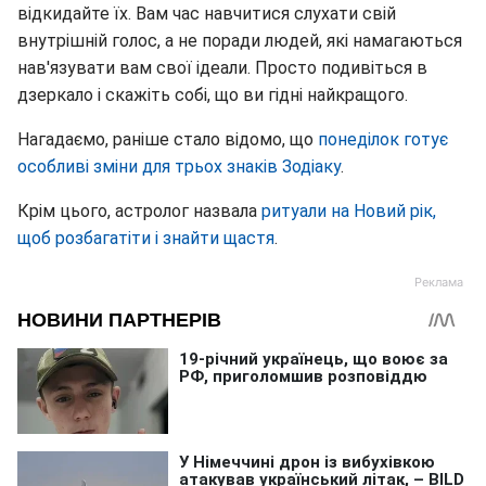
відкидайте їх. Вам час навчитися слухати свій
внутрішній голос, а не поради людей, які намагаються
нав'язувати вам свої ідеали. Просто подивіться в
дзеркало і скажіть собі, що ви гідні найкращого.
Нагадаємо, раніше стало відомо, що
понеділок готує
особливі зміни для трьох знаків Зодіаку
.
Крім цього, астролог назвала
ритуали на Новий рік,
щоб розбагатіти і знайти щастя
.