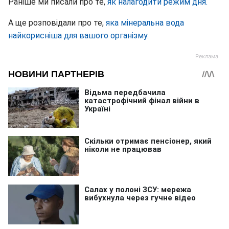
Раніше ми писали про те,
як налагодити режим дня.
А ще розповідали про те,
яка мінеральна вода
найкорисніша для вашого організму.