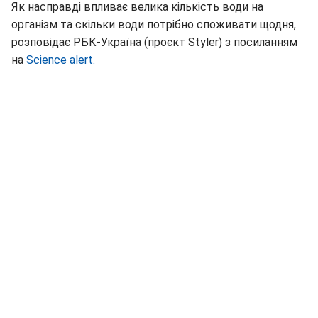
Як насправді впливає велика кількість води на
організм та скільки води потрібно споживати щодня,
розповідає РБК-Україна (проєкт Styler) з посиланням
на
Science alert.