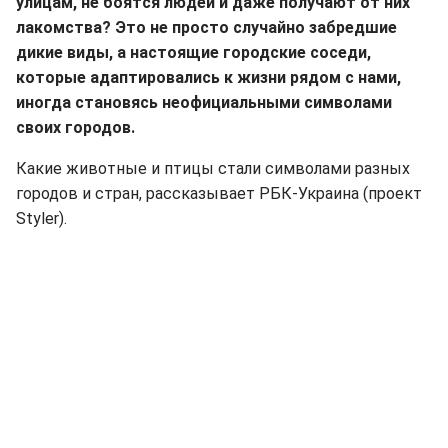
улицам, не боятся людей и даже получают от них
лакомства? Это не просто случайно забредшие
дикие виды, а настоящие городские соседи,
которые адаптировались к жизни рядом с нами,
иногда становясь неофициальными символами
своих городов.
Какие животные и птицы стали символами разных
городов и стран, рассказывает РБК-Украина (проект
Styler).