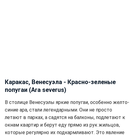
Каракас, Венесуэла - Красно-зеленые
попугаи (Ara severus)
В столице Венесуэлы яркие попугаи, особенно желто-
синие ара, стали легендарными. Они не просто
летают в парках, а садятся на балконы, подлетают к
окнам квартир и берут еду прямо из рук жильцов,
которые регулярно их подкармливают. Это явление