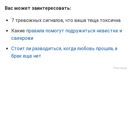
Вас может заинтересовать:
7 тревожных сигналов, что ваша теща токсична
Какие
правила помогут подружиться невестке и
свекрови
Стоит ли разводиться, когда любовь прошла, а
брак еще нет