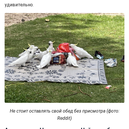
удивительно.
Не стоит оставлять свой обед без присмотра (фото:
Reddit)