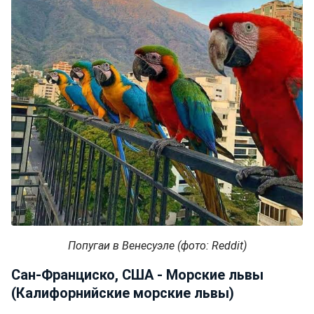
Попугаи в Венесуэле (фото: Reddit)
Сан-Франциско, США - Морские львы
(Калифорнийские морские львы)