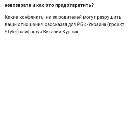
невозврата и как это предотвратить?
Какие конфликты из-за родителей могут разрушить
ваши отношения, рассказал для РБК-Украина (проект
Styler) лайф коуч Виталий Курсик.