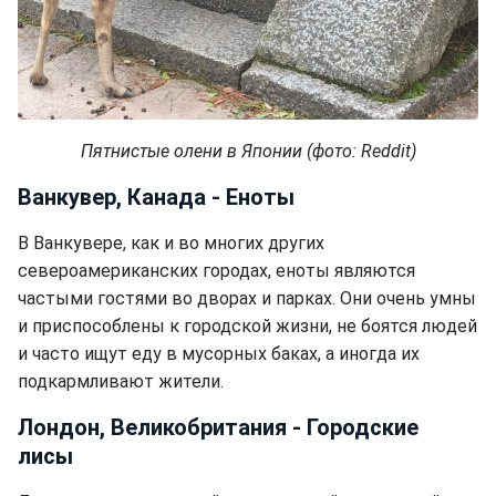
Пятнистые олени в Японии (фото: Reddit)
Ванкувер, Канада - Еноты
В Ванкувере, как и во многих других
североамериканских городах, еноты являются
частыми гостями во дворах и парках. Они очень умны
и приспособлены к городской жизни, не боятся людей
и часто ищут еду в мусорных баках, а иногда их
подкармливают жители.
Лондон, Великобритания - Городские
лисы