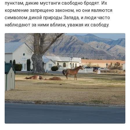
пунктам, дикие мустанги свободно бродят. Их
кормление запрещено законом, но они являются
символом дикой природы Запада, и люди часто
наблюдают за ними вблизи, уважая их свободу.