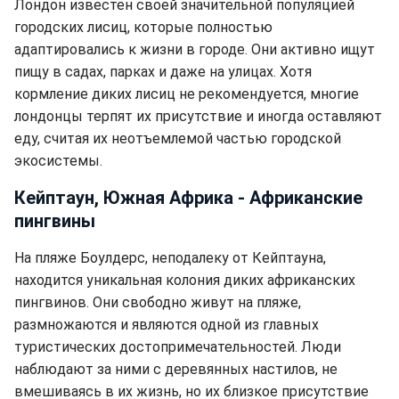
Лондон известен своей значительной популяцией
городских лисиц, которые полностью
адаптировались к жизни в городе. Они активно ищут
пищу в садах, парках и даже на улицах. Хотя
кормление диких лисиц не рекомендуется, многие
лондонцы терпят их присутствие и иногда оставляют
еду, считая их неотъемлемой частью городской
экосистемы.
Кейптаун, Южная Африка - Африканские
пингвины
На пляже Боулдерс, неподалеку от Кейптауна,
находится уникальная колония диких африканских
пингвинов. Они свободно живут на пляже,
размножаются и являются одной из главных
туристических достопримечательностей. Люди
наблюдают за ними с деревянных настилов, не
вмешиваясь в их жизнь, но их близкое присутствие