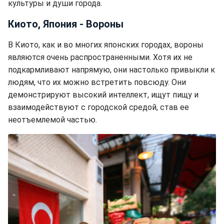
культуры и души города.
Киото, Япония - Вороны
В Киото, как и во многих японских городах, вороны
являются очень распространенными. Хотя их не
подкармливают напрямую, они настолько привыкли к
людям, что их можно встретить повсюду. Они
демонстрируют высокий интеллект, ищут пищу и
взаимодействуют с городской средой, став ее
неотъемлемой частью.