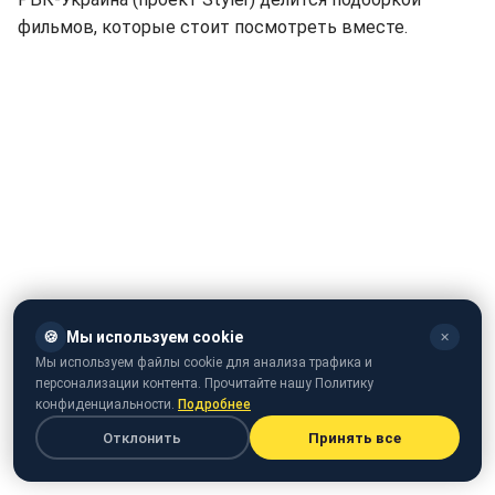
фильмов, которые стоит посмотреть вместе.
🍪
Мы используем cookie
✕
Мы используем файлы cookie для анализа трафика и
персонализации контента. Прочитайте нашу Политику
конфиденциальности.
Подробнее
Отклонить
Принять все