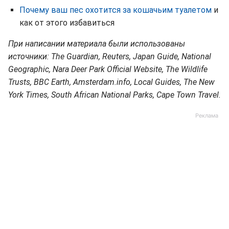
Почему ваш пес охотится за кошачьим туалетом
и
как от этого избавиться
При написании материала были использованы
источники: The Guardian, Reuters, Japan Guide, National
Geographic, Nara Deer Park Official Website, The Wildlife
Trusts, BBC Earth, Amsterdam.info, Local Guides, The New
York Times, South African National Parks, Cape Town Travel.