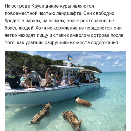
На острове Кауаи дикие куры являются
повсеместной частью ландшафта. Они свободно
бродят в парках, на пляжах, возле ресторанов, не
боясь людей. Хотя их кормление не поощряется, они
легко находят пищу и стали символом острова после
того, как ураганы разрушили их места содержания.