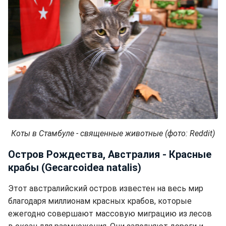
Коты в Стамбуле - священные животные (фото: Reddit)
Остров Рождества, Австралия - Красные
крабы (Gecarcoidea natalis)
Этот австралийский остров известен на весь мир
благодаря миллионам красных крабов, которые
ежегодно совершают массовую миграцию из лесов