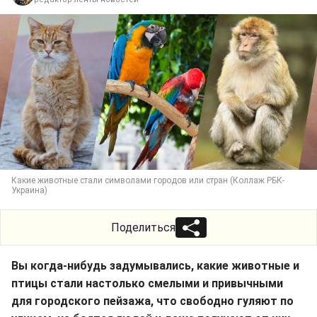
Какие животные стали символами городов или стран (Коллаж РБК-
Украина)
Поделиться
Вы когда-нибудь задумывались, какие животные и
птицы стали настолько смелыми и привычными
для городского пейзажа, что свободно гуляют по