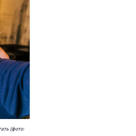
тать (фото: