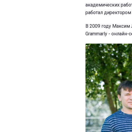
академических работ
работал директором 
В 2009 году Максим
Grammarly - онлайн-