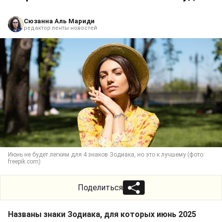
Сюзанна Аль Мариди
редактор ленты новостей
Июнь не будет легким для 4 знаков Зодиака, но это к лучшему (фото:
freepik.com)
Поделиться
Названы знаки Зодиака, для которых июнь 2025