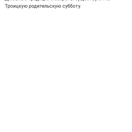
Троицкую родительскую субботу.