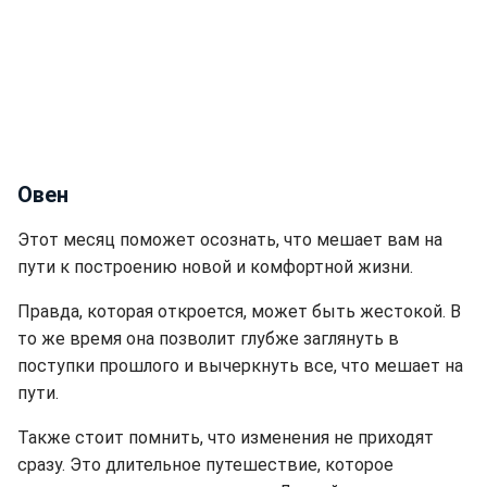
Овен
Этот месяц поможет осознать, что мешает вам на
пути к построению новой и комфортной жизни.
Правда, которая откроется, может быть жестокой. В
то же время она позволит глубже заглянуть в
поступки прошлого и вычеркнуть все, что мешает на
пути.
Также стоит помнить, что изменения не приходят
сразу. Это длительное путешествие, которое