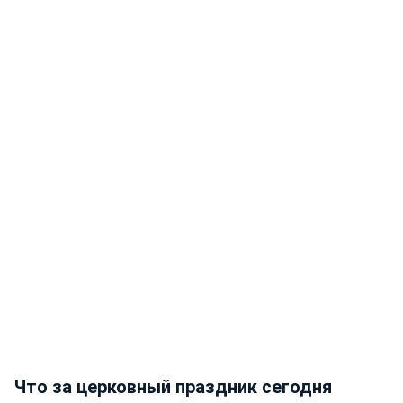
Что за церковный праздник сегодня