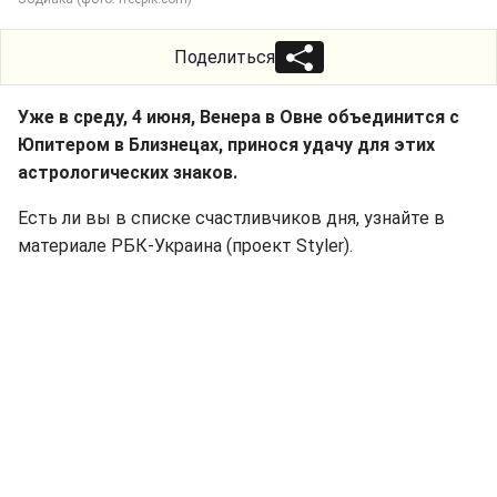
Поделиться
Уже в среду, 4 июня, Венера в Овне объединится с
Юпитером в Близнецах, принося удачу для этих
астрологических знаков.
Есть ли вы в списке счастливчиков дня, узнайте в
материале РБК-Украина (проект Styler).