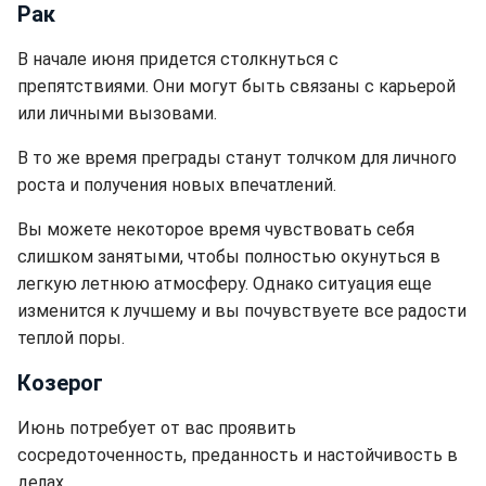
Рак
В начале июня придется столкнуться с
препятствиями. Они могут быть связаны с карьерой
или личными вызовами.
В то же время преграды станут толчком для личного
роста и получения новых впечатлений.
Вы можете некоторое время чувствовать себя
слишком занятыми, чтобы полностью окунуться в
легкую летнюю атмосферу. Однако ситуация еще
изменится к лучшему и вы почувствуете все радости
теплой поры.
Козерог
Июнь потребует от вас проявить
сосредоточенность, преданность и настойчивость в
делах.