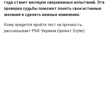
года станет месяцем сверхважных испытаний. Эта
проверка судьбы поможет понять свои истинные
желания и сделать важные изменения.
Кому придется пройти тест на прочность,
рассказывает РБК-Украина (проект Styler).