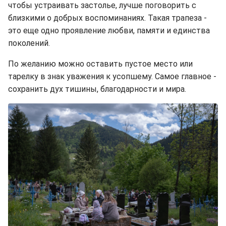
чтобы устраивать застолье, лучше поговорить с
близкими о добрых воспоминаниях. Такая трапеза -
это еще одно проявление любви, памяти и единства
поколений.
По желанию можно оставить пустое место или
тарелку в знак уважения к усопшему. Самое главное -
сохранить дух тишины, благодарности и мира.