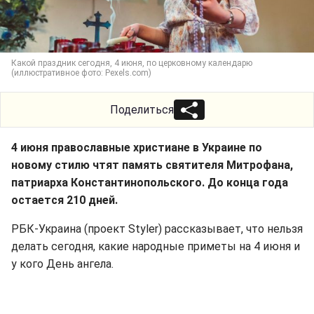
Какой праздник сегодня, 4 июня, по церковному календарю
(иллюстративное фото: Pexels.com)
Поделиться
4 июня православные христиане в Украине по
новому стилю чтят память святителя Митрофана,
патриарха Константинопольского. До конца года
остается 210 дней.
РБК-Украина (проект Styler) рассказывает, что нельзя
делать сегодня, какие народные приметы на 4 июня и
у кого День ангела.