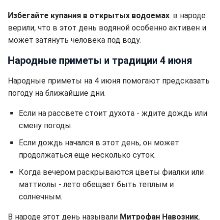
Избегайте купания в открытых водоемах
: в народе
верили, что в этот день водяной особенно активен и
может затянуть человека под воду.
Народные приметы и традиции 4 июня
Народные приметы на 4 июня помогают предсказать
погоду на ближайшие дни.
Если на рассвете стоит духота - ждите дождь или
смену погоды.
Если дождь начался в этот день, он может
продолжаться еще несколько суток.
Когда вечером раскрываются цветы фиалки или
маттиолы - лето обещает быть теплым и
солнечным.
В народе этот день называли
Митрофан Навозник
,