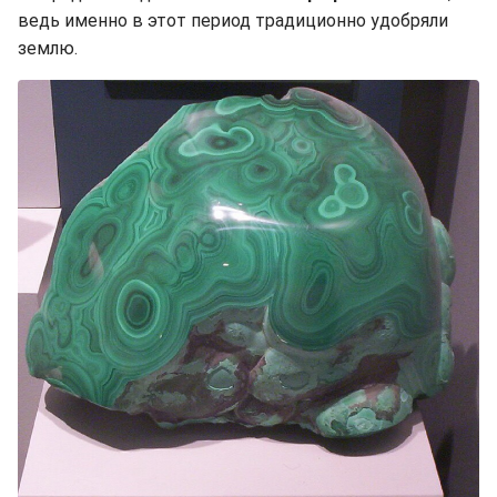
ведь именно в этот период традиционно удобряли
землю.