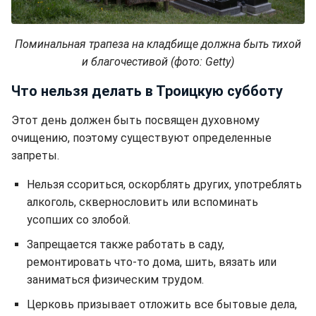
Поминальная трапеза на кладбище должна быть тихой
и благочестивой (фото: Getty)
Что нельзя делать в Троицкую субботу
Этот день должен быть посвящен духовному
очищению, поэтому существуют определенные
запреты.
Нельзя ссориться, оскорблять других, употреблять
алкоголь, сквернословить или вспоминать
усопших со злобой.
Запрещается также работать в саду,
ремонтировать что-то дома, шить, вязать или
заниматься физическим трудом.
Церковь призывает отложить все бытовые дела,