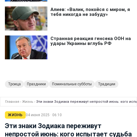
Троица
Праздники
Поминальные субботы
Традиции
Главная
›
Жизнь
›
Эти знаки Зодиака переживут непростой июнь: кого исп
ЖИЗНЬ
04 июня 2025 · 06:10
Эти знаки Зодиака переживут
непростой июнь: кого испытает судьба