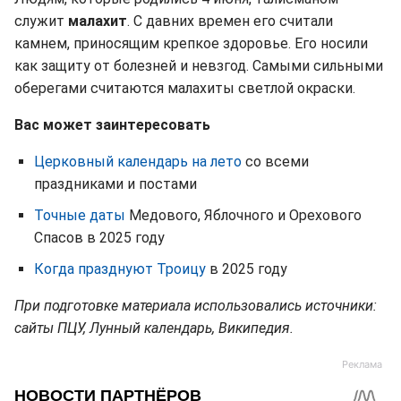
служит
малахит
. С давних времен его считали
камнем, приносящим крепкое здоровье. Его носили
как защиту от болезней и невзгод. Самыми сильными
оберегами считаются малахиты светлой окраски.
Вас может заинтересовать
Церковный календарь на лето
со всеми
праздниками и постами
Точные даты
Медового, Яблочного и Орехового
Спасов в 2025 году
Когда празднуют Троицу
в 2025 году
При подготовке материала использовались источники:
сайты ПЦУ, Лунный календарь, Википедия.