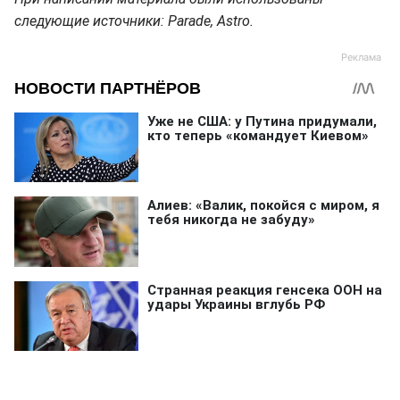
следующие источники: Parade, Astro.