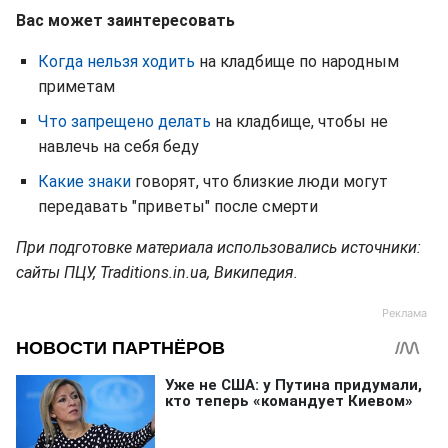
Вас может заинтересовать
Когда нельзя ходить
на кладбище по народным
приметам
Что запрещено делать
на кладбище, чтобы не
навлечь на себя беду
Какие знаки
говорят, что близкие люди могут
передавать "приветы" после смерти
При подготовке материала использовались источники:
сайты ПЦУ, Traditions.in.ua, Википедия.