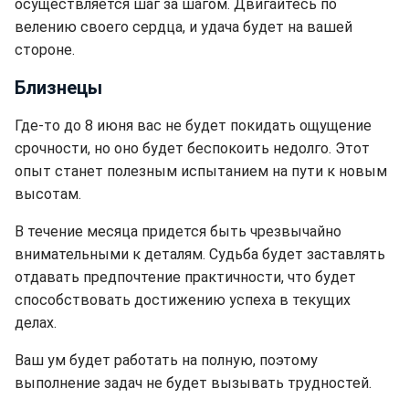
осуществляется шаг за шагом. Двигайтесь по
велению своего сердца, и удача будет на вашей
стороне.
Близнецы
Где-то до 8 июня вас не будет покидать ощущение
срочности, но оно будет беспокоить недолго. Этот
опыт станет полезным испытанием на пути к новым
высотам.
В течение месяца придется быть чрезвычайно
внимательными к деталям. Судьба будет заставлять
отдавать предпочтение практичности, что будет
способствовать достижению успеха в текущих
делах.
Ваш ум будет работать на полную, поэтому
выполнение задач не будет вызывать трудностей.