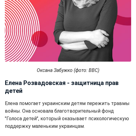
Оксана Забужко (фото: BBC)
Елена Розвадовская - защитница прав
детей
Елена помогает украинским детям пережить травмы
войны. Она основала благотворительный фонд
"Голоса детей", который оказывает психологическую
поддержку маленьким украинцам.