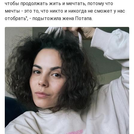
чтобы продолжать жить и мечтать, потому что
мечты - это то, что никто и никогда не сможет у нас
отобрать", - подытожила жена Потапа.