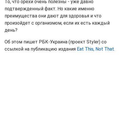
То, что орехи очень полезны - уже давно
подтвержденный факт. Но какие именно
преимущества они дают для здоровья и что
произойдет с организмом, если их есть каждый
день?
Об этом пишет РБК-Украина (проект Styler) со
ссылкой на публикацию издания
Eat This, Not That.