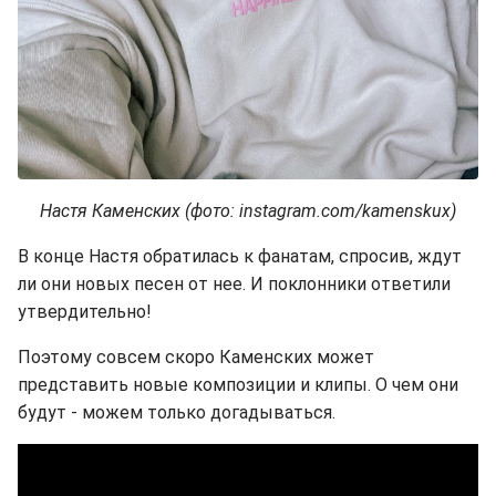
Настя Каменских (фото: instagram.com/kamenskux)
В конце Настя обратилась к фанатам, спросив, ждут
ли они новых песен от нее. И поклонники ответили
утвердительно!
Поэтому совсем скоро Каменских может
представить новые композиции и клипы. О чем они
будут - можем только догадываться.