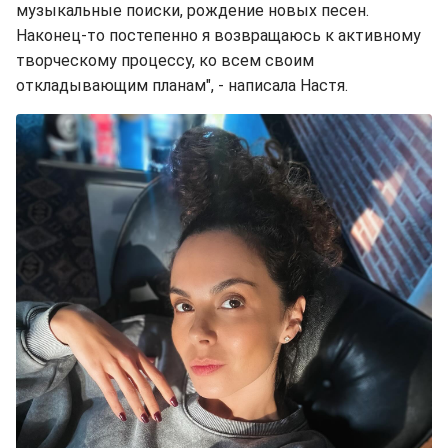
музыкальные поиски, рождение новых песен.
Наконец-то постепенно я возвращаюсь к активному
творческому процессу, ко всем своим
откладывающим планам", - написала Настя.