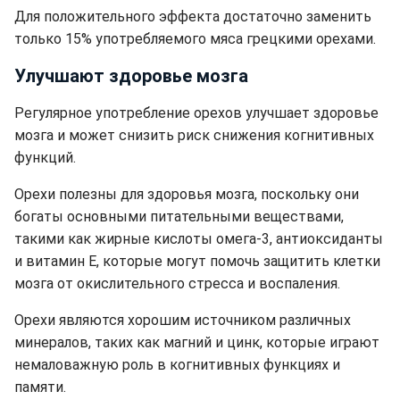
Для положительного эффекта достаточно заменить
только 15% употребляемого мяса грецкими орехами.
Улучшают здоровье мозга
Регулярное употребление орехов улучшает здоровье
мозга и может снизить риск снижения когнитивных
функций.
Орехи полезны для здоровья мозга, поскольку они
богаты основными питательными веществами,
такими как жирные кислоты омега-3, антиоксиданты
и витамин Е, которые могут помочь защитить клетки
мозга от окислительного стресса и воспаления.
Орехи являются хорошим источником различных
минералов, таких как магний и цинк, которые играют
немаловажную роль в когнитивных функциях и
памяти.