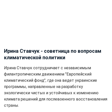
Ирина Ставчук - советница по вопросам
климатической политики
Ирина Ставчук сотрудничает с независимым
филантропическим движением "Европейский
климатический фонд", где она ведет украинские
программы, направленные на разработку
экологически чистых и устойчивых к изменению
климата решений для послевоенного восстановления
страны.