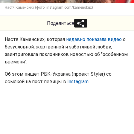
Настя Каменских (фото: instagram.com/kamenskux)
Поделиться
Настя Каменских, которая
недавно показала видео
о
безусловной, жертвенной и заботливой любви,
заинтриговала поклонников новостью об "особенном
времени".
Об этом пишет РБК-Украина (проект Styler) со
ссылкой на пост певицы в
Instagram
.