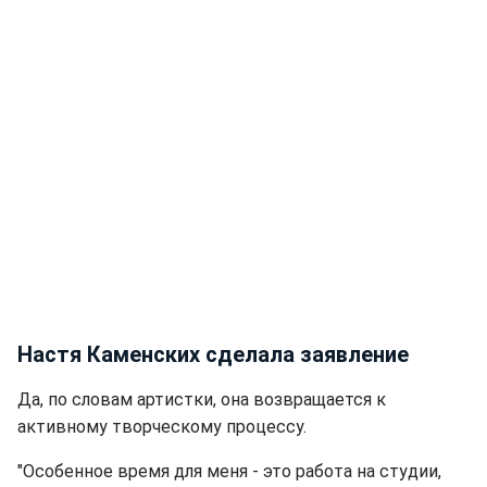
Настя Каменских сделала заявление
Да, по словам артистки, она возвращается к
активному творческому процессу.
"Особенное время для меня - это работа на студии,