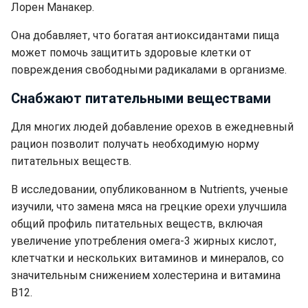
Лорен Манакер.
Она добавляет, что богатая антиоксидантами пища
может помочь защитить здоровые клетки от
повреждения свободными радикалами в организме.
Снабжают питательными веществами
Для многих людей добавление орехов в ежедневный
рацион позволит получать необходимую норму
питательных веществ.
В исследовании, опубликованном в Nutrients, ученые
изучили, что замена мяса на грецкие орехи улучшила
общий профиль питательных веществ, включая
увеличение употребления омега-3 жирных кислот,
клетчатки и нескольких витаминов и минералов, со
значительным снижением холестерина и витамина
B12.