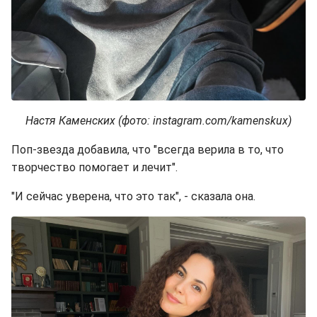
Настя Каменских (фото: instagram.com/kamenskux)
Поп-звезда добавила, что "всегда верила в то, что
творчество помогает и лечит".
"И сейчас уверена, что это так", - сказала она.