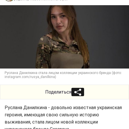
Руслана Данилкина стала лицом коллекции украинского бренда (фото:
instagram.com/rusya_danilkina)
Поделиться
Руслана Данилкина - довольно известная украинская
героиня, имеющая свою сильную историю
выживания, стала лицом новой коллекции