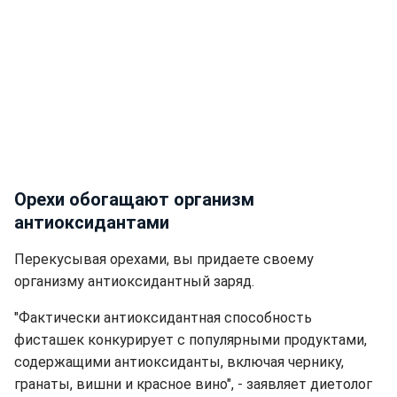
Орехи обогащают организм
антиоксидантами
Перекусывая орехами, вы придаете своему
организму антиоксидантный заряд.
"Фактически антиоксидантная способность
фисташек конкурирует с популярными продуктами,
содержащими антиоксиданты, включая чернику,
гранаты, вишни и красное вино", - заявляет диетолог