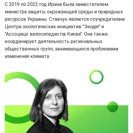
С 2019 по 2022 год Ирина была заместителем
министра защиты окружающей среды и природных
ресурсов Украины. Ставчук является соучредителем
Центра экологических инициатив "Экодія" и
"Ассоціації велосипедистів Києва". Она также
координирует деятельность региональных
общественных групп, занимающихся проблемами
изменения климата.