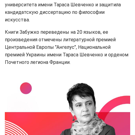
университета имени Тараса Шевченко и защитила
кандидатскую диссертацию по философии
искусства.
Книги Забужко переведены на 20 языков, ее
произведения отмечены литературной премией
Центральной Европы "Ангелус", Национальной
премией Украины имени Тараса Шевченко и орденом
Почетного легиона Франции.