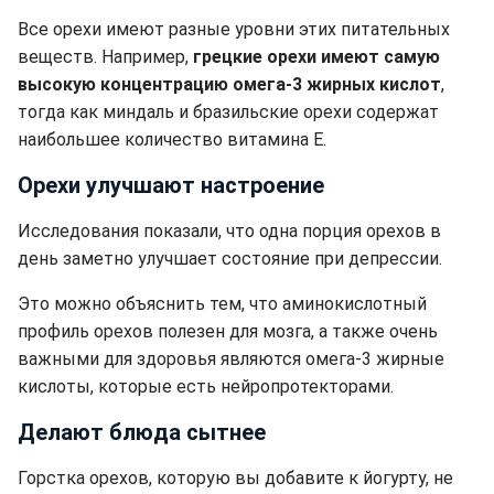
Все орехи имеют разные уровни этих питательных
веществ. Например,
грецкие орехи имеют самую
высокую концентрацию омега-3 жирных кислот
,
тогда как миндаль и бразильские орехи содержат
наибольшее количество витамина Е.
Орехи улучшают настроение
Исследования показали, что одна порция орехов в
день заметно улучшает состояние при депрессии.
Это можно объяснить тем, что аминокислотный
профиль орехов полезен для мозга, а также очень
важными для здоровья являются омега-3 жирные
кислоты, которые есть нейропротекторами.
Делают блюда сытнее
Горстка орехов, которую вы добавите к йогурту, не