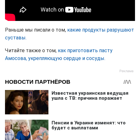
Раньше мы писали о том,
какие продукты разрушают
суставы.
Читайте также о том,
как приготовить пасту
Амосова, укрепляющую сердце и сосуды.