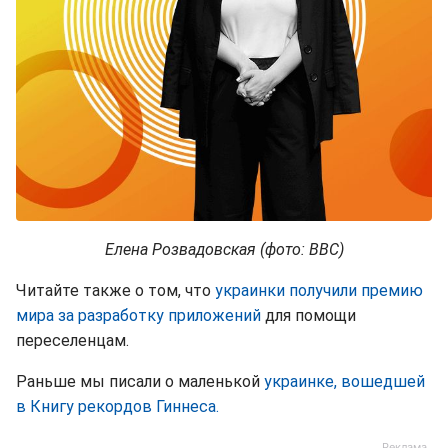
Елена Розвадовская (фото: BBC)
Читайте также о том, что
украинки получили премию
мира за разработку приложений
для помощи
переселенцам.
Раньше мы писали о маленькой
украинке, вошедшей
в Книгу рекордов Гиннеса.