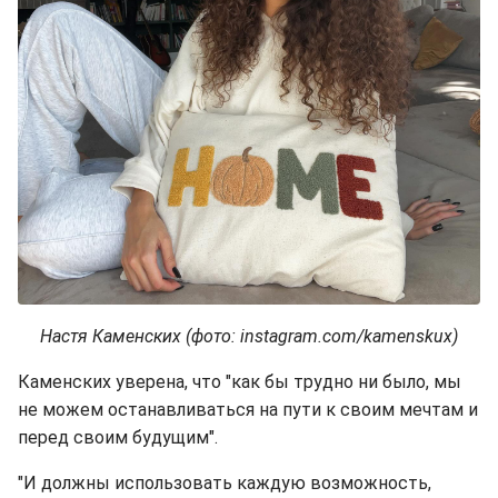
Настя Каменских (фото: instagram.com/kamenskux)
Каменских уверена, что "как бы трудно ни было, мы
не можем останавливаться на пути к своим мечтам и
перед своим будущим".
"И должны использовать каждую возможность,