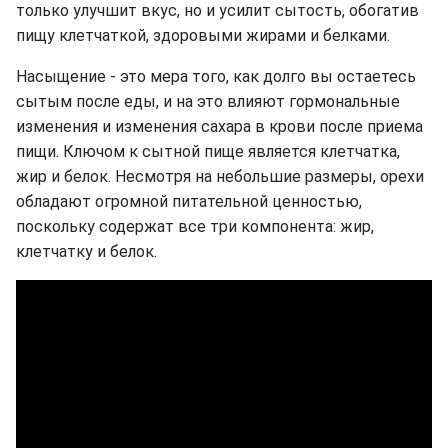
только улучшит вкус, но и усилит сытость, обогатив
пищу клетчаткой, здоровыми жирами и белками.
Насыщение - это мера того, как долго вы остаетесь
сытым после еды, и на это влияют гормональные
изменения и изменения сахара в крови после приема
пищи. Ключом к сытной пище является клетчатка,
жир и белок. Несмотря на небольшие размеры, орехи
обладают огромной питательной ценностью,
поскольку содержат все три компонента: жир,
клетчатку и белок.