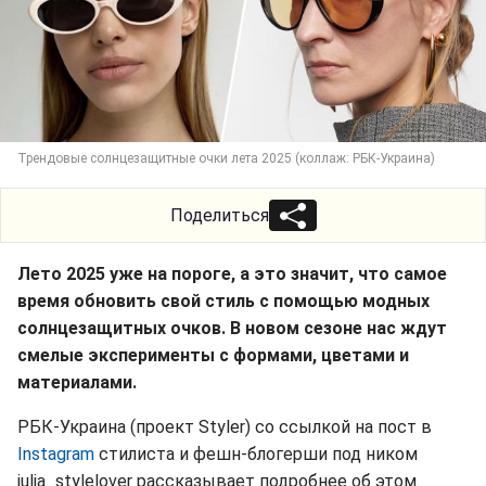
Трендовые солнцезащитные очки лета 2025 (коллаж: РБК-Украина)
Поделиться
Лето 2025 уже на пороге, а это значит, что самое
время обновить свой стиль с помощью модных
солнцезащитных очков. В новом сезоне нас ждут
смелые эксперименты с формами, цветами и
материалами.
РБК-Украина (проект Styler) со ссылкой на пост в
Instagram
стилиста и фешн-блогерши под ником
julia_stylelover рассказывает подробнее об этом.