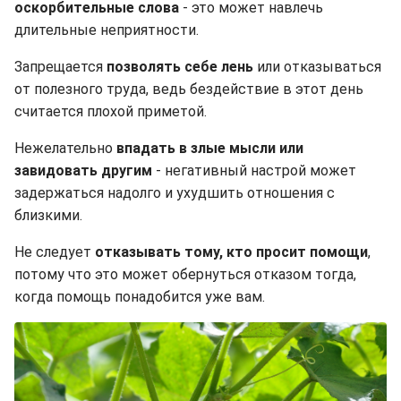
оскорбительные слова
- это может навлечь
длительные неприятности.
Запрещается
позволять себе лень
или отказываться
от полезного труда, ведь бездействие в этот день
считается плохой приметой.
Нежелательно
впадать в злые мысли или
завидовать другим
- негативный настрой может
задержаться надолго и ухудшить отношения с
близкими.
Не следует
отказывать тому, кто просит помощи
,
потому что это может обернуться отказом тогда,
когда помощь понадобится уже вам.