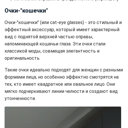
Очки-"кошечки"
Очки-"кошечки" (или cat-eye glasses) - это стильный и
эффектный аксессуар, который имеет характерный
вид с поднятой верхней частью оправы,
напоминающей кошачьи глаза. Эти очки стали
классикой моды, совмещая элегантность и
оригинальность.
Такие очки идеально подходят для женщин с разными
формами лица, но особенно эффектно смотрятся на
тех, кто имеет квадратное или овальное лицо. Они
мягко подчеркивают линии челюсти и создают вид
утонченности.