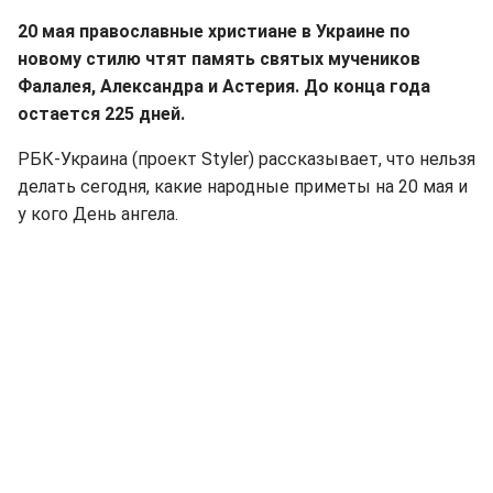
20 мая православные христиане в Украине по
новому стилю чтят память святых мучеников
Фалалея, Александра и Астерия. До конца года
остается 225 дней.
РБК-Украина (проект Styler) рассказывает, что нельзя
делать сегодня, какие народные приметы на 20 мая и
у кого День ангела.