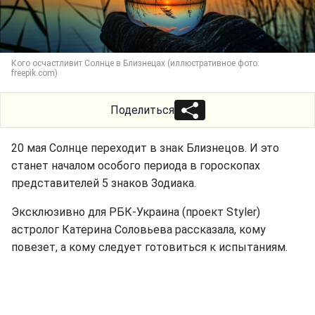
Кого осчастливит Солнце в Близнецах (иллюстративное фото:
freepik.com)
Поделиться
20 мая Солнце переходит в знак Близнецов. И это
станет началом особого периода в гороскопах
представителей 5 знаков Зодиака.
Эксклюзивно для РБК-Украина (проект Styler)
астролог Катерина Соловьева рассказала, кому
повезет, а кому следует готовиться к испытаниям.