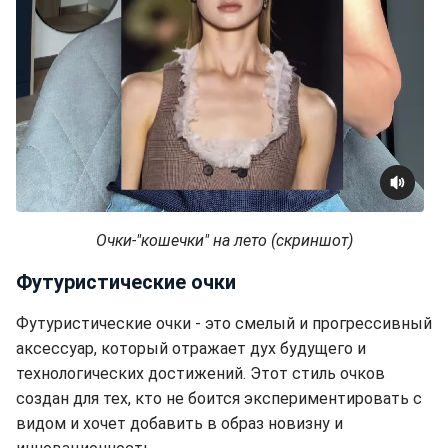
Очки-"кошечки" на лето (скриншот)
Футуристические очки
Футуристические очки - это смелый и прогрессивный
аксессуар, который отражает дух будущего и
технологических достижений. Этот стиль очков
создан для тех, кто не боится экспериментировать с
видом и хочет добавить в образ новизну и