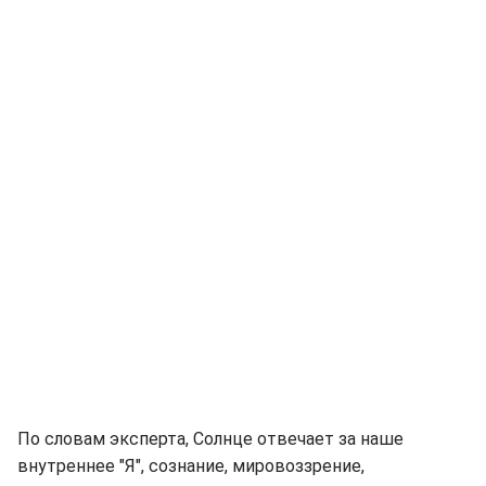
По словам эксперта, Солнце отвечает за наше
внутреннее "Я", сознание, мировоззрение,