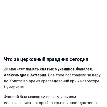
Что за церковный праздник сегодня
20 мая чтят память
святых мучеников Фалалея,
Александра и Астерия.
Все трое пострадали за веру
во Христа во время преследований при императоре
Нумериане.
Фалалей был молодым врачом и сыном
военачальника, который открыто исповедал свою