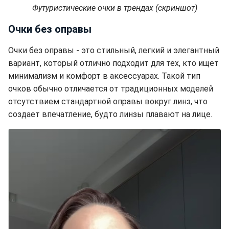
Футуристические очки в трендах (скриншот)
Очки без оправы
Очки без оправы - это стильный, легкий и элегантный
вариант, который отлично подходит для тех, кто ищет
минимализм и комфорт в аксессуарах. Такой тип
очков обычно отличается от традиционных моделей
отсутствием стандартной оправы вокруг линз, что
создает впечатление, будто линзы плавают на лице.