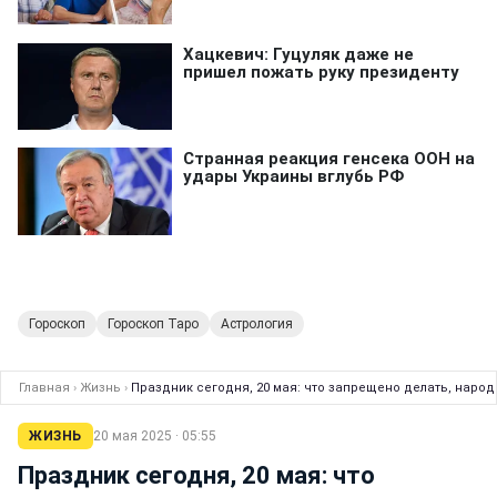
Гороскоп
Гороскоп Таро
Астрология
Главная
›
Жизнь
›
Праздник сегодня, 20 мая: что запрещено делать, народ
ЖИЗНЬ
20 мая 2025 · 05:55
Праздник сегодня, 20 мая: что