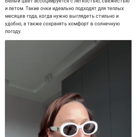
Белый цвет ассоциируется с легкостью, свежестью
и летом. Такие очки идеально подходят для теплых
месяцев года, когда нужно выглядеть стильно и
удобно, а также сохранять комфорт в солнечную
погоду.