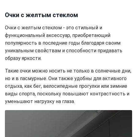
Очки с желтым стеклом
Очки с желтым стеклом - это стильный и
функциональный аксессуар, приобретающий
популярность в последние годы благодаря своим
уникальным свойствам и способности придавать
образу яркости.
Такие очки можно носить не только в солнечные дни,
но и в пасмурные. Они также удобны для активного
отдыха, как бег, велосипедные прогулки или зимние
виды спорта, поскольку повышают контрастность и
уменьшают нагрузку на глаза.