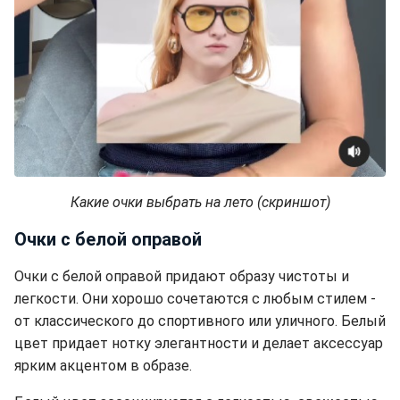
Какие очки выбрать на лето (скриншот)
Очки с белой оправой
Очки с белой оправой придают образу чистоты и
легкости. Они хорошо сочетаются с любым стилем -
от классического до спортивного или уличного. Белый
цвет придает нотку элегантности и делает аксессуар
ярким акцентом в образе.