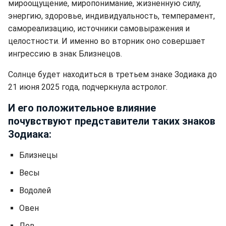
мироощущение, миропонимание, жизненную силу,
энергию, здоровье, индивидуальность, темперамент,
самореализацию, источники самовыражения и
целостности. И именно во вторник оно совершает
ингрессию в знак Близнецов️.
Солнце будет находиться в третьем знаке Зодиака до
21 июня 2025 года, подчеркнула астролог.
И его положительное влияние
почувствуют представители таких знаков
Зодиака:
Близнецы
Весы
Водолей
Овен
Лев.