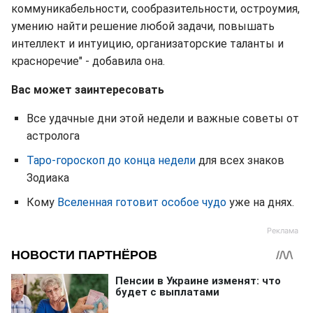
коммуникабельности, сообразительности, остроумия,
умению найти решение любой задачи, повышать
интеллект и интуицию, организаторские таланты и
красноречие" - добавила она.
Вас может заинтересовать
Все удачные дни этой недели и важные советы от
астролога
Таро-гороскоп до конца недели
для всех знаков
Зодиака
Кому
Вселенная готовит особое чудо
уже на днях.