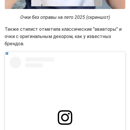
Очки без оправы на лето 2025 (скриншот)
Также стилист отметила классические "авиаторы" и
очки с оригинальным декором, как у известных
брендов.