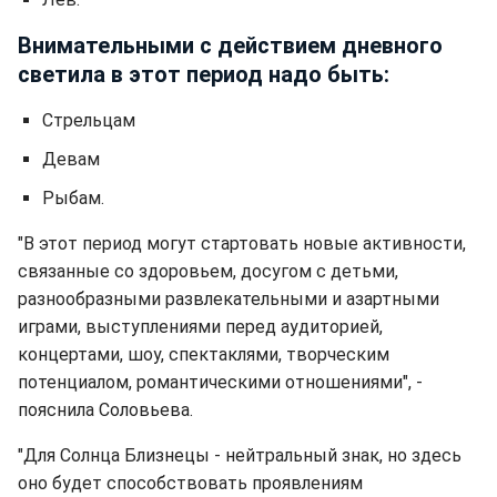
Внимательными с действием дневного
светила в этот период надо быть:
Стрельцам
Девам
Рыбам.
"В этот период могут стартовать новые активности,
связанные со здоровьем, досугом с детьми,
разнообразными развлекательными и азартными
играми, выступлениями перед аудиторией,
концертами, шоу, спектаклями, творческим
потенциалом, романтическими отношениями", -
пояснила Соловьева.
"Для Солнца Близнецы ️- нейтральный знак, но здесь
оно будет способствовать проявлениям