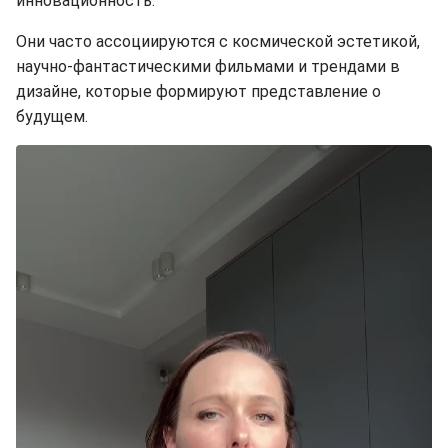
инновационность.
Они часто ассоциируются с космической эстетикой,
научно-фантастическими фильмами и трендами в
дизайне, которые формируют представление о
будущем.