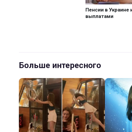
Больше интересного