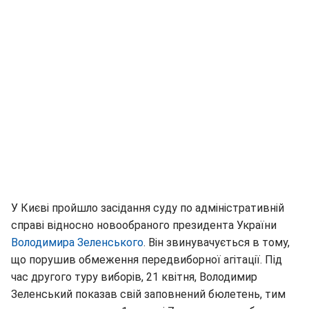
У Києві пройшло засідання суду по адміністративній
справі відносно новообраного президента України
Володимира Зеленського
. Він звинувачується в тому,
що порушив обмеження передвиборної агітації. Під
час другого туру виборів, 21 квітня, Володимир
Зеленський показав свій заповнений бюлетень, тим