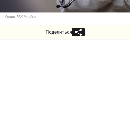
Колаж РБК-Україна
Поделиться