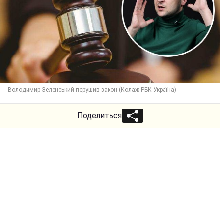
Володимир Зеленський порушив закон (Колаж РБК-Україна)
Поделиться