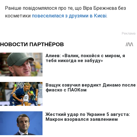
Раніше повідомлялося про те, що Віра Брежнєва без
косметики
повеселилася з друзями в Києві
.