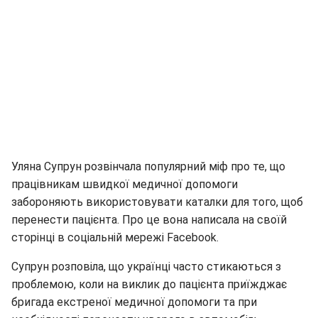
Уляна Супрун розвінчала популярний міф про те, що
працівникам швидкої медичної допомоги
забороняють використовувати каталки для того, щоб
перенести пацієнта. Про це вона написала на своїй
сторінці в соціальній мережі Facebook.
Супрун розповіла, що українці часто стикаються з
проблемою, коли на виклик до пацієнта приїжджає
бригада екстреної медичної допомоги та при