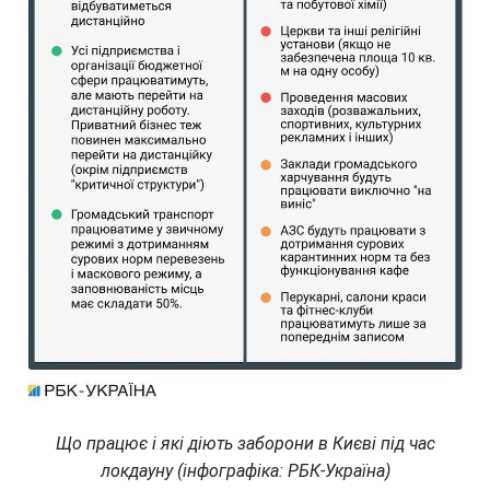
Що працює і які діють заборони в Києві під час
локдауну (інфографіка: РБК-Україна)