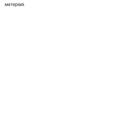
матеріалі.