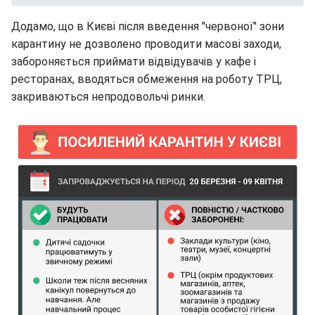
Додамо, що в Києві після введення "червоної" зони
карантину не дозволено проводити масові заходи,
забороняється приймати відвідувачів у кафе і
ресторанах, вводяться обмеження на роботу ТРЦ,
закриваються непродовольчі ринки.