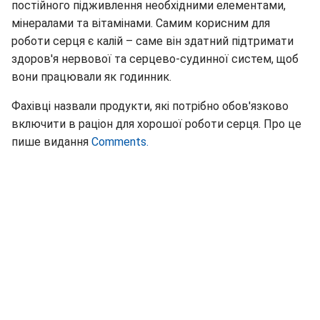
постійного підживлення необхідними елементами,
мінералами та вітамінами. Самим корисним для
роботи серця є калій – саме він здатний підтримати
здоров'я нервової та серцево-судинної систем, щоб
вони працювали як годинник.
Фахівці назвали продукти, які потрібно обов'язково
включити в раціон для хорошої роботи серця. Про це
пише видання
Comments.