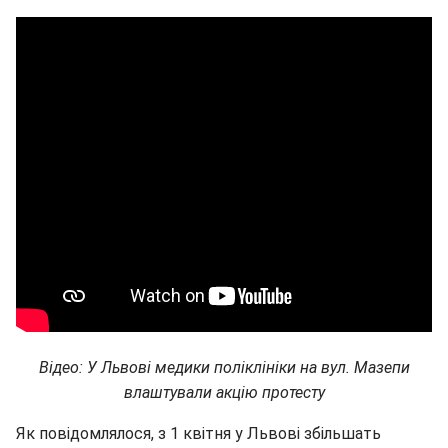
Відео: У Львові медики поліклініки на вул. Мазепи
влаштували акцію протесту
Як повідомлялося, з 1 квітня у Львові збільшать