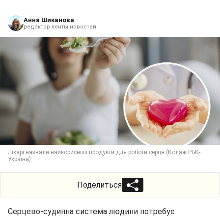
Анна Шиканова
редактор ленты новостей
Лікарі назвали найкорисніші продукти для роботи серця (Колаж РБК-
Україна)
Поделиться
Серцево-судинна система людини потребує