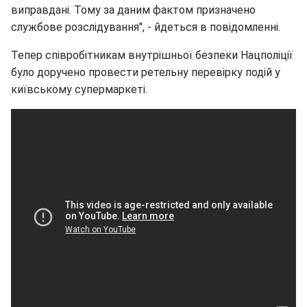
виправдані. Тому за даним фактом призначено
службове розслідування", - йдеться в повідомленні.
Тепер співробітникам внутрішньої безпеки Нацполіції
було доручено провести ретельну перевірку подій у
київському супермаркеті.