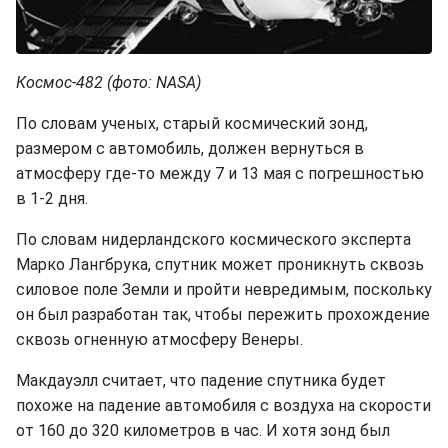
Космос-482 (фото: NASA)
По словам ученых, старый космический зонд,
размером с автомобиль, должен вернуться в
атмосферу где-то между 7 и 13 мая с погрешностью
в 1-2 дня.
По словам нидерландского космического эксперта
Марко Лангбрука, спутник может проникнуть сквозь
силовое поле Земли и пройти невредимым, поскольку
он был разработан так, чтобы пережить прохождение
сквозь огненную атмосферу Венеры.
Макдауэлл считает, что падение спутника будет
похоже на падение автомобиля с воздуха на скорости
от 160 до 320 километров в час. И хотя зонд был