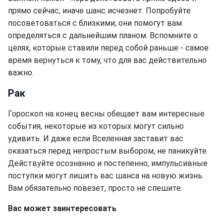
прямо сейчас, иначе шанс исчезнет. Попробуйте
посоветоваться с близкими, они помогут вам
определяться с дальнейшим планом. Вспомните о
целях, которые ставили перед собой раньше - самое
время вернуться к тому, что для вас действительно
важно.
Рак
Гороскоп на конец весны обещает вам интересные
события, некоторые из которых могут сильно
удивить. И даже если Вселенная заставит вас
оказаться перед непростым выбором, не паникуйте.
Действуйте осознанно и постепенно, импульсивные
поступки могут лишить вас шанса на новую жизнь.
Вам обязательно повезет, просто не спешите.
Вас может заинтересовать