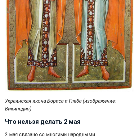
Украинская икона Бориса и Глеба (изображение:
Википедия)
Что нельзя делать 2 мая
2 мая связано со многими народными