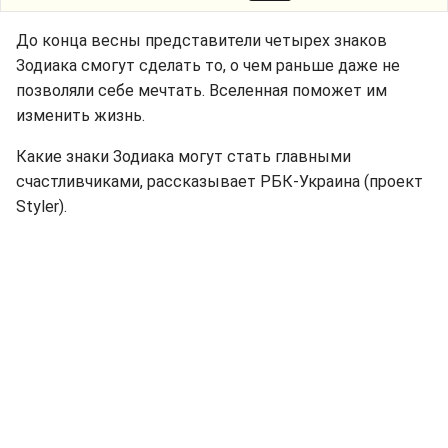
До конца весны представители четырех знаков
Зодиака смогут сделать то, о чем раньше даже не
позволяли себе мечтать. Вселенная поможет им
изменить жизнь.
Какие знаки Зодиака могут стать главными
счастливчиками, рассказывает РБК-Украина (проект
Styler).