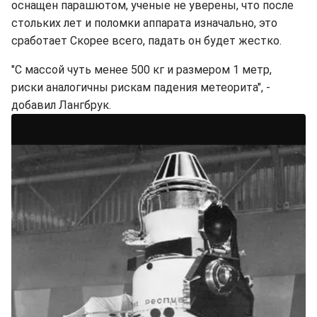
оснащен парашютом, ученые не уверены, что после
стольких лет и поломки аппарата изначально, это
сработает Скорее всего, падать он будет жестко.
"С массой чуть менее 500 кг и размером 1 метр,
риски аналогичны рискам падения метеорита", -
добавил Лангбрук.