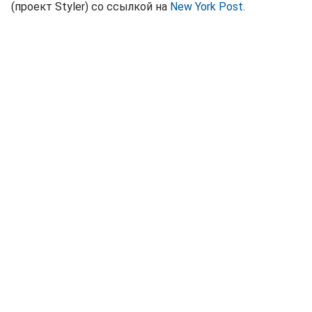
(проект Styler) со ссылкой на
New York Post.