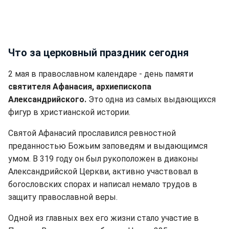
Что за церковный праздник сегодня
2 мая в православном календаре - день памяти
святителя Афанасия, архиепископа
Александрийского.
Это одна из самых выдающихся
фигур в христианской истории.
Святой Афанасий прославился ревностной
преданностью Божьим заповедям и выдающимся
умом. В 319 году он был рукоположен в диаконы
Александрийской Церкви, активно участвовал в
богословских спорах и написал немало трудов в
защиту православной веры.
Одной из главных вех его жизни стало участие в