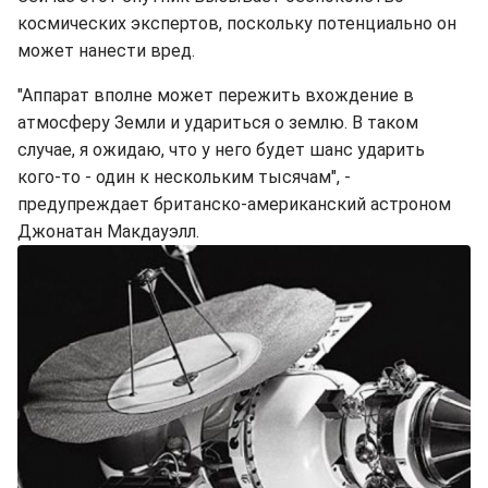
космических экспертов, поскольку потенциально он
может нанести вред.
"Аппарат вполне может пережить вхождение в
атмосферу Земли и удариться о землю. В таком
случае, я ожидаю, что у него будет шанс ударить
кого-то - один к нескольким тысячам", -
предупреждает британско-американский астроном
Джонатан Макдауэлл.