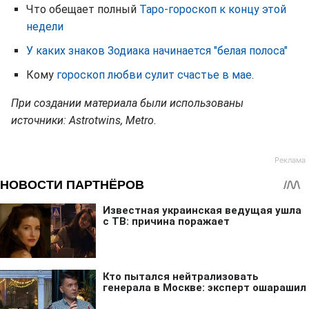
Что обещает полный
Таро-гороскоп к концу этой
недели
У каких знаков Зодиака начинается "белая полоса"
Кому
гороскоп любви сулит счастье в мае
.
При создании материала были использованы
источники: Astrotwins, Metro.