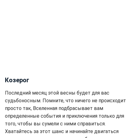
Козерог
Последний месяц этой весны будет для вас
судьбоносным. Помните, что ничего не происходит
просто так, Вселенная подбрасывает вам
определенные события и приключения только для
того, чтобы вы сумели с ними справиться.
Хватайтесь за этот шанс и начинайте двигаться