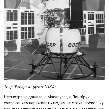
Зонд "Венера-4" (фото: NASA)
Несмотря на данные, и Макдауэлл, и Лангбрук,
считают, что переживать людям не стоит, поскольку