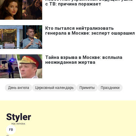
День ангела
Церковный календарь
Приметы
Праздники
FB