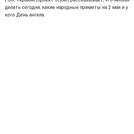
делать сегодня, какие народные приметы на 2 мая и у
кого День ангела.