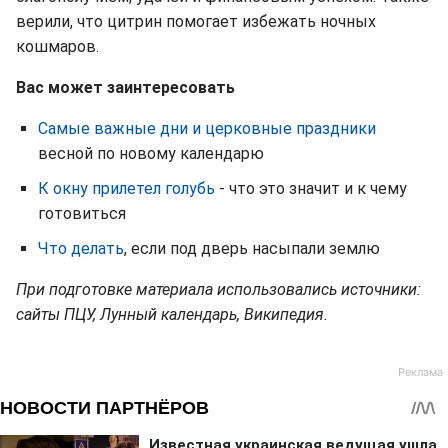
верили, что цитрин помогает избежать ночных
кошмаров.
Вас может заинтересовать
Самые важные дни и церковные праздники
весной по новому календарю
К окну прилетел голубь
- что это значит и к чему
готовиться
Что делать
, если под дверь насыпали землю
При подготовке материала использовались источники:
сайты ПЦУ, Лунный календарь, Википедия.