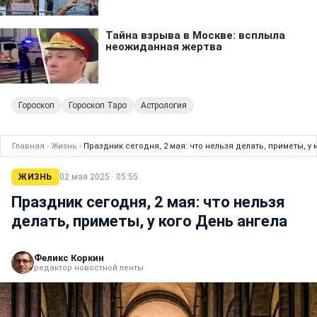
Гороскоп
Гороскоп Таро
Астрология
Главная
›
Жизнь
›
Праздник сегодня, 2 мая: что нельзя делать, приметы, у 
ЖИЗНЬ
02 мая 2025 · 05:55
Праздник сегодня, 2 мая: что нельзя
делать, приметы, у кого День ангела
Феликс Коркин
редактор новостной ленты