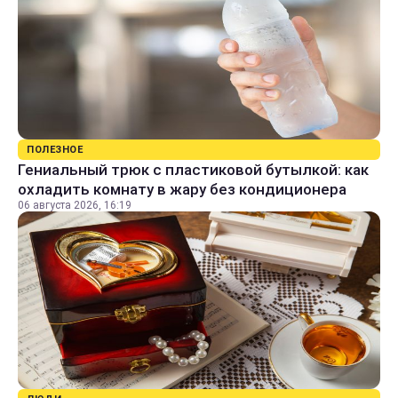
ПОЛЕЗНОЕ
Гениальный трюк с пластиковой бутылкой: как
охладить комнату в жару без кондиционера
06 августа 2026, 16:19