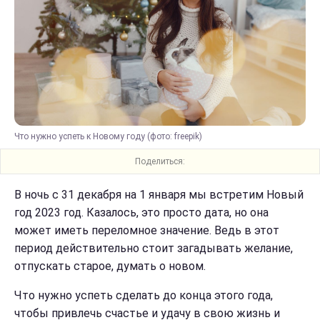
Что нужно успеть к Новому году (фото: freepik)
Поделиться:
В ночь с 31 декабря на 1 января мы встретим Новый
год 2023 год. Казалось, это просто дата, но она
может иметь переломное значение. Ведь в этот
период действительно стоит загадывать желание,
отпускать старое, думать о новом.
Что нужно успеть сделать до конца этого года,
чтобы привлечь счастье и удачу в свою жизнь и