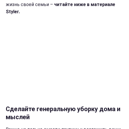
жизнь своей семьи –
читайте ниже в материале
Styler.
Сделайте генеральную уборку дома и
мыслей