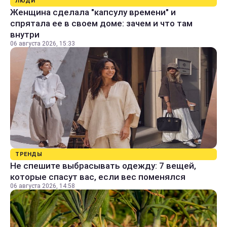
ЛЮДИ
Женщина сделала "капсулу времени" и
спрятала ее в своем доме: зачем и что там
внутри
06 августа 2026, 15:33
ТРЕНДЫ
Не спешите выбрасывать одежду: 7 вещей,
которые спасут вас, если вес поменялся
06 августа 2026, 14:58