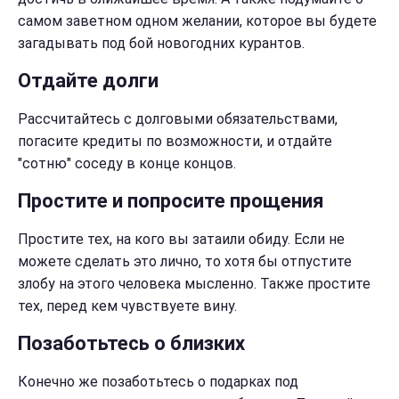
самом заветном одном желании, которое вы будете
загадывать под бой новогодних курантов.
Отдайте долги
Рассчитайтесь с долговыми обязательствами,
погасите кредиты по возможности, и отдайте
"сотню" соседу в конце концов.
Простите и попросите прощения
Простите тех, на кого вы затаили обиду. Если не
можете сделать это лично, то хотя бы отпустите
злобу на этого человека мысленно. Также простите
тех, перед кем чувствуете вину.
Позаботьтесь о близких
Конечно же позаботьтесь о подарках под