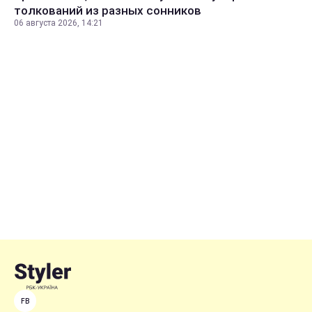
толкований из разных сонников
06 августа 2026, 14:21
FB