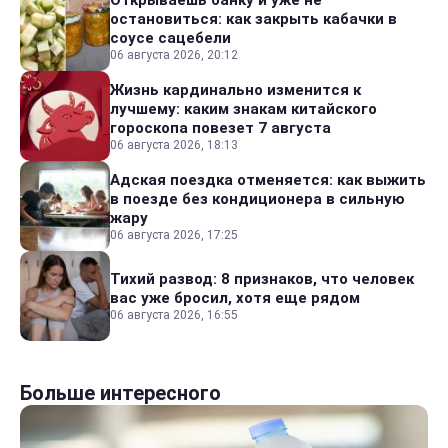
остановиться: как закрыть кабачки в
соусе сацебели
06 августа 2026, 20:12
Жизнь кардинально изменится к
лучшему: каким знакам китайского
гороскопа повезет 7 августа
06 августа 2026, 18:13
Адская поездка отменяется: как выжить
в поезде без кондиционера в сильную
жару
06 августа 2026, 17:25
Тихий развод: 8 признаков, что человек
вас уже бросил, хотя еще рядом
06 августа 2026, 16:55
Больше интересного