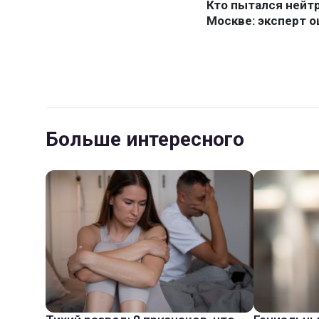
Больше интересного