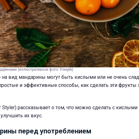
аринами (иллюстративное фото: Freepik)
 на вид мандарины могут быть кислыми или не очень сла
простые и эффективные способы, как сделать эти фрукты 
 Styler) рассказывает о том, что можно сделать с кислыми
улучшить их вкус.
арины перед употреблением