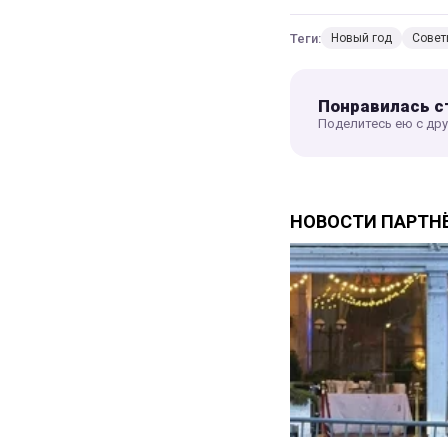
Теги:
Новый год
Совет
Понравилась с
Поделитесь ею с др