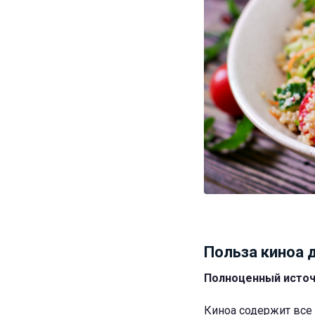
Польза киноа 
Полноценный источ
Киноа содержит все 