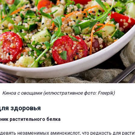
Киноа с овощами (иллюстративное фото: Freepik)
для здоровья
ник растительного белка
девять незаменимых аминокислот, что редкость для расти