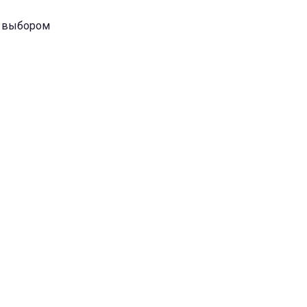
м выбором