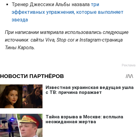
Тренер Джессики Альбы назвала
три
эффективных упражнения, которые выполняет
звезда
При написании материала использовались следующие
источники: сайты Viva, Stop cor и Instagram-страница
Тины Кароль.