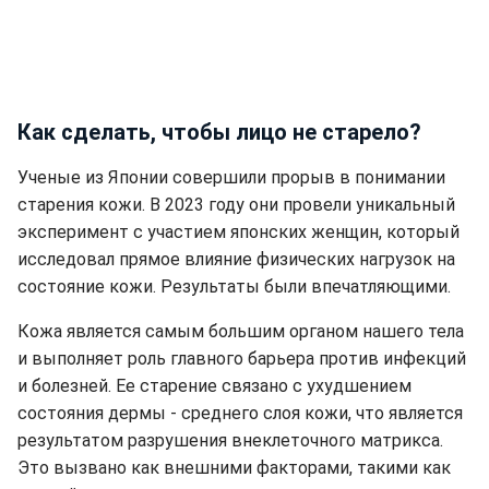
Как сделать, чтобы лицо не старело?
Ученые из Японии совершили прорыв в понимании
старения кожи. В 2023 году они провели уникальный
эксперимент с участием японских женщин, который
исследовал прямое влияние физических нагрузок на
состояние кожи. Результаты были впечатляющими.
Кожа является самым большим органом нашего тела
и выполняет роль главного барьера против инфекций
и болезней. Ее старение связано с ухудшением
состояния дермы - среднего слоя кожи, что является
результатом разрушения внеклеточного матрикса.
Это вызвано как внешними факторами, такими как