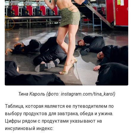
Тина Кароль (фото: instagram.com/tina_karol)
Таблица, которая является ее путеводителем по
выбору продуктов для завтрака, обеда и ужина.
Цифры рядом с продуктами указывают на
инсулиновый индекс: