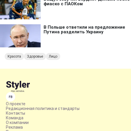
Красота
Здоровье
Лицо
FB
О проекте
Редакционная политика и стандарты
Контакты
Команда
О компании
Реклама