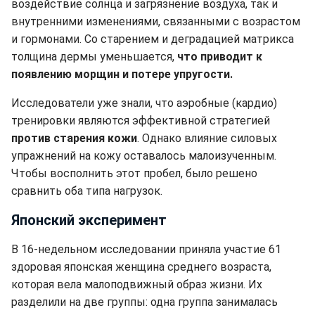
воздействие солнца и загрязнение воздуха, так и
внутренними изменениями, связанными с возрастом
и гормонами. Со старением и деградацией матрикса
толщина дермы уменьшается,
что приводит к
появлению морщин и потере упругости.
Исследователи уже знали, что аэробные (кардио)
тренировки являются эффективной стратегией
против старения кожи
. Однако влияние силовых
упражнений на кожу оставалось малоизученным.
Чтобы восполнить этот пробел, было решено
сравнить оба типа нагрузок.
Японский эксперимент
В 16-недельном исследовании приняла участие 61
здоровая японская женщина среднего возраста,
которая вела малоподвижный образ жизни. Их
разделили на две группы: одна группа занималась