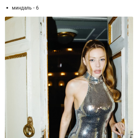
миндаль - 6