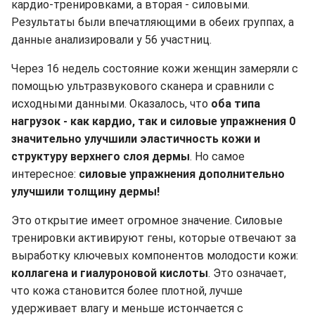
кардио-тренировками, а вторая - силовыми.
Результаты были впечатляющими в обеих группах, а
данные анализировали у 56 участниц.
Через 16 недель состояние кожи женщин замеряли с
помощью ультразвукового сканера и сравнили с
исходными данными. Оказалось, что
оба типа
нагрузок - как кардио, так и силовые упражнения 0
значительно улучшили эластичность кожи и
структуру верхнего слоя дермы
. Но самое
интересное:
силовые упражнения дополнительно
улучшили толщину дермы!
Это открытие имеет огромное значение. Силовые
тренировки активируют гены, которые отвечают за
выработку ключевых компонентов молодости кожи:
коллагена и гиалуроновой кислоты
. Это означает,
что кожа становится более плотной, лучше
удерживает влагу и меньше истончается с