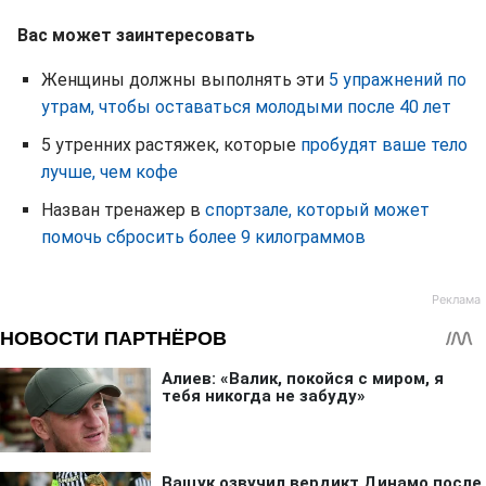
Вас может заинтересовать
Женщины должны выполнять эти
5 упражнений по
утрам, чтобы оставаться молодыми после 40 лет
5 утренних растяжек, которые
пробудят ваше тело
лучше, чем кофе
Назван тренажер в
спортзале, который может
помочь сбросить более 9 килограммов