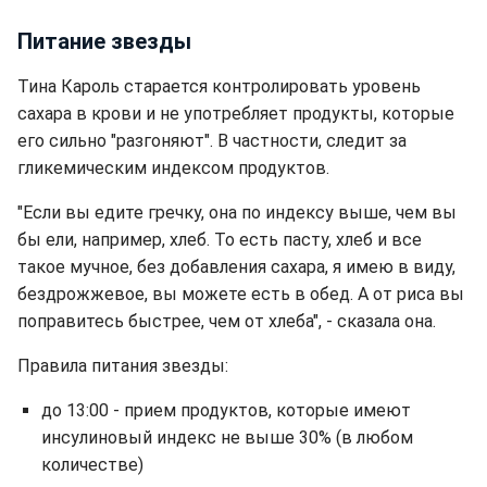
Питание звезды
Тина Кароль старается контролировать уровень
сахара в крови и не употребляет продукты, которые
его сильно "разгоняют". В частности, следит за
гликемическим индексом продуктов.
"Если вы едите гречку, она по индексу выше, чем вы
бы ели, например, хлеб. То есть пасту, хлеб и все
такое мучное, без добавления сахара, я имею в виду,
бездрожжевое, вы можете есть в обед. А от риса вы
поправитесь быстрее, чем от хлеба", - сказала она.
Правила питания звезды:
до 13:00 - прием продуктов, которые имеют
инсулиновый индекс не выше 30% (в любом
количестве)