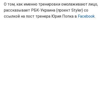
О том, как именно тренировки омолаживают лицо,
рассказывает РБК-Украина (проект Styler) со
ссылкой на пост тренера Юрия Попка в
Facebook.