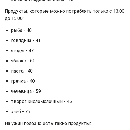
Продукты, которые можно потреблять только с 13:00
до 15:00:
рыба - 40
говядина - 41
ягоды - 47
яблоко - 60
паста - 40
гречка - 40
чечевица - 59
творог кисломолочный - 45
хлеб - 75
На ужин полезно есть такие продукты: