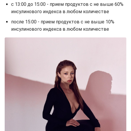
с 13:00 до 15:00 - прием продуктов с не выше 60%
инсулинового индекса в любом количестве
после 15:00 - прием продуктов с не выше 10%
инсулинового индекса в любом количестве