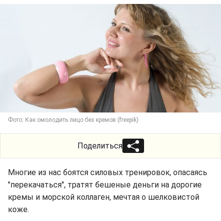
Фото: Как омолодить лицо без кремов (freepik)
Поделиться
Многие из нас боятся силовых тренировок, опасаясь
"перекачаться", тратят бешеные деньги на дорогие
кремы и морской коллаген, мечтая о шелковистой
коже.