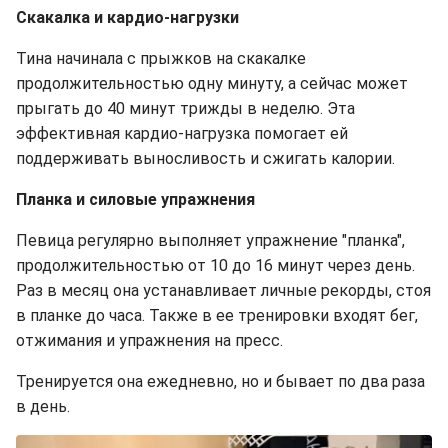
Скакалка и кардио-нагрузки
Тина начинала с прыжков на скакалке
продолжительностью одну минуту, а сейчас может
прыгать до 40 минут трижды в неделю. Эта
эффективная кардио-нагрузка помогает ей
поддерживать выносливость и сжигать калории.
Планка и силовые упражнения
Певица регулярно выполняет упражнение "планка",
продолжительностью от 10 до 16 минут через день.
Раз в месяц она устанавливает личные рекорды, стоя
в планке до часа. Также в ее тренировки входят бег,
отжимания и упражнения на пресс.
Тренируется она ежедневно, но и бывает по два раза
в день.