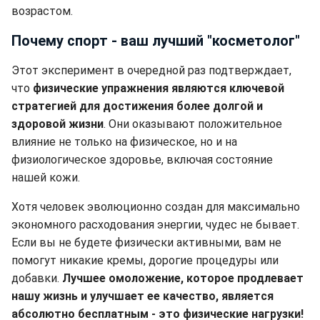
возрастом.
Почему спорт - ваш лучший "косметолог"
Этот эксперимент в очередной раз подтверждает,
что
физические упражнения являются ключевой
стратегией для достижения более долгой и
здоровой жизни
. Они оказывают положительное
влияние не только на физическое, но и на
физиологическое здоровье, включая состояние
нашей кожи.
Хотя человек эволюционно создан для максимально
экономного расходования энергии, чудес не бывает.
Если вы не будете физически активными, вам не
помогут никакие кремы, дорогие процедуры или
добавки.
Лучшее омоложение, которое продлевает
нашу жизнь и улучшает ее качество, является
абсолютно бесплатным - это физические нагрузки!