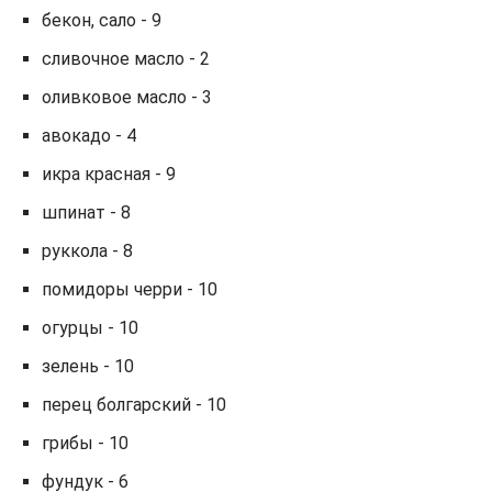
бекон, сало - 9
сливочное масло - 2
оливковое масло - 3
авокадо - 4
икра красная - 9
шпинат - 8
руккола - 8
помидоры черри - 10
огурцы - 10
зелень - 10
перец болгарский - 10
грибы - 10
фундук - 6