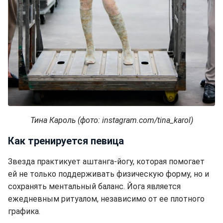
Тина Кароль (фото: instagram.com/tina_karol)
Как тренируется певица
Звезда практикует аштанга-йогу, которая помогает
ей не только поддерживать физическую форму, но и
сохранять ментальный баланс. Йога является
ежедневным ритуалом, независимо от ее плотного
графика.