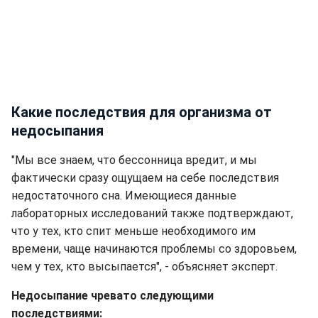
Какие последствия для организма от
недосыпания
"Мы все знаем, что бессонница вредит, и мы
фактически сразу ощущаем на себе последствия
недостаточного сна. Имеющиеся данные
лабораторных исследований также подтверждают,
что у тех, кто спит меньше необходимого им
времени, чаще начинаются проблемы со здоровьем,
чем у тех, кто высыпается", - объясняет эксперт.
Недосыпание чревато следующими
последствиями: