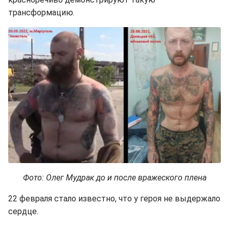
трансформацию.
Фото: Олег Мудрак до и после вражеского плена
22 февраля стало известно, что у героя не выдержало
сердце.