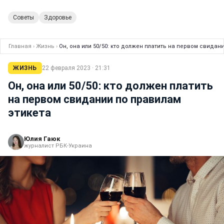
Советы
Здоровье
Главная
›
Жизнь
›
Он, она или 50/50: кто должен платить на первом свидан
ЖИЗНЬ
22 февраля 2023 · 21:31
Он, она или 50/50: кто должен платить
на первом свидании по правилам
этикета
Юлия Гаюк
журналист РБК-Украина