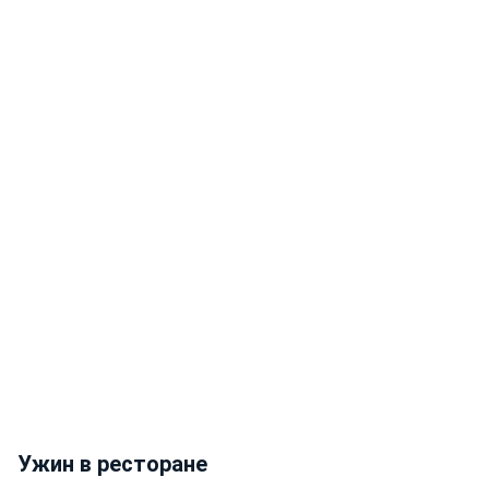
Ужин в ресторане