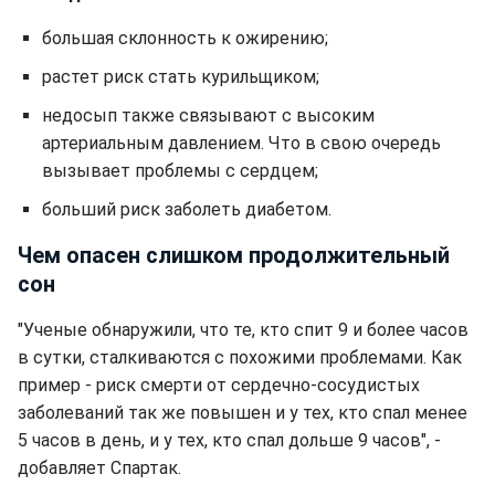
большая склонность к ожирению;
растет риск стать курильщиком;
недосып также связывают с высоким
артериальным давлением. Что в свою очередь
вызывает проблемы с сердцем;
больший риск заболеть диабетом.
Чем опасен слишком продолжительный
сон
"Ученые обнаружили, что те, кто спит 9 и более часов
в сутки, сталкиваются с похожими проблемами. Как
пример - риск смерти от сердечно-сосудистых
заболеваний так же повышен и у тех, кто спал менее
5 часов в день, и у тех, кто спал дольше 9 часов", -
добавляет Спартак.