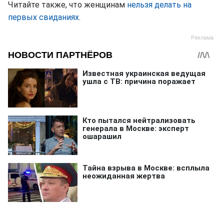
Читайте также, что женщинам
нельзя делать на
первых свиданиях
.