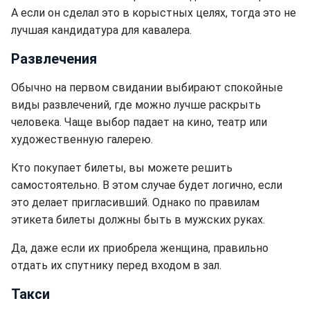
А если он сделал это в корыстных целях, тогда это не
лучшая кандидатура для кавалера.
Развлечения
Обычно на первом свидании выбирают спокойные
виды развлечений, где можно лучше раскрыть
человека. Чаще выбор падает на кино, театр или
художественную галерею.
Кто покупает билеты, вы можете решить
самостоятельно. В этом случае будет логично, если
это делает пригласивший. Однако по правилам
этикета билеты должны быть в мужских руках.
Да, даже если их приобрела женщина, правильно
отдать их спутнику перед входом в зал.
Такси