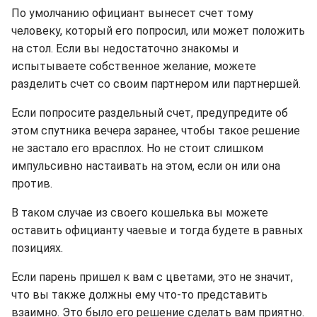
По умолчанию официант вынесет счет тому
человеку, который его попросил, или может положить
на стол. Если вы недостаточно знакомы и
испытываете собственное желание, можете
разделить счет со своим партнером или партнершей.
Если попросите раздельный счет, предупредите об
этом спутника вечера заранее, чтобы такое решение
не застало его врасплох. Но не стоит слишком
импульсивно настаивать на этом, если он или она
против.
В таком случае из своего кошелька вы можете
оставить официанту чаевые и тогда будете в равных
позициях.
Если парень пришел к вам с цветами, это не значит,
что вы также должны ему что-то представить
взаимно. Это было его решение сделать вам приятно.