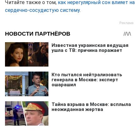
Читайте также о том,
как нерегулярный сон влияет на
сердечно-сосудистую систему
.