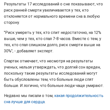
Результаты 17 исследований о сне показывают, что
риск ранней смерти увеличивается у тех, кто
отклоняется от нормального времени сна в любую
сторону.
"Риск умереть у тех, кто спит недостаточно, на 12%
выше, чем у тех, кто спал 7-8 часов. Вместе с тем, у
тех, кто спал слишком долго, риск смерти выше на
30%", - добавляет эксперт.
Спартак отмечает, что несмотря на результаты
ученых, нельзя утверждать, что долгий сон вреден,
поскольку такие результаты исследований могут
быть обусловлены тем, что больные люди спят
больше. И логично, что больные люди чаще умирают.
Недавно мы писали о том,
какая продолжительность
сна лучше для сердца
.