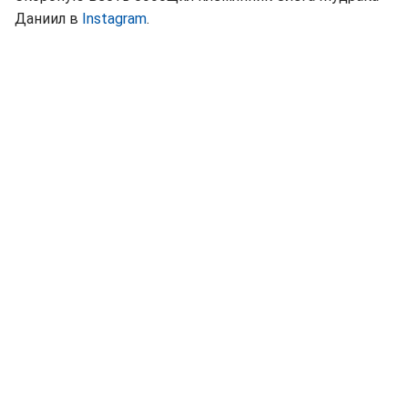
Даниил в
Instagram
.