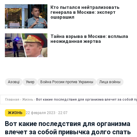
Азовці
Умер
Война России против Украины
Лица войны
Главная
›
Жизнь
›
Вот какие последствия для организма влечет за собой 
ЖИЗНЬ
22 февраля 2023 · 22:07
Вот какие последствия для организма
влечет за собой привычка долго спать