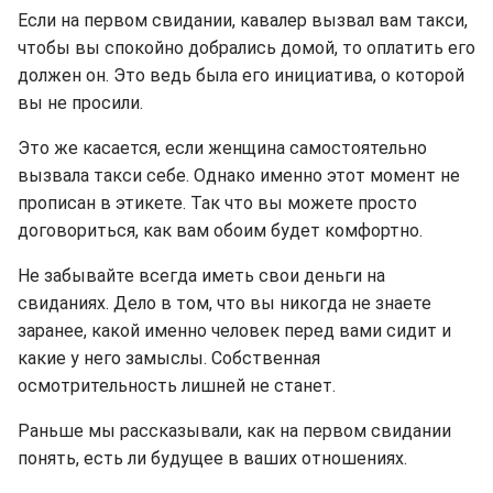
Если на первом свидании, кавалер вызвал вам такси,
чтобы вы спокойно добрались домой, то оплатить его
должен он. Это ведь была его инициатива, о которой
вы не просили.
Это же касается, если женщина самостоятельно
вызвала такси себе. Однако именно этот момент не
прописан в этикете. Так что вы можете просто
договориться, как вам обоим будет комфортно.
Не забывайте всегда иметь свои деньги на
свиданиях. Дело в том, что вы никогда не знаете
заранее, какой именно человек перед вами сидит и
какие у него замыслы. Собственная
осмотрительность лишней не станет.
Раньше мы рассказывали, как на первом свидании
понять, есть ли будущее в ваших отношениях.