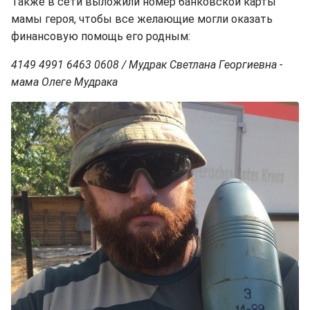
Также в сети выложили номер банковской карты
мамы героя, чтобы все желающие могли оказать
финансовую помощь его родным:
4149 4991 6463 0608 / Мудрак Светлана Георгиевна -
мама Олеге Мудрака