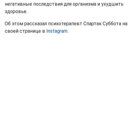
негативные последствия для организма и ухудшить
здоровье.
Об этом рассказал психотерапевт Спартак Суббота на
своей странице в
Instagram
.