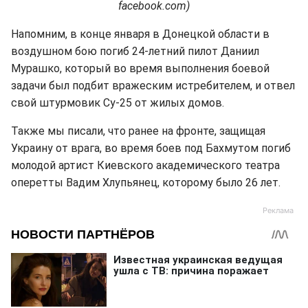
facebook.com)
Напомним, в конце января в Донецкой области в
воздушном бою погиб 24-летний пилот Даниил
Мурашко, который во время выполнения боевой
задачи был подбит вражеским истребителем, и отвел
свой штурмовик Су-25 от жилых домов.
Также мы писали, что ранее на фронте, защищая
Украину от врага, во время боев под Бахмутом погиб
молодой артист Киевского академического театра
оперетты Вадим Хлупьянец, которому было 26 лет.