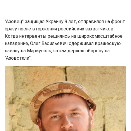
"Азовец" защищал Украину 9 лет, отправился на фронт
сразу после вторжения российских захватчиков.
Когда интервенты решились на широкомасштабное
нападение, Олег Васильевич сдерживал вражескую
навалу на Мариуполь, затем держал оборону на
"Азовстали".