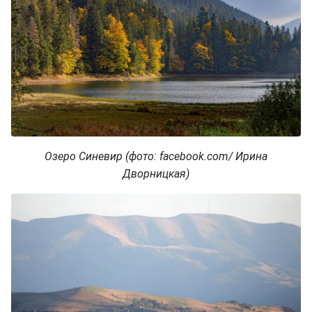
Озеро Синевир (фото: facebook.com/ Ирина
Дворницкая)