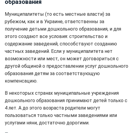
образования
Муниципалитеты (то есть местные власти) за
рубежом, как и в Украине, ответственны за
получение детьми дошкольного образования, и для
этого создают все условия: строительство и
содержание заведений, способствуют созданию
частных заведений. Если у муниципалитета нет
возможности или мест, он может договориться с
другой общиной о предоставлении услуг дошкольного
образования детям за соответствующую
компенсацию.
В некоторых странах муниципальные учреждения
дошкольного образования принимают детей только с
4 лет. А до этого возраста родители могут
пользоваться только частными заведениями или
услугами няни, достаточно дорогими.