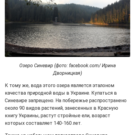
Озеро Синевир (фото: facebook.com/ Ирина
Дворницкая)
К тому же, вода этого озера является эталоном
качества природной воды в Украине. Купаться в
Синевире запрещено. На побережье распространено
около 90 видов растений, занесенных в Красную
книгу Украины, растут стройные ели, возраст
которых составляет 140-160 лет.