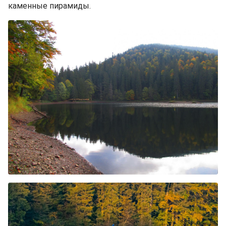
каменные пирамиды.