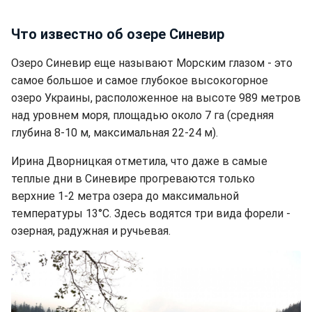
Что известно об озере Синевир
Озеро Синевир еще называют Морским глазом - это
самое большое и самое глубокое высокогорное
озеро Украины, расположенное на высоте 989 метров
над уровнем моря, площадью около 7 га (средняя
глубина 8-10 м, максимальная 22-24 м).
Ирина Дворницкая отметила, что даже в самые
теплые дни в Синевире прогреваются только
верхние 1-2 метра озера до максимальной
температуры 13°C. Здесь водятся три вида форели -
озерная, радужная и ручьевая.