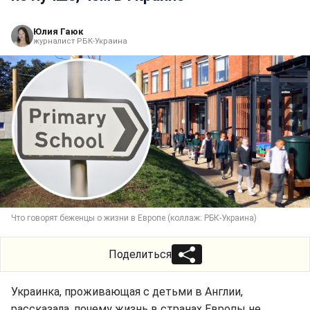
Юлия Гаюк
журналист РБК-Украина
Что говорят беженцы о жизни в Европе (коллаж: РБК-Украина)
Поделиться
Украинка, проживающая с детьми в Англии,
рассказала, почему жизнь в странах Европы не