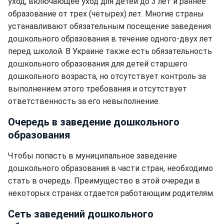
уход, включающее уход для детей до 3 лет и раннее
образование от трех (четырех) лет. Многие страны
устанавливают обязательным посещение заведения
дошкольного образования в течение одного-двух лет
перед школой. В Украине также есть обязательность
дошкольного образования для детей старшего
дошкольного возраста, но отсутствует контроль за
выполнением этого требования и отсутствует
ответственность за его невыполнение.
Очередь в заведение дошкольного
образования
Чтобы попасть в муниципальное заведение
дошкольного образования в части стран, необходимо
стать в очередь. Преимущество в этой очереди в
некоторых странах отдается работающим родителям.
Сеть заведений дошкольного