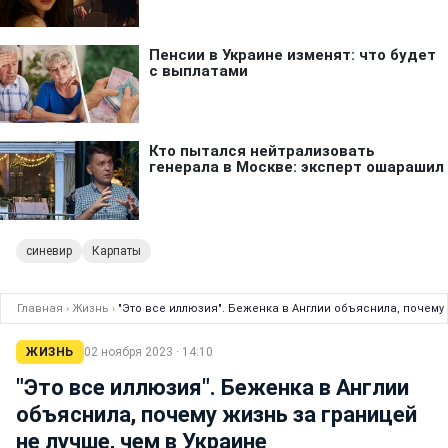
синевир
Карпаты
Главная
›
Жизнь
›
"Это все иллюзия". Беженка в Англии объяснила, почему 
ЖИЗНЬ
02 ноября 2023 · 14:10
"Это все иллюзия". Беженка в Англии
объяснила, почему жизнь за границей
не лучше, чем в Украине