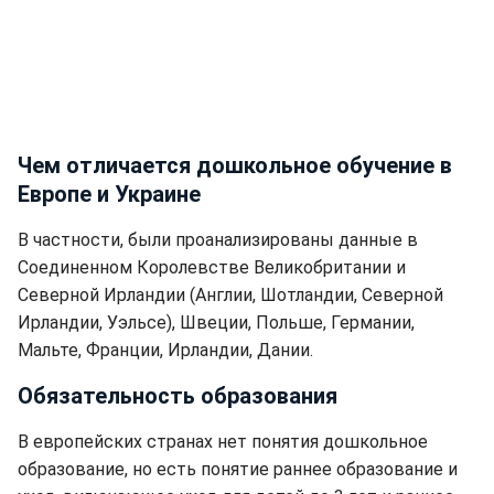
Чем отличается дошкольное обучение в
Европе и Украине
В частности, были проанализированы данные в
Соединенном Королевстве Великобритании и
Северной Ирландии (Англии, Шотландии, Северной
Ирландии, Уэльсе), Швеции, Польше, Германии,
Мальте, Франции, Ирландии, Дании.
Обязательность образования
В европейских странах нет понятия дошкольное
образование, но есть понятие раннее образование и