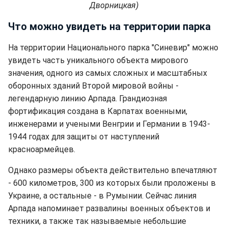
Дворницкая)
Что можно увидеть на территории парка
На территории Национального парка "Синевир" можно
увидеть часть уникального объекта мирового
значения, одного из самых сложных и масштабных
оборонных зданий Второй мировой войны -
легендарную линию Арпада. Грандиозная
фортификация создана в Карпатах военными,
инженерами и учеными Венгрии и Германии в 1943-
1944 годах для защиты от наступлений
красноармейцев.
Однако размеры объекта действительно впечатляют
- 600 километров, 300 из которых были проложены в
Украине, а остальные - в Румынии. Сейчас линия
Арпада напоминает развалины военных объектов и
техники, а также так называемые небольшие