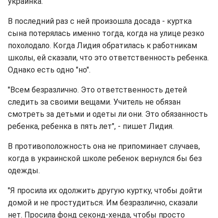
украинка.
В последний раз с ней произошла досада - куртка
сына потерялась именно тогда, когда на улице резко
похолодало. Когда Лидия обратилась к работникам
школы, ей сказали, что это ответственность ребенка.
Однако есть одно "но".
"Всем безразлично. Это ответственность детей
следить за своими вещами. Учитель не обязан
смотреть за детьми и одеты ли они. Это обязанность
ребенка, ребенка в пять лет", - пишет Лидия.
В противоположность она не припоминает случаев,
когда в украинской школе ребенок вернулся бы без
одежды.
"Я просила их одолжить другую куртку, чтобы дойти
домой и не простудиться. Им безразлично, сказали
нет. Просила фонд секонд-хенда, чтобы просто