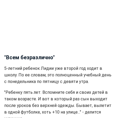
"Всем безразлично"
5-летний ребенок Лидии уже второй год ходит в
школу. По ее словам, это полноценный учебный день
с понедельника по пятницу с девяти утра.
"Ребенку пять лет. Вспомните себя и своих детей в
таком возрасте. И вот в который раз сын выходит
после уроков без верхней одежды. Бывает, вылетит
в одной футболке, хоть +10 на улице..." - делится