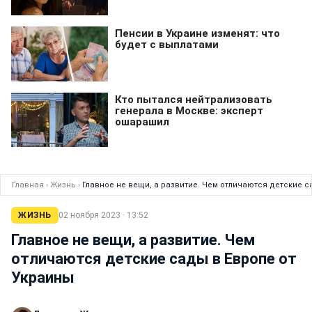
Главная
›
Жизнь
›
Главное не вещи, а развитие. Чем отличаются детские с
ЖИЗНЬ
02 ноября 2023 · 13:52
Главное не вещи, а развитие. Чем
отличаются детские сады в Европе от
Украины