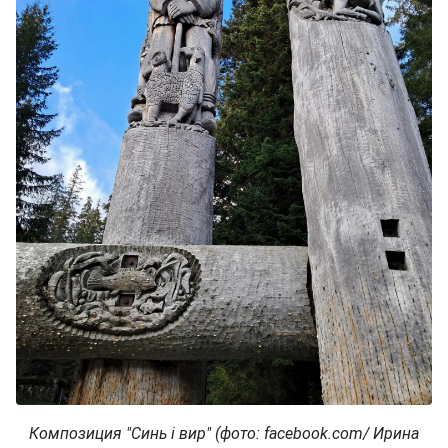
Композиция "Синь і вир
" (фото: facebook.com/ Ирина