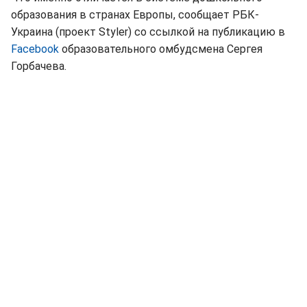
образования в странах Европы, сообщает РБК-
Украина (проект Styler) со ссылкой на публикацию в
Facebook
образовательного омбудсмена Сергея
Горбачева.