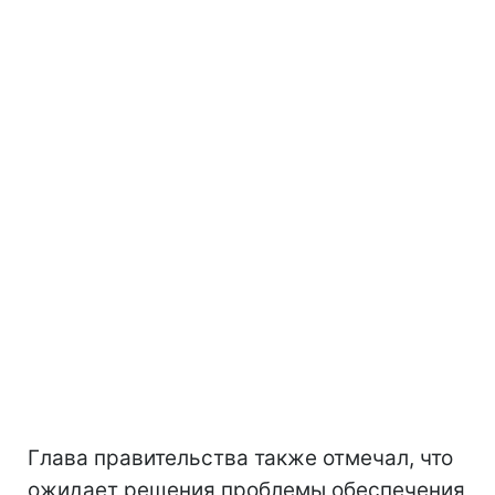
Глава правительства также отмечал, что
ожидает решения проблемы обеспечения