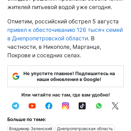
жителей питьевой водой уже сегодня.
Отметим, российский обстрел 5 августа
привел к обесточиванию 126 тысяч семей
в Днепропетровской области
. В
частности, в Никополе, Марганце,
Покрове и соседних селах.
Не упустите главное! Подпишитесь на
наши обновления в Google!
Или читайте нас там, где вам удобно!
Больше по теме:
Владимир Зеленский
Днепропетровская область