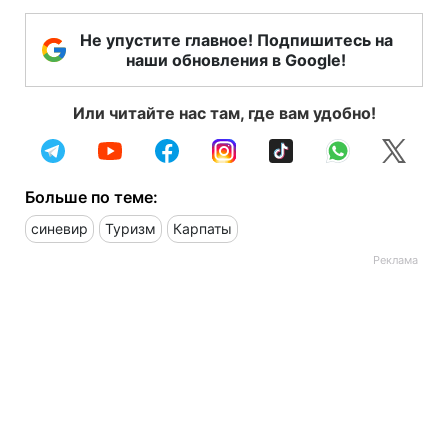
Не упустите главное! Подпишитесь на
наши обновления в Google!
Или читайте нас там, где вам удобно!
Больше по теме:
синевир
Туризм
Карпаты