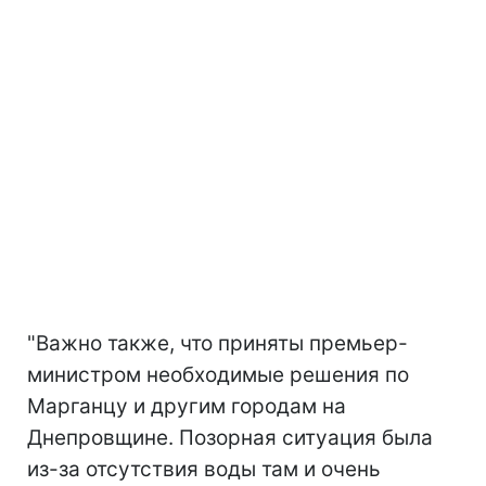
"Важно также, что приняты премьер-
министром необходимые решения по
Марганцу и другим городам на
Днепровщине. Позорная ситуация была
из-за отсутствия воды там и очень