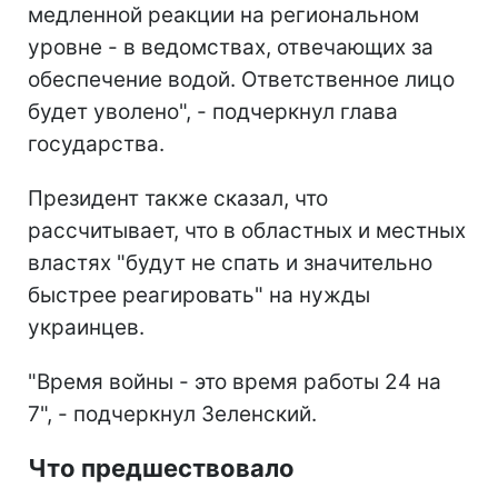
медленной реакции на региональном
уровне - в ведомствах, отвечающих за
обеспечение водой. Ответственное лицо
будет уволено", - подчеркнул глава
государства.
Президент также сказал, что
рассчитывает, что в областных и местных
властях "будут не спать и значительно
быстрее реагировать" на нужды
украинцев.
"Время войны - это время работы 24 на
7", - подчеркнул Зеленский.
Что предшествовало