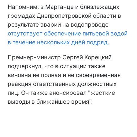
Напомним, в Марганце и близлежащих
громадах Днепропетровской области в
результате аварии на водопроводе
отсутствует обеспечение питьевой водой
в течение нескольких дней подряд
.
Премьер-министр Сергей Корецкий
подчеркнул, что в ситуации также
виновна не полная и не своевременная
реакция ответственных должностных
лиц. Он также анонсировал "жесткие
выводы в ближайшее время".