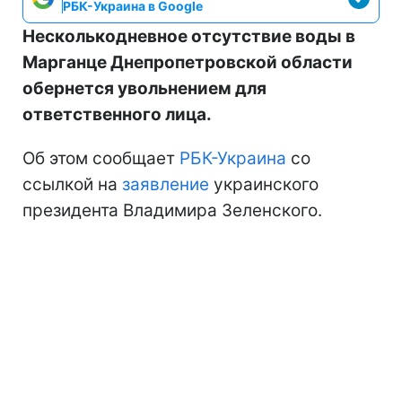
РБК-Украина в Google
Несколькодневное отсутствие воды в
Марганце Днепропетровской области
обернется увольнением для
ответственного лица.
Об этом сообщает
РБК-Украина
со
ссылкой на
заявление
украинского
президента Владимира Зеленского.