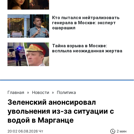
Главная
»
Новости
»
Политика
Зеленский анонсировал
увольнения из-за ситуации с
водой в Марганце
20:02 06.08.2026 Чт
2 мин