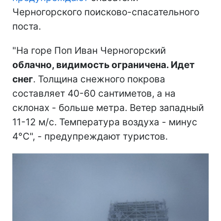
Черногорского поисково-спасательного
поста.
"На горе Поп Иван Черногорский
облачно, видимость ограничена. Идет
снег
. Толщина снежного покрова
составляет 40-60 сантиметов, а на
склонах - больше метра. Ветер западный
11-12 м/с. Температура воздуха - минус
4°С", - предупреждают туристов.