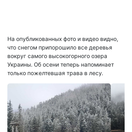
На опубликованных фото и видео видно,
что снегом припорошило все деревья
вокруг самого высокогорного озера
Украины. Об осени теперь напоминает
только пожелтевшая трава в лесу.