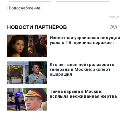
Водоснабжение