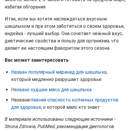
избегая обгорания.
Итак, если вы хотите наслаждаться вкусным
шашлыком и при этом заботиться о своем здоровье,
индейка - лучший выбор. Она сочетает нежный вкус,
диетические свойства и пользу для организма, что
делает ее настоящим фаворитом этого сезона.
Вас может заинтересовать
Назван популярный маринад для шашлыка
,
который медленно разрушает здоровье
Названо худшее мясо для шашлыка
Названа
главная опасность копченых продуктов
для здоровья
, о которой мало кто знает
В материале использованы следующие источники -
Strona Zdrowia, PubMed, рекомендации диетологов.