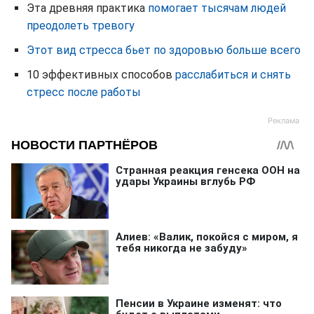
Эта древняя практика
помогает тысячам людей
преодолеть тревогу
Этот вид стресса бьет по здоровью больше всего
10 эффективных способов
расслабиться и снять
стресс после работы