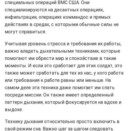
специальных операций ВМС США. Они
специализируются на десантных операциях,
инфильтрации, операциях коммандос и прямых
действиях в средах, с которыми обычные силы не
могут справиться.
Учитывая уровень стресса и требования их работы,
важно владеть дыхательными техниками, которые
помогают им обрести мир и спокойствие в такие
моменты. И если это сработает для этих солдат, это
также может сработать для тех из нас, у кого работа
или требования к работе равны или меньше. На
самом деле эта техника даже помогает им спать
посреди миссии. Он также имеет определенный
паттерн дыхания, который фокусируется на вдохе и
выдохе.
Технику дыхания относительно просто включить в
свой режим сна. Важно шаг за шагом следовать