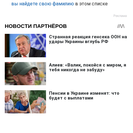
вы найдете свою фамилию
в этом списке