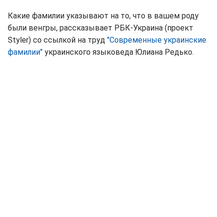
Какие фамилии указывают на то, что в вашем роду
были венгры, рассказывает РБК-Украина (проект
Styler) со ссылкой на труд
"Современные украинские
фамилии"
украинского языковеда Юлиана Редько.