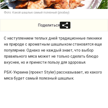
Фото: Какой шашлык самый полезный (pixabay)
Поделиться
С наступлением теплых дней традиционные пикники
на природе с ароматным шашлыком становятся еще
популярнее. Однако не каждый знает, что выбор
правильного мяса может не только сделать блюдо
вкуснее, но и принести пользу для здоровья.
РБК-Украина (проект Styler) рассказывает, из какого
мяса будет самый полезный шашлык.