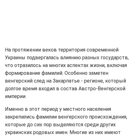
На протяжении веков территория современной
Украины подвергалась влиянию разных государств,
что отразилось на многих аспектах жизни, включая
формирование фамилий. Особенно заметен
венгерский след на Закарпатье - регионе, который
долгое время входил в состав Австро-Венгерской
империи.
Именно в этот период у местного населения
закрепились фамилии венгерского происхождения,
которые до сих пор выделяются среди других
украинских родовых имен. Многие из них имеют