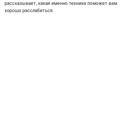
рассказывает, какая именно техника поможет вам
хорошо расслабиться.