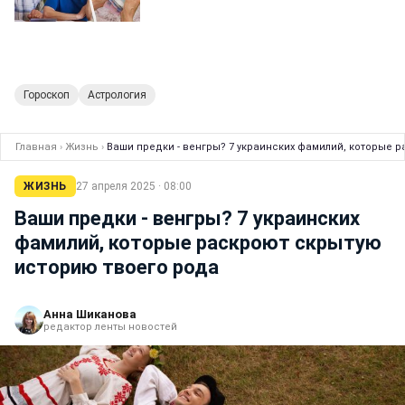
Гороскоп
Астрология
Главная
›
Жизнь
›
Ваши предки - венгры? 7 украинских фамилий, которые 
ЖИЗНЬ
27 апреля 2025 · 08:00
Ваши предки - венгры? 7 украинских
фамилий, которые раскроют скрытую
историю твоего рода
Анна Шиканова
редактор ленты новостей