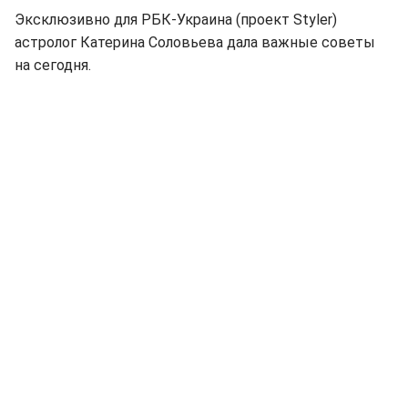
Эксклюзивно для РБК-Украина (проект Styler)
астролог Катерина Соловьева дала важные советы
на сегодня.