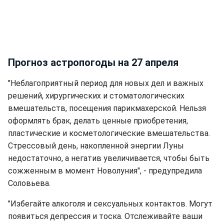
Прогноз астропогоды на 27 апреля
"Неблагоприятный период для новых дел и важных
решений, хирургических и стоматологических
вмешательств, посещения парикмахерской. Нельзя
оформлять брак, делать ценные приобретения,
пластические и косметологические вмешательства.
Стрессовый день, накопленной энергии Луны
недостаточно, а негатив увеличивается, чтобы быть
сожженным в момент Новолуния", - предупредила
Соловьева.
"Избегайте алкоголя и сексуальных контактов. Могут
появиться депрессия и тоска. Отслеживайте ваши