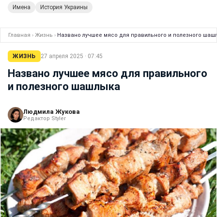
Имена
История Украины
Главная
›
Жизнь
›
Названо лучшее мясо для правильного и полезного шаш
ЖИЗНЬ
27 апреля 2025 · 07:45
Названо лучшее мясо для правильного
и полезного шашлыка
Людмила Жукова
Редактор Styler