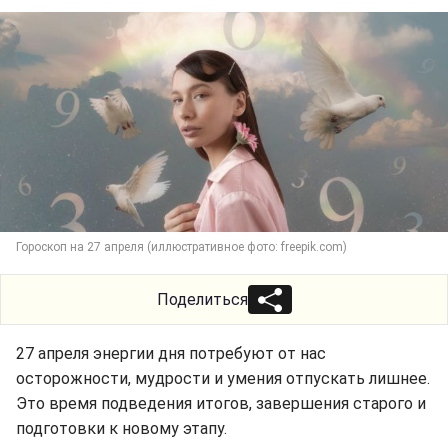
Гороскоп на 27 апреля (иллюстративное фото: freepik.com)
Поделиться
27 апреля энергии дня потребуют от нас
осторожности, мудрости и умения отпускать лишнее.
Это время подведения итогов, завершения старого и
подготовки к новому этапу.