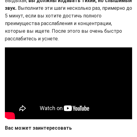
Выдыхая,
вы должны издавать тихий, но слышимый
звук.
Выполните эти шаги несколько раз, примерно до
5 минут, если вы хотите достичь полного
преимущества расслабления и концентрации,
которые вы ищете. После этого вы очень быстро
расслабитесь и уснете.
Вас может заинтересовать