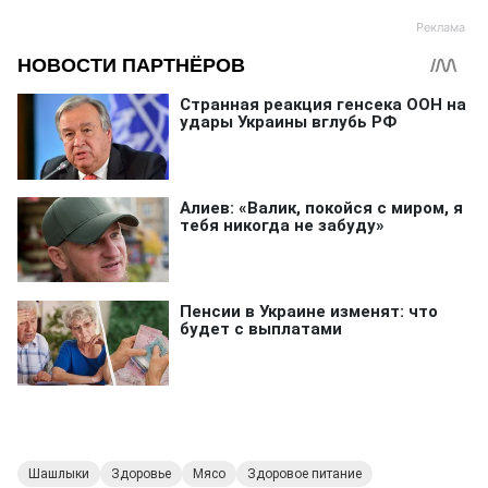
Шашлыки
Здоровье
Мясо
Здоровое питание