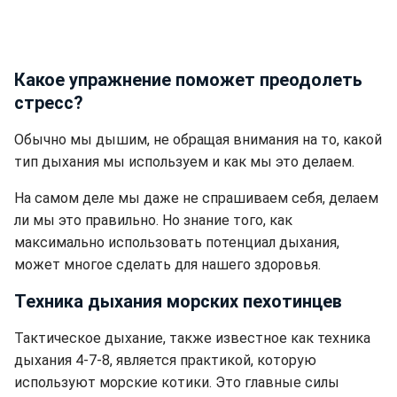
Какое упражнение поможет преодолеть
стресс?
Обычно мы дышим, не обращая внимания на то, какой
тип дыхания мы используем и как мы это делаем.
На самом деле мы даже не спрашиваем себя, делаем
ли мы это правильно. Но знание того, как
максимально использовать потенциал дыхания,
может многое сделать для нашего здоровья.
Техника дыхания морских пехотинцев
Тактическое дыхание, также известное как техника
дыхания 4-7-8, является практикой, которую
используют морские котики. Это главные силы