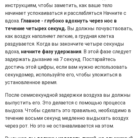
инструкциям, чтобы заметить, как ваше тело
начинает успокаиваться и расслабляться Начните с
вдоха.
Главное - глубоко вдохнуть через нос в
течение четырех секунд.
Вы должны почувствовать,
как воздух наполняет легкие, а грудная клетка
раздувается. Когда вы закончите четыре секунды
вдоха,
начните фазу удержания
. В этой фазе следует
задержать дыхание на 7 секунд. Постарайтесь
достичь этой цифры, если вам нужно использовать
секундомер, используйте его, чтобы уложиться в
установленное время.
После семисекундной задержки воздуха вы должны
выпустить его. Это делается с помощью процесса
выдоха. Чтобы сделать это правильно, необходимо в
течение восьми секунд медленно выдыхать воздух
через рот. Но это не останавливается на этом.