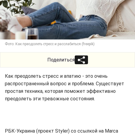
Фото: Как преодолеть стресс и расслабиться (freepik)
Поделиться
Как преодолеть стресс и апатию - это очень
распространенный вопрос и проблема. Существует
простая техника, которая поможет эффективно
преодолеть эти тревожные состояния.
РБК-Украина (проект Styler) со ссылкой на Marca