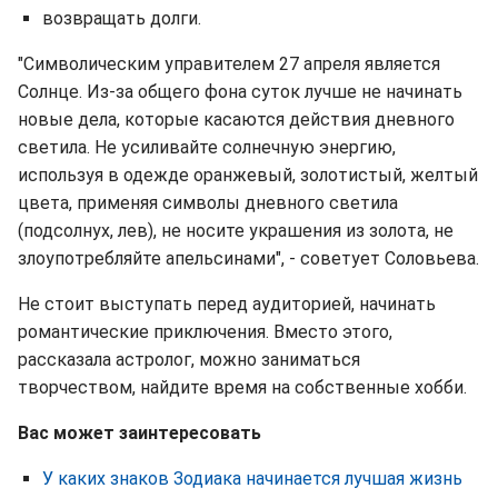
возвращать долги.
"Символическим управителем 27 апреля является
Солнце. Из-за общего фона суток лучше не начинать
новые дела, которые касаются действия дневного
светила. Не усиливайте солнечную энергию,
используя в одежде оранжевый, золотистый, желтый
цвета, применяя символы дневного светила
(подсолнух, лев), не носите украшения из золота, не
злоупотребляйте апельсинами", - советует Соловьева.
Не стоит выступать перед аудиторией, начинать
романтические приключения. Вместо этого,
рассказала астролог, можно заниматься
творчеством, найдите время на собственные хобби.
Вас может заинтересовать
У каких знаков Зодиака начинается лучшая жизнь