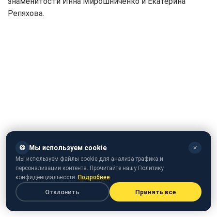
знаменитости Инна Мирошниченко и Екатерина
Репяхова.
🍪
Мы используем cookie
✕
Мы используем файлы cookie для анализа трафика и
персонализации контента. Прочитайте нашу Политику
конфиденциальности.
Подробнее
Отклонить
Принять все