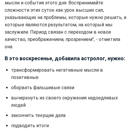
мысли и события этого дня. Воспринимайте
сложности этих суток как урок высших сил,
указывающих на проблемы, которые нужно решить, и
которые являются результатом, на который мы
заслужили. Период связан с переходом в новое
качество, преображением, прозрением", - отметила
она.
В это воскресенье, добавила астролог, нужно:
трансформировать негативные мысли в
позитивные
оборвать фальшивые связи
вычеркнуть из своего окружения надоедливых
людей
закончить текущие дела
подводить итоги