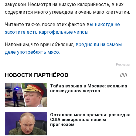
закуской. Несмотря на низкую калорийность, в них
содержится много углеводов и очень мало клетчатки.
Читайте также, после этих фактов в
ы никогда не
захотите есть картофельные чипсы.
Напомним, что врач объяснил,
вредно ли на самом
деле употреблять мясо.