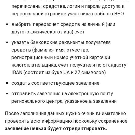
перечислены средства, логин и пароль доступа к
персональной странице участника пробного ВНО
выбрать перерасчет средств на личный (или
другого физического лица) счет
указать банковские реквизиты получателя
средств (фамилия, имя, отчество,
регистрационный номер учетной карточки
налогоплательщика, счет получателя по стандарту
IBAN (состоит из букв UA и 27 символов)
создать соответствующее заявление
отправить заявление на электронную почту
регионального центра, указанное в заявлении
После заполнения данных нужно очень внимательно
проверять всю информацию поскольку сохраненное
заявление нельзя будет отредактировать.