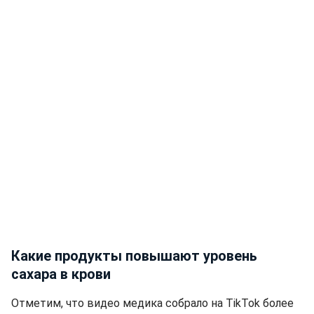
Какие продукты повышают уровень
сахара в крови
Отметим, что видео медика собрало на TikTok более