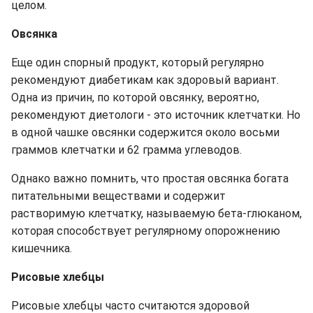
целом.
Овсянка
Еще один спорный продукт, который регулярно
рекомендуют диабетикам как здоровый вариант.
Одна из причин, по которой овсянку, вероятно,
рекомендуют диетологи - это источник клетчатки. Но
в одной чашке овсянки содержится около восьми
граммов клетчатки и 62 грамма углеводов.
Однако важно помнить, что простая овсянка богата
питательными веществами и содержит
растворимую клетчатку, называемую бета-глюканом,
которая способствует регулярному опорожнению
кишечника.
Рисовые хлебцы
Рисовые хлебцы часто считаются здоровой