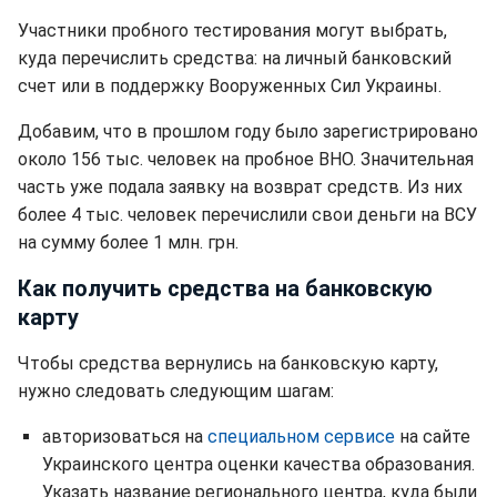
Участники пробного тестирования могут выбрать,
куда перечислить средства: на личный банковский
счет или в поддержку Вооруженных Сил Украины.
Добавим, что в прошлом году было зарегистрировано
около 156 тыс. человек на пробное ВНО. Значительная
часть уже подала заявку на возврат средств. Из них
более 4 тыс. человек перечислили свои деньги на ВСУ
на сумму более 1 млн. грн.
Как получить средства на банковскую
карту
Чтобы средства вернулись на банковскую карту,
нужно следовать следующим шагам:
авторизоваться на
специальном сервисе
на сайте
Украинского центра оценки качества образования.
Указать название регионального центра, куда были