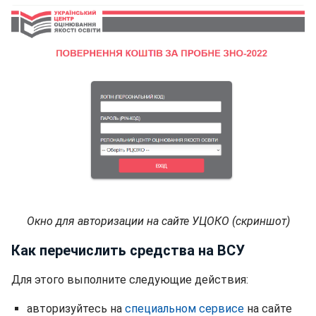
Окно для авторизации на сайте УЦОКО (скриншот)
Как перечислить средства на ВСУ
Для этого выполните следующие действия:
авторизуйтесь на
специальном сервисе
на сайте