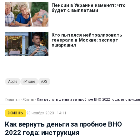
Apple
iPhone
iOS
Главная
›
Жизнь
›
Как вернуть деньги за пробное ВНО 2022 года: инструкци
ЖИЗНЬ
28 ноября 2023 · 14:11
Как вернуть деньги за пробное ВНО
2022 года: инструкция