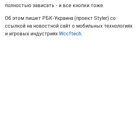
полностью зависать - и все кнопки тоже.
Об этом пишет РБК-Украина (проект Styler) со
ссылкой на новостной сайт о мобильных технологиях
и игровых индустриях
Wccftech
.