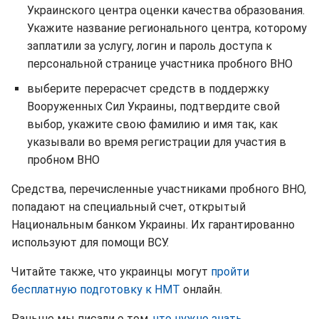
Украинского центра оценки качества образования.
Укажите название регионального центра, которому
заплатили за услугу, логин и пароль доступа к
персональной странице участника пробного ВНО
выберите перерасчет средств в поддержку
Вооруженных Сил Украины, подтвердите свой
выбор, укажите свою фамилию и имя так, как
указывали во время регистрации для участия в
пробном ВНО
Средства, перечисленные участниками пробного ВНО,
попадают на специальный счет, открытый
Национальным банком Украины. Их гарантированно
используют для помощи ВСУ.
Читайте также, что украинцы могут
пройти
бесплатную подготовку к НМТ
онлайн.
Раньше мы писали о том,
что нужно знать