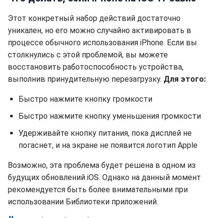
Этот конкретный набор действий достаточно
уникален, но его можно случайно активировать в
процессе обычного использования iPhone. Если вы
столкнулись с этой проблемой, вы можете
восстановить работоспособность устройства,
выполнив принудительную перезагрузку.
Для этого:
Быстро нажмите кнопку громкости
Быстро нажмите кнопку уменьшения громкости
Удерживайте кнопку питания, пока дисплей не
погаснет, и на экране не появится логотип Apple
Возможно, эта проблема будет решена в одном из
будущих обновлений iOS. Однако на данный момент
рекомендуется быть более внимательными при
использовании Библиотеки приложений.