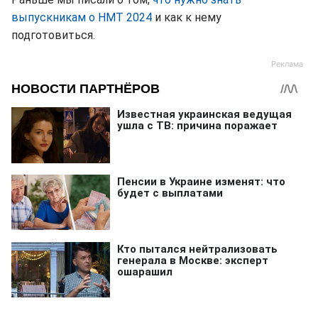
выпускникам о НМТ 2024
и как к нему
подготовиться.