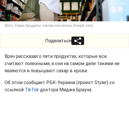
Фото: Какие продукты совсем неполезны (freepik.com)
Поделиться
Врач рассказал о пяти продуктах, которые все
считают полезными, а они на самом деле такими не
являются и повышают сахар в крови.
Об этом сообщает РБК-Украина (проект Styler) со
ссылкой
TikTok
доктора Миджа Брауна.