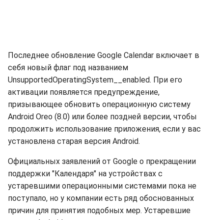
Последнее обновление Google Calendar включает в
себя новый флаг под названием
UnsupportedOperatingSystem__enabled. При его
активации появляется предупреждение,
призывающее обновить операционную систему
Android Oreo (8.0) или более поздней версии, чтобы
продолжить использование приложения, если у вас
установлена старая версия Android.
Официальных заявлений от Google о прекращении
поддержки "Календаря" на устройствах с
устаревшими операционными системами пока не
поступало, но у компании есть ряд обоснованных
причин для принятия подобных мер. Устаревшие