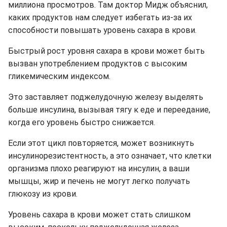
миллиона просмотров. Там доктор Мидж объяснил,
каких продуктов нам следует избегать из-за их
способности повышать уровень сахара в крови.
Быстрый рост уровня сахара в крови может быть
вызван употреблением продуктов с высоким
гликемическим индексом.
Это заставляет поджелудочную железу выделять
больше инсулина, вызывая тягу к еде и переедание,
когда его уровень быстро снижается.
Если этот цикл повторяется, может возникнуть
инсулинорезистентность, а это означает, что клетки
организма плохо реагируют на инсулин, а ваши
мышцы, жир и печень не могут легко получать
глюкозу из крови.
Уровень сахара в крови может стать слишком