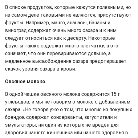
В списке продуктов, которые кажутся полезными, но
на самом деле таковыми не являются, присутствуют
фрукты. Например, манго, ананасы, бананы и
виноград содержат очень много сахара и к ним
следует относиться как к десерту. Некоторые
фрукты также содержат много клетчатки, а это
означает, что они перевариваются дольше, а
медленное высвобождение сахара предотвращает
скачок уровня сахара в крови.
Овсяное молоко
В одной чашке овсяного молока содержится 15 г
углеводов, и мы не говорим о молоке с добавлением
сахара. «Не говоря уже о том, что многие из покупных
брендов содержат консерванты, загустители и
эмульгаторы, ни один из которых не вреден для
здоровья нашего кишечника или нашего здоровья в