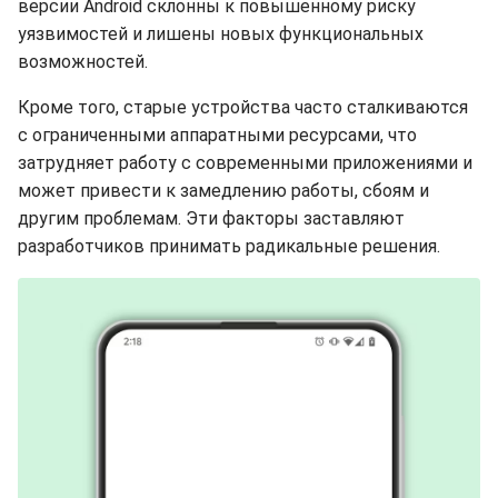
версии Android склонны к повышенному риску
уязвимостей и лишены новых функциональных
возможностей.
Кроме того, старые устройства часто сталкиваются
с ограниченными аппаратными ресурсами, что
затрудняет работу с современными приложениями и
может привести к замедлению работы, сбоям и
другим проблемам. Эти факторы заставляют
разработчиков принимать радикальные решения.