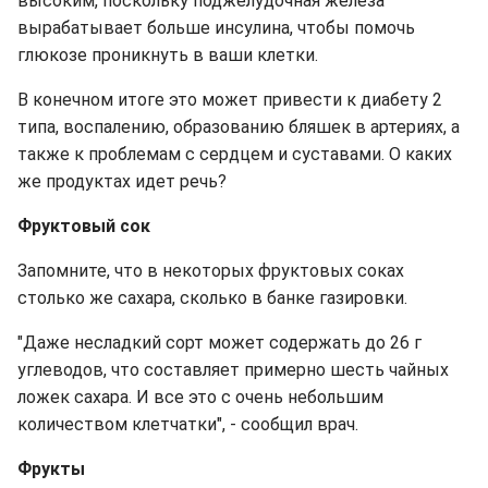
высоким, поскольку поджелудочная железа
вырабатывает больше инсулина, чтобы помочь
глюкозе проникнуть в ваши клетки.
В конечном итоге это может привести к диабету 2
типа, воспалению, образованию бляшек в артериях, а
также к проблемам с сердцем и суставами. О каких
же продуктах идет речь?
Фруктовый сок
Запомните, что в некоторых фруктовых соках
столько же сахара, сколько в банке газировки.
"Даже несладкий сорт может содержать до 26 г
углеводов, что составляет примерно шесть чайных
ложек сахара. И все это с очень небольшим
количеством клетчатки", - сообщил врач.
Фрукты