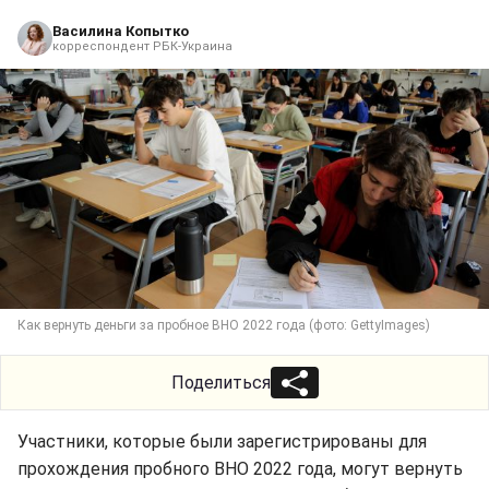
Василина Копытко
корреспондент РБК-Украина
Как вернуть деньги за пробное ВНО 2022 года (фото: GettyImages)
Поделиться
Участники, которые были зарегистрированы для
прохождения пробного ВНО 2022 года, могут вернуть