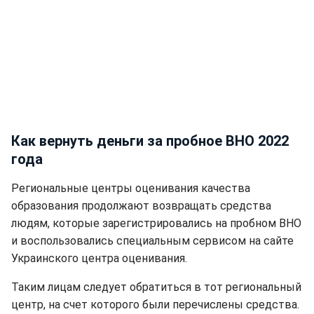
Как вернуть деньги за пробное ВНО 2022
года
Региональные центры оценивания качества
образования продолжают возвращать средства
людям, которые зарегистрировались на пробном ВНО
и воспользовались специальным сервисом на сайте
Украинского центра оценивания.
Таким лицам следует обратиться в тот региональный
центр, на счет которого были перечислены средства.