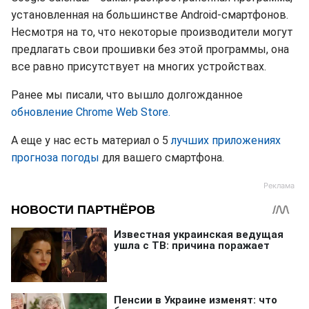
установленная на большинстве Android-смартфонов.
Несмотря на то, что некоторые производители могут
предлагать свои прошивки без этой программы, она
все равно присутствует на многих устройствах.
Ранее мы писали, что вышло долгожданное
обновление Chrome Web Store.
А еще у нас есть материал о 5
лучших приложениях
прогноза погоды
для вашего смартфона.