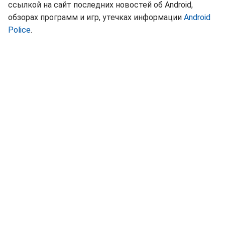
ссылкой на сайт последних новостей об Android,
обзорах программ и игр, утечках информации
Android
Police
.