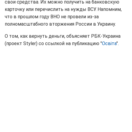
свои средства. Их можно получить на банковскую
карточку или перечислить на нужды ВСУ. Напомним,
что в прошлом году ВНО не провели из-за
полномасштабного вторжения России в Украину.
О том, как вернуть деньги, объясняет РБК-Украина
(проект Styler) со ссылкой на публикацию "
Освіта
".