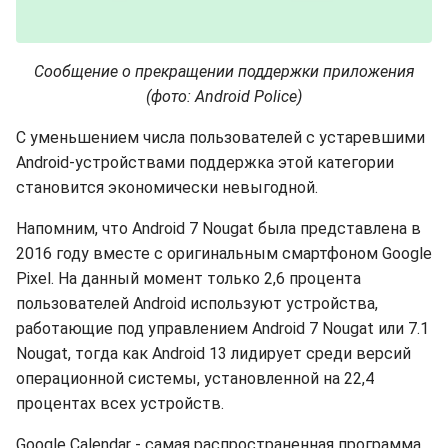
Сообщение о прекращении поддержки приложения
(фото: Android Police)
С уменьшением числа пользователей с устаревшими
Android-устройствами поддержка этой категории
становится экономически невыгодной.
Напомним, что Android 7 Nougat была представлена в
2016 году вместе с оригинальным смартфоном Google
Pixel. На данный момент только 2,6 процента
пользователей Android используют устройства,
работающие под управлением Android 7 Nougat или 7.1
Nougat, тогда как Android 13 лидирует среди версий
операционной системы, установленной на 22,4
процентах всех устройств.
Google Calendar - самая распространенная программа,