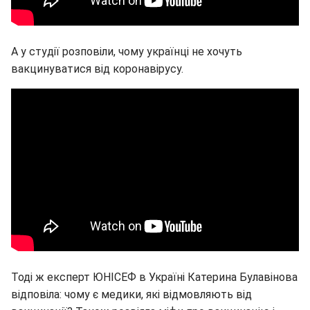
А у студії розповіли, чому українці не хочуть
вакцинуватися від коронавірусу.
Тоді ж експерт ЮНІСЕФ в Україні Катерина Булавінова
відповіла: чому є медики, які відмовляють від