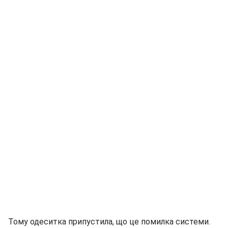
Тому одеситка припустила, що це помилка системи.