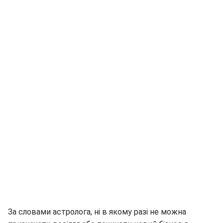
За словами астролога, ні в якому разі не можна