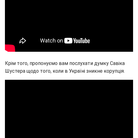
Крім того, пропонуємо вам послухати думку Савіка
Шустера щодо того, коли в Україні зникне корупція.