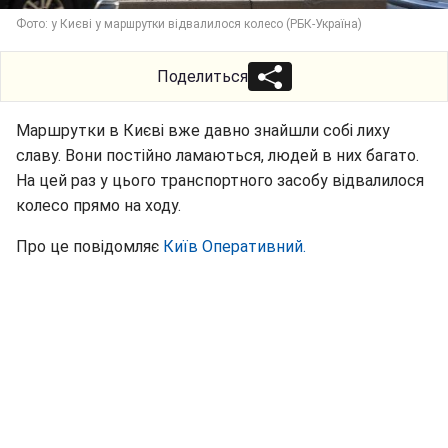
Фото: у Києві у маршрутки відвалилося колесо (РБК-Україна)
Поделиться
Маршрутки в Києві вже давно знайшли собі лиху
славу. Вони постійно ламаються, людей в них багато.
На цей раз у цього транспортного засобу відвалилося
колесо прямо на ходу.
Про це повідомляє
Київ Оперативний.