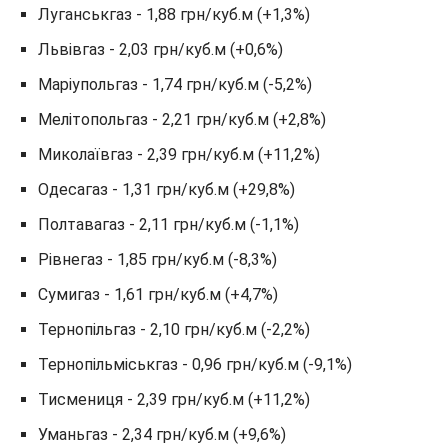
Луганськгаз - 1,88 грн/куб.м (+1,3%)
Львівгаз - 2,03 грн/куб.м (+0,6%)
Маріупольгаз - 1,74 грн/куб.м (-5,2%)
Мелітопольгаз - 2,21 грн/куб.м (+2,8%)
Миколаївгаз - 2,39 грн/куб.м (+11,2%)
Одесагаз - 1,31 грн/куб.м (+29,8%)
Полтавагаз - 2,11 грн/куб.м (-1,1%)
Рівнегаз - 1,85 грн/куб.м (-8,3%)
Сумигаз - 1,61 грн/куб.м (+4,7%)
Тернопільгаз - 2,10 грн/куб.м (-2,2%)
Тернопільміськгаз - 0,96 грн/куб.м (-9,1%)
Тисмениця - 2,39 грн/куб.м (+11,2%)
Уманьгаз - 2,34 грн/куб.м (+9,6%)