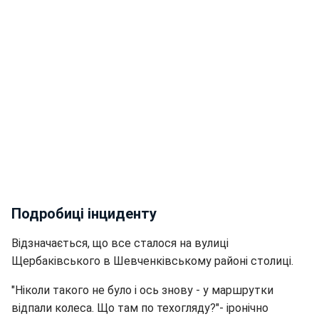
Подробиці інциденту
Відзначається, що все сталося на вулиці
Щербаківського в Шевченківському районі столиці.
"Ніколи такого не було і ось знову - у маршрутки
відпали колеса. Що там по техогляду?"- іронічно