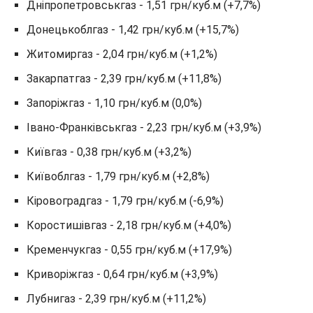
Дніпропетровськгаз - 1,51 грн/куб.м (+7,7%)
Донецькоблгаз - 1,42 грн/куб.м (+15,7%)
Житомиргаз - 2,04 грн/куб.м (+1,2%)
Закарпатгаз - 2,39 грн/куб.м (+11,8%)
Запоріжгаз - 1,10 грн/куб.м (0,0%)
Івано-Франківськгаз - 2,23 грн/куб.м (+3,9%)
Київгаз - 0,38 грн/куб.м (+3,2%)
Київоблгаз - 1,79 грн/куб.м (+2,8%)
Кіровоградгаз - 1,79 грн/куб.м (-6,9%)
Коростишівгаз - 2,18 грн/куб.м (+4,0%)
Кременчукгаз - 0,55 грн/куб.м (+17,9%)
Криворіжгаз - 0,64 грн/куб.м (+3,9%)
Лубнигаз - 2,39 грн/куб.м (+11,2%)