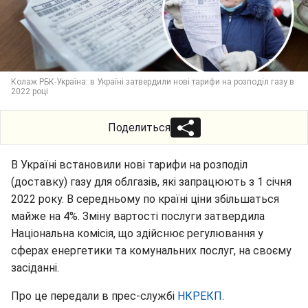
Колаж РБК-Україна: в Україні затвердили нові тарифи на розподіл газу в
2022 році
Поделиться
В Україні встановили нові тарифи на розподіл
(доставку) газу для облгазів, які запрацюють з 1 січня
2022 року. В середньому по країні ціни збільшаться
майже на 4%. Зміну вартості послуги затвердила
Національна комісія, що здійснює регулювання у
сферах енергетики та комунальних послуг, на своєму
засіданні.
Про це передали в прес-службі
НКРЕКП
.