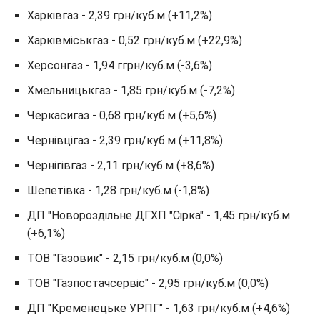
Харківгаз - 2,39 грн/куб.м (+11,2%)
Харківміськгаз - 0,52 грн/куб.м (+22,9%)
Херсонгаз - 1,94 ггрн/куб.м (-3,6%)
Хмельницькгаз - 1,85 грн/куб.м (-7,2%)
Черкасигаз - 0,68 грн/куб.м (+5,6%)
Чернівцігаз - 2,39 грн/куб.м (+11,8%)
Чернігівгаз - 2,11 грн/куб.м (+8,6%)
Шепетівка - 1,28 грн/куб.м (-1,8%)
ДП "Новороздільне ДГХП "Сірка" - 1,45 грн/куб.м
(+6,1%)
ТОВ "Газовик" - 2,15 грн/куб.м (0,0%)
ТОВ "Газпостачсервіс" - 2,95 грн/куб.м (0,0%)
ДП "Кременецьке УРПГ" - 1,63 грн/куб.м (+4,6%)