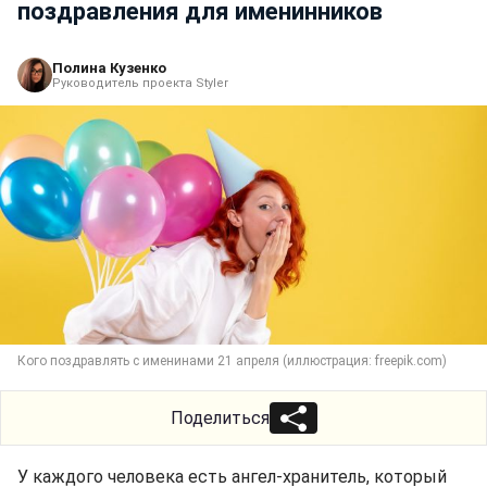
поздравления для именинников
Полина Кузенко
Руководитель проекта Styler
Кого поздравлять с именинами 21 апреля (иллюстрация: freepik.com)
Поделиться
У каждого человека есть ангел-хранитель, который