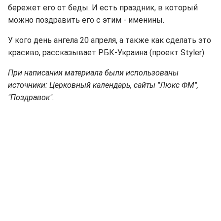
бережет его от беды. И есть праздник, в который
можно поздравить его с этим - именины.
У кого день ангела 20 апреля, а также как сделать это
красиво, рассказывает РБК-Украина (проект Styler).
При написании материала были использованы
источники: Церковный календарь, сайты "Люкс ФМ",
"Поздравок".