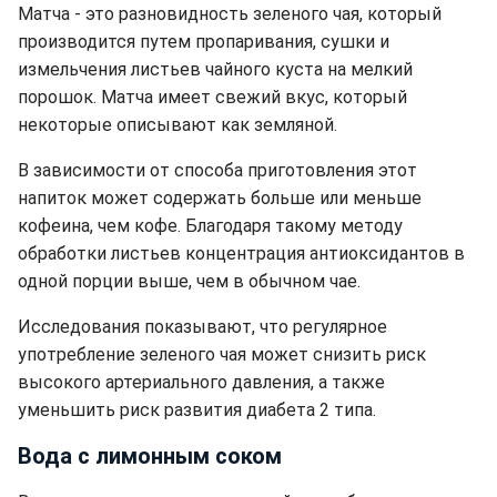
Матча - это разновидность зеленого чая, который
производится путем пропаривания, сушки и
измельчения листьев чайного куста на мелкий
порошок. Матча имеет свежий вкус, который
некоторые описывают как земляной.
В зависимости от способа приготовления этот
напиток может содержать больше или меньше
кофеина, чем кофе. Благодаря такому методу
обработки листьев концентрация антиоксидантов в
одной порции выше, чем в обычном чае.
Исследования показывают, что регулярное
употребление зеленого чая может снизить риск
высокого артериального давления, а также
уменьшить риск развития диабета 2 типа.
Вода с лимонным соком