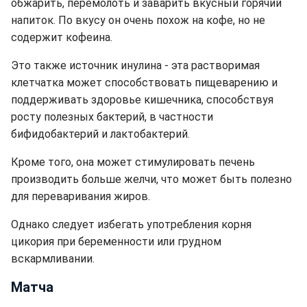
обжарить, перемолоть и заварить вкусный горячий
напиток. По вкусу он очень похож на кофе, но не
содержит кофеина.
Это также источник инулина - эта растворимая
клетчатка может способствовать пищеварению и
поддерживать здоровье кишечника, способствуя
росту полезных бактерий, в частности
бифидобактерий и лактобактерий.
Кроме того, она может стимулировать печень
производить больше желчи, что может быть полезно
для переваривания жиров.
Однако следует избегать употребления корня
цикория при беременности или грудном
вскармливании.
Матча