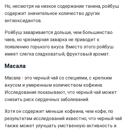
Но, несмотря на низкое содержание танина, ройбуш
содержит значительное количество других
антиоксидантов.
Ройбуш заваривается дольше, чем большинство
чаев, но чрезмерная заварка не приводит к
появлению горького вкуса. Вместо этого ройбуш
имеет слегка сладковатый, фруктовый аромат.
Масала
Масала - это черный чай со специями, с крепким
вкусом и умеренным количеством кофеина.
Исследования показывают, что чёрный чай может
снизить риск сердечных заболеваний.
Хотя он содержит меньше кофеина, чем кофе, по
результатам исследований известно, что черный чай
также может улучшать умственную активность и