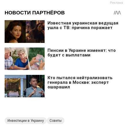
Инвестиции в Украину
Советы