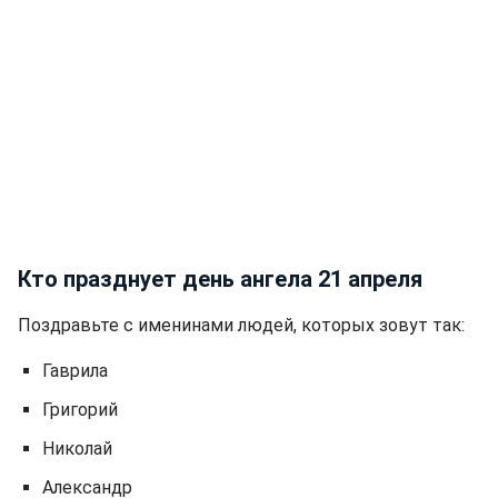
Кто празднует день ангела 21 апреля
Поздравьте с именинами людей, которых зовут так:
Гаврила
Григорий
Николай
Александр