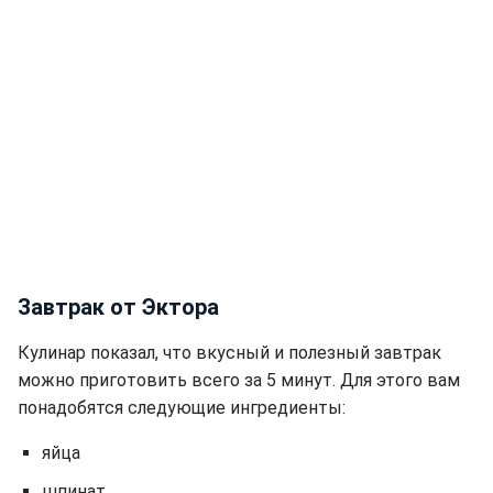
Завтрак от Эктора
Кулинар показал, что вкусный и полезный завтрак
можно приготовить всего за 5 минут. Для этого вам
понадобятся следующие ингредиенты:
яйца
шпинат