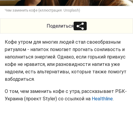
Чем заменить кофе (иллюстрация: Unsplash)
Поделиться
Кофе утром для многих людей стал своеобразным
ритуалом - напиток помогает прогнать сонливость и
наполниться энергией. Однако, если горький привкус
кофе не нравится, или разновидности напитка уже
надоели, есть альтернативы, которые также помогут
взбодриться.
О том, чем заменить кофе с утра, рассказывает РБК-
Украина (проект Styler) со ссылкой на
Healthline
.