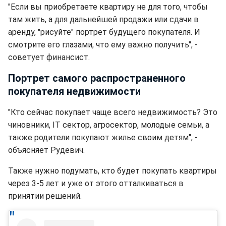
"Если вы приобретаете квартиру не для того, чтобы
там жить, а для дальнейшей продажи или сдачи в
аренду, "рисуйте" портрет будущего покупателя. И
смотрите его глазами, что ему важно получить", -
советует финансист.
Портрет самого распространенного
покупателя недвижимости
"Кто сейчас покупает чаще всего недвижимость? Это
чиновники, IT сектор, агросектор, молодые семьи, а
также родители покупают жилье своим детям", -
объясняет Рудевич.
Также нужно подумать, кто будет покупать квартиры
через 3-5 лет и уже от этого отталкиваться в
принятии решений.