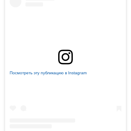
Посмотреть эту публикацию в Instagram