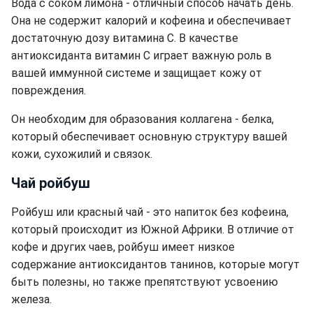
Вода с соком лимона - отличный способ начать день.
Она не содержит калорий и кофеина и обеспечивает
достаточную дозу витамина С. В качестве
антиоксиданта витамин С играет важную роль в
вашей иммунной системе и защищает кожу от
повреждения.
Он необходим для образования коллагена - белка,
который обеспечивает основную структуру вашей
кожи, сухожилий и связок.
Чай ройбуш
Ройбуш или красный чай - это напиток без кофеина,
который происходит из Южной Африки. В отличие от
кофе и других чаев, ройбуш имеет низкое
содержание антиоксидантов танинов, которые могут
быть полезны, но также препятствуют усвоению
железа.