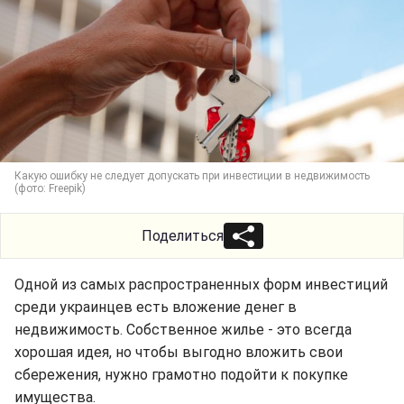
Какую ошибку не следует допускать при инвестиции в недвижимость
(фото: Freepik)
Поделиться
Одной из самых распространенных форм инвестиций
среди украинцев есть вложение денег в
недвижимость. Собственное жилье - это всегда
хорошая идея, но чтобы выгодно вложить свои
сбережения, нужно грамотно подойти к покупке
имущества.