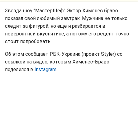
Звезда шоу "МастерШеф" Эктор Хименес браво
показал свой любимый завтрак. Мужчина не только
следит за фигурой, но еще и разбирается в
невероятной вкуснятине, а потому его рецепт точно
стоит попробовать.
Об этом сообщает РБК-Украина (проект Styler) со
ссылкой на видео, которым Хименес-Браво
поделился в
Instagram
.