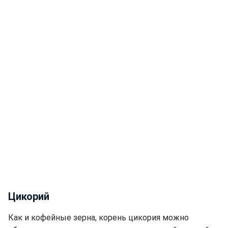
Цикорий
Как и кофейные зерна, корень цикория можно