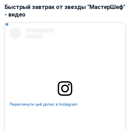
Быстрый завтрак от звезды "МастерШеф"
- видео
Переглянути цей допис в Instagram