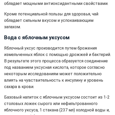
обладает мощными антиоксидантными свойствами.
Кроме потенциальной пользы для здоровья, чай
обладает сильным вкусом и успокаивающим
запахом.
Вода с яблочным уксусом
Яблочный уксус производится путем брожения
измельченных яблок с помощью дрожжей и бактерий.
В результате этого процесса образуется соединение
под названием уксусная кислота, которое согласно
некоторым исследованиям может положительно
влиять на чувствительность к инсулину и уровень
сахара в крови.
Базовый напиток с яблочным уксусом состоит из 1-2
столовых ложек сырого или нефильтрованного
яблочного уксуса, 1 стакана (237 мл) холодной воды и,