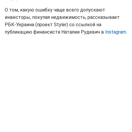
О том, какую ошибку чаще всего допускают
инвесторы, покупая недвижимость, рассказывает
РБК-Украина (проект Styler) со ссылкой на
публикацию финансиста Наталии Рудевич в
Instagram
.