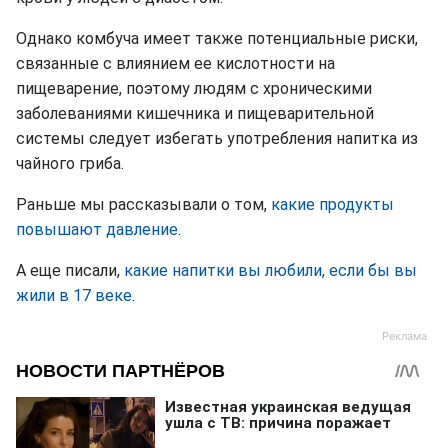
Однако комбуча имеет также потенциальные риски,
связанные с влиянием ее кислотности на
пищеварение, поэтому людям с хроническими
заболеваниями кишечника и пищеварительной
системы следует избегать употребления напитка из
чайного гриба.
Раньше мы рассказывали о том,
какие продукты
повышают давление
.
А еще писали,
какие напитки вы любили, если бы вы
жили в 17 веке
.