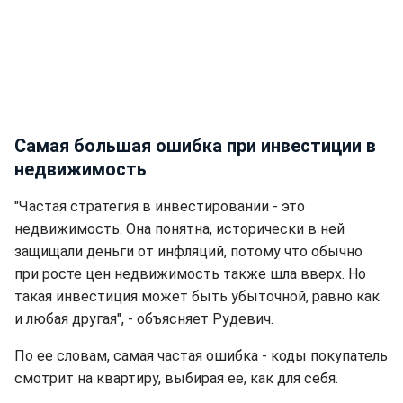
Самая большая ошибка при инвестиции в
недвижимость
"Частая стратегия в инвестировании - это
недвижимость. Она понятна, исторически в ней
защищали деньги от инфляций, потому что обычно
при росте цен недвижимость также шла вверх. Но
такая инвестиция может быть убыточной, равно как
и любая другая", - объясняет Рудевич.
По ее словам, самая частая ошибка - коды покупатель
смотрит на квартиру, выбирая ее, как для себя.