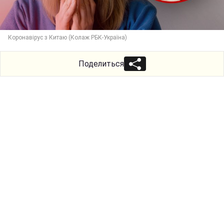
Коронавірус з Китаю (Колаж РБК-Україна)
Поделиться