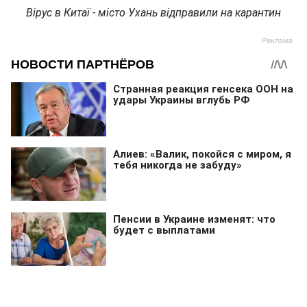
Вірус в Китаї - місто Ухань відправили на карантин