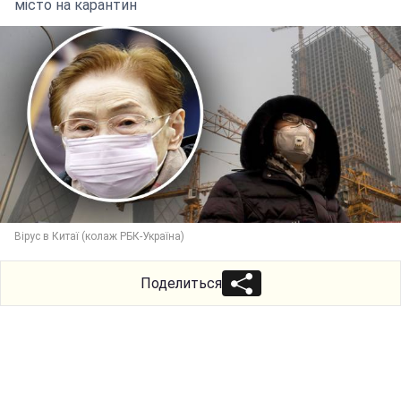
місто на карантин
Вірус в Китаї (колаж РБК-Україна)
Поделиться