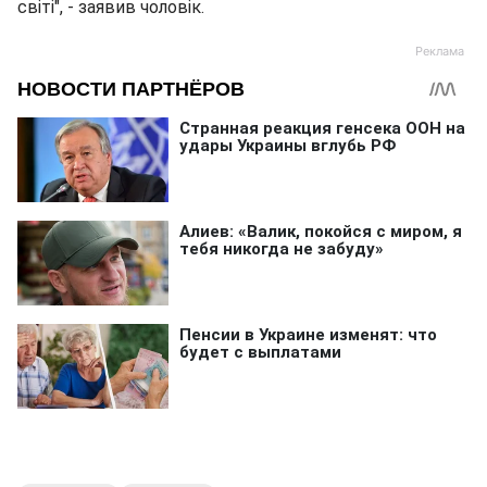
світі", - заявив чоловік.