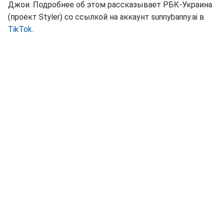
Джои. Подробнее об этом рассказывает РБК-Украина
(проект Styler) со ссылкой на аккаунт sunnybanny.ai в
TikTok
.