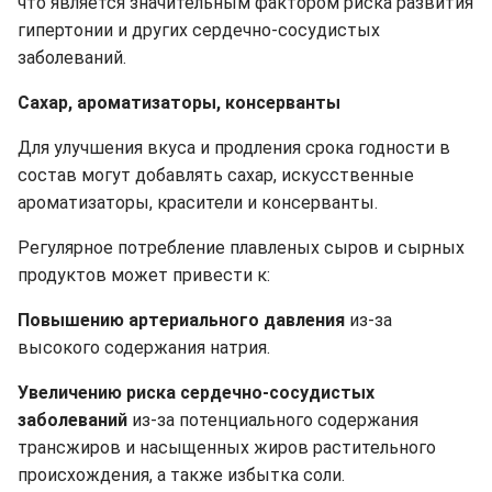
что является значительным фактором риска развития
гипертонии и других сердечно-сосудистых
заболеваний.
Сахар, ароматизаторы, консерванты
Для улучшения вкуса и продления срока годности в
состав могут добавлять сахар, искусственные
ароматизаторы, красители и консерванты.
Регулярное потребление плавленых сыров и сырных
продуктов может привести к:
Повышению артериального давления
из-за
высокого содержания натрия.
Увеличению риска сердечно-сосудистых
заболеваний
из-за потенциального содержания
трансжиров и насыщенных жиров растительного
происхождения, а также избытка соли.