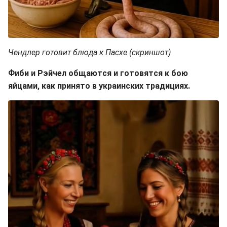
Чендлер готовит блюда к Пасхе (скриншот)
Фиби и Рэйчел общаются и готовятся к бою
яйцами, как принято в украинских традициях.