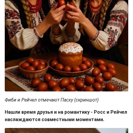
Фиби и Рейчел отмечают Пасху (скриншот)
Нашли время друзья и на романтику - Росс и Рейчел
наслаждаются совместными моментами.