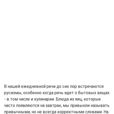
В нашей ежедневной речи до сих пор встречаются
русизмы, особенно когда речь идет о бытовых вещах
- в том числе и кулинарии. Блюда из яиц, которые
часто появляются на завтрак, мы привыкли называть
привычными, но не всегда корректными словами. На