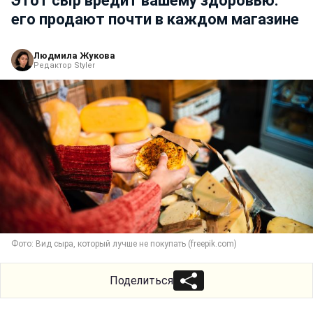
Этот сыр вредит вашему здоровью:
его продают почти в каждом магазине
Людмила Жукова
Редактор Styler
Фото: Вид сыра, который лучше не покупать (freepik.com)
Поделиться