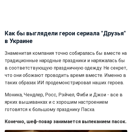
Как бы выглядели герои сериала "Друзья"
в Украине
Знаменитая компания точно собиралась бы вместе на
традиционные народные праздники и наряжалась бы
в соответствующую праздничную одежду. Не секрет,
что они обожают проводить время вместе. Именно в
таких образах ИИ продемонстрировал наших героев.
Моника, Чендлер, Росс, Рэйчел, Фиби и Джои - все в
ярких вышиванках и с хорошим настроением
готовятся к большому празднику Пасха.
Конечно, шеф-повар занимается выпеканием пасок.