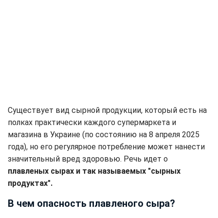
Существует вид сырной продукции, который есть на
полках практически каждого супермаркета и
магазина в Украине (по состоянию на 8 апреля 2025
года), но его регулярное потребление может нанести
значительный вред здоровью. Речь идет о
плавленых сырах и так называемых "сырных
продуктах".
В чем опасность плавленого сыра?