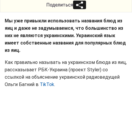
Поделиться
Мы уже привыкли использовать названия блюд из
яиц и даже не задумываемся, что большинство из
них не являются украинскими. Украинский язык
имеет собственные названия для популярных блюд
из яиц.
Как правильно называть на украинском блюда из яиц,
рассказывает РБК-Украина (проект Styler) со
ссылкой на объяснение украинской радиоведущей
Ольги Багний в
TikTok
.