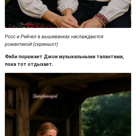
Росс и Рейчел в вышиванках наслаждаются
романтикой (скриншот)
Фиби поражает Джои музыкальными талантами,
пока тот отдыхает.