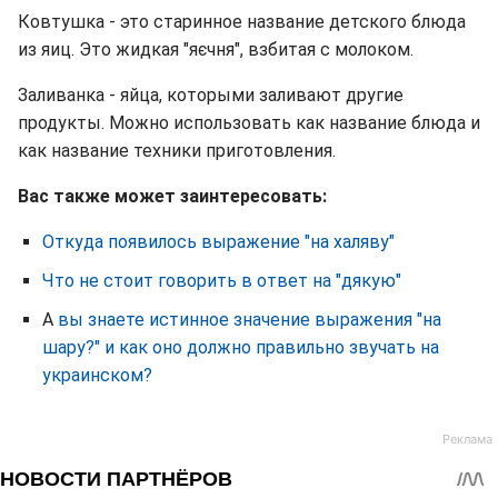
Ковтушка - это старинное название детского блюда
из яиц. Это жидкая "яєчня", взбитая с молоком.
Заливанка - яйца, которыми заливают другие
продукты. Можно использовать как название блюда и
как название техники приготовления.
Вас также может заинтересовать:
Откуда появилось выражение "на халяву"
Что не стоит говорить в ответ на "дякую"
А
вы знаете истинное значение выражения "на
шару?" и как оно должно правильно звучать на
украинском?