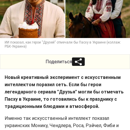
ИИ показал, как герои "Друзей" отмечали бы Пасху в Украине (коллаж:
РБК-Украина)
Поделиться
Новый креативный эксперимент с искусственным
интеллектом поразил сеть. Если бы герои
легендарного сериала "Друзья" могли бы отмечать
Пасху в Украине, то готовились бы к празднику с
традиционными блюдами и атмосферой.
Именно так искусственный интеллект показал
украинских Монику, Чендлера, Роса, Рэйчел, Фиби и