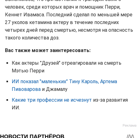
человек, среди которых врач и помощник Перри,
Кеннет Ивамаса. Последний сделал по меньшей мере
27 уколов кетамина актеру в течение последних
четырех дней перед смертью, несмотря на опасность
такого количества доз.
Вас также может заинтересовать:
Как актеры "Друзей" отреагировали на смерть
Мэтью Перри
ИИ показал "маленьких" Тину Кароль, Артема
Пивоварова
и Джамалу
Какие три профессии не исчезнут
из-за развития
ИИ.