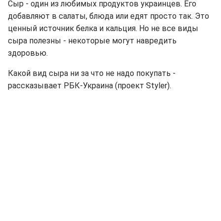
Сыр - один из любимых продуктов украинцев. Его
добавляют в салаты, блюда или едят просто так. Это
ценный источник белка и кальция. Но не все виды
сыра полезны - некоторые могут навредить
здоровью.
Какой вид сыра ни за что не надо покупать -
рассказывает РБК-Украина (проект Styler).