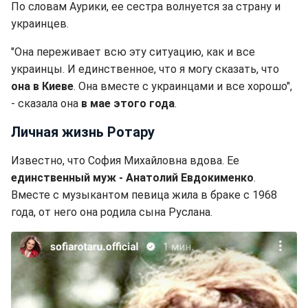
По словам Аурики, ее сестра волнуется за страну и
украинцев.
"Она переживает всю эту ситуацию, как и все
украинцы. И единственное, что я могу сказать, что
она в Киеве
. Она вместе с украинцами и все хорошо",
- сказала она
в мае этого года
.
Личная жизнь Ротару
Известно, что София Михайловна вдова. Ее
единственный муж - Анатолий Евдокименко
.
Вместе с музыкантом певица жила в браке с 1968
года, от него она родила сына Руслана.