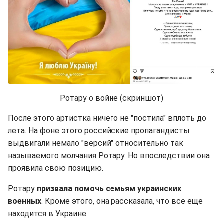
Ротару о войне (скриншот)
После этого артистка ничего не "постила" вплоть до
лета. На фоне этого российские пропагандисты
выдвигали немало "версий" относительно так
называемого молчания Ротару. Но впоследствии она
проявила свою позицию.
Ротару
призвала помочь семьям украинских
военных
. Кроме этого, она рассказала, что все еще
находится в Украине.