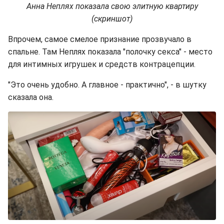
Анна Неплях показала свою элитную квартиру
(скриншот)
Впрочем, самое смелое признание прозвучало в
спальне. Там Неплях показала "полочку секса" - место
для интимных игрушек и средств контрацепции.
"Это очень удобно. А главное - практично", - в шутку
сказала она.