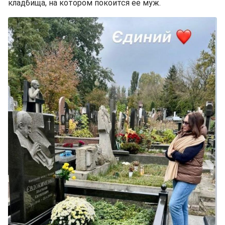
кладбища, на котором покоится ее муж.