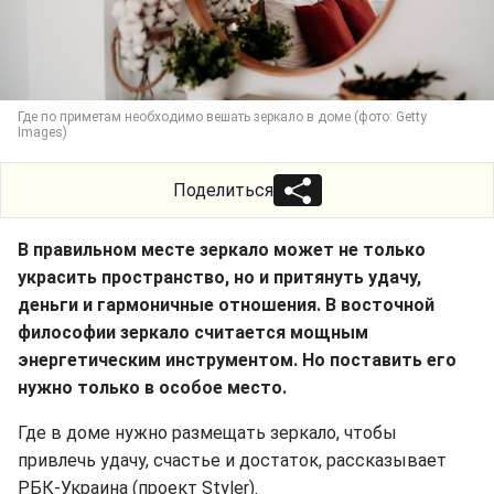
Где по приметам необходимо вешать зеркало в доме (фото: Getty
Images)
Поделиться
В правильном месте зеркало может не только
украсить пространство, но и притянуть удачу,
деньги и гармоничные отношения. В восточной
философии зеркало считается мощным
энергетическим инструментом. Но поставить его
нужно только в особое место.
Где в доме нужно размещать зеркало, чтобы
привлечь удачу, счастье и достаток, рассказывает
РБК-Украина (проект Styler).