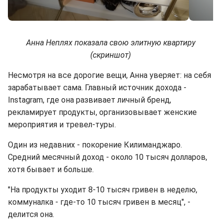
Анна Неплях показала свою элитную квартиру
(скриншот)
Несмотря на все дорогие вещи, Анна уверяет: на себя
зарабатывает сама. Главный источник дохода -
Instagram, где она развивает личный бренд,
рекламирует продукты, организовывает женские
мероприятия и тревел-туры.
Один из недавних - покорение Килиманджаро.
Средний месячный доход - около 10 тысяч долларов,
хотя бывает и больше.
"На продукты уходит 8-10 тысяч гривен в неделю,
коммуналка - где-то 10 тысяч гривен в месяц", -
делится она.