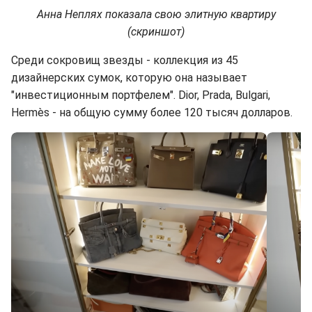
Анна Неплях показала свою элитную квартиру
(скриншот)
Среди сокровищ звезды - коллекция из 45
дизайнерских сумок, которую она называет
"инвестиционным портфелем". Dior, Prada, Bulgari,
Hermès - на общую сумму более 120 тысяч долларов.