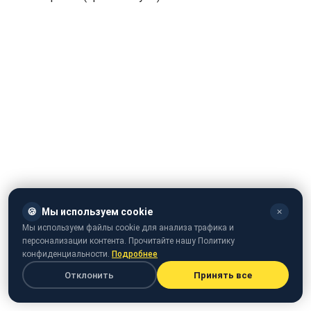
🍪
Мы используем cookie
✕
Мы используем файлы cookie для анализа трафика и
персонализации контента. Прочитайте нашу Политику
конфиденциальности.
Подробнее
Отклонить
Принять все