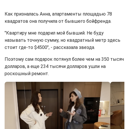
Как призналась Анна, апартаменты площадью 78
квадратов она получила от бывшего бойфренда.
"Квартиру мне подарил мой бывший. Не буду
называть точную сумму, но квадратный метр здесь
стоит где-то $4500", - рассказала звезда.
Поэтому сам подарок потянул более чем на 350 тысяч
долларов, а еще 234 тысячи долларов ушли на
роскошный ремонт.