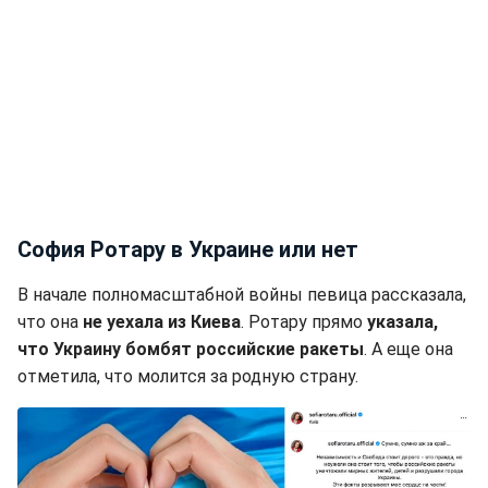
София Ротару в Украине или нет
В начале полномасштабной войны певица рассказала,
что она
не уехала из Киева
. Ротару прямо
указала,
что Украину бомбят российские ракеты
. А еще она
отметила, что молится за родную страну.