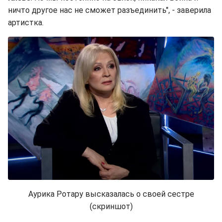
ничто другое нас не сможет разъединить", - заверила
артистка.
Аурика Ротару высказалась о своей сестре
(скриншот)