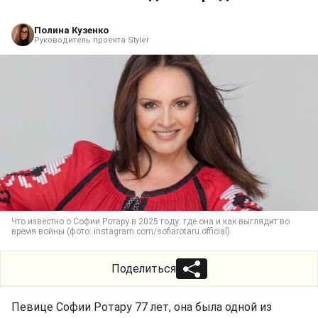
Полина Кузенко
Руководитель проекта Styler
Что известно о Софии Ротару в 2025 году: где она и как выглядит во
время войны (фото: instagram.com/sofiarotaru.official)
Поделиться
Певице Софии Ротару 77 лет, она была одной из