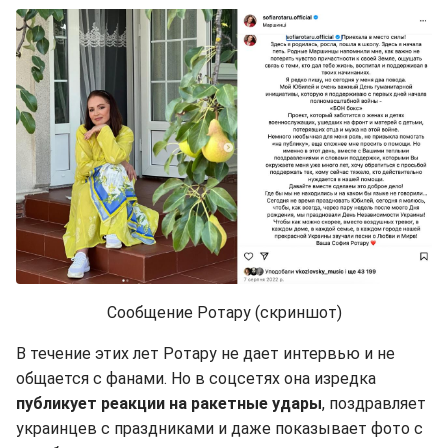
Сообщение Ротару (скриншот)
В течение этих лет Ротару не дает интервью и не
общается с фанами. Но в соцсетях она изредка
публикует реакции на ракетные удары
, поздравляет
украинцев с праздниками и даже показывает фото с