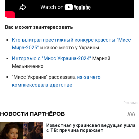
Вас может заинтересовать
Кто выиграл престижный конкурс красоты "Мисс
Мира-2025"
и какое место у Украины
Интервью с "Мисс Украина-2024"
Марией
Мельниченко
"Мисс Украина" рассказала,
из-за чего
комплексовала в
детстве