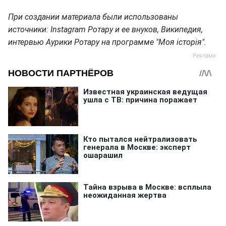
При создании материала были использованы
источники: Instagram Ротару и ее внуков, Википедия,
интервью Аурики Ротару на программе "Моя історія".