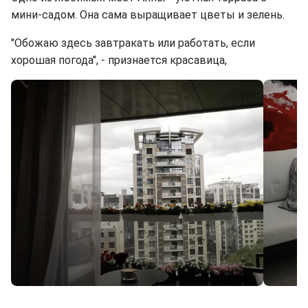
мини-садом. Она сама выращивает цветы и зелень.
"Обожаю здесь завтракать или работать, если
хорошая погода", - признается красавица,