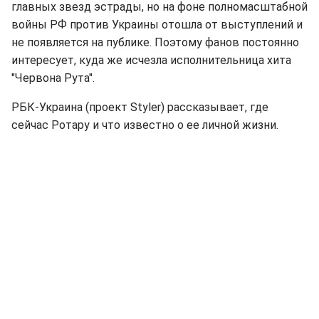
главных звезд эстрады, но на фоне полномасштабной
войны РФ против Украины отошла от выступлений и
не появляется на публике. Поэтому фанов постоянно
интересует, куда же исчезла исполнительница хита
"Червона Рута".
РБК-Украина (проект Styler) рассказывает, где
сейчас Ротару и что известно о ее личной жизни.