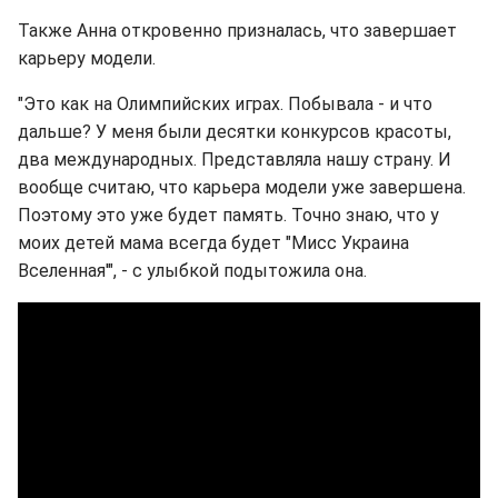
Также Анна откровенно призналась, что завершает
карьеру модели.
"Это как на Олимпийских играх. Побывала - и что
дальше? У меня были десятки конкурсов красоты,
два международных. Представляла нашу страну. И
вообще считаю, что карьера модели уже завершена.
Поэтому это уже будет память. Точно знаю, что у
моих детей мама всегда будет "Мисс Украина
Вселенная'", - с улыбкой подытожила она.