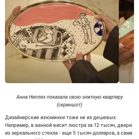
Анна Неплях показала свою элитную квартиру
(скриншот)
Дизайнерские изюминки тоже не из дешевых.
Например, в ванной висит люстра за 12 тысяч, двери
из зеркального стекла - еще 5 тысяч долларов, а сама