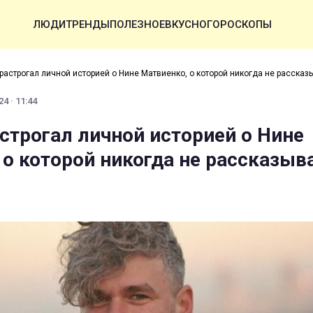
ЛЮДИ
ТРЕНДЫ
ПОЛЕЗНОЕ
ВКУСНО
ГОРОСКОПЫ
растрогал личной историей о Нине Матвиенко, о которой никогда не рассказ
4 · 11:44
строгал личной историей о Нине
 о которой никогда не рассказыв