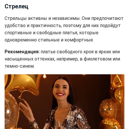
Стрелец
Стрельцы активны и независимы. Они предпочитают
удобство и практичность, поэтому для них подойдут
спортивные и свободные платья, которые
одновременно стильные и комфортные.
Рекомендация:
платье свободного кроя в ярких или
насыщенных оттенках, например, в фиолетовом или
темно-синем.