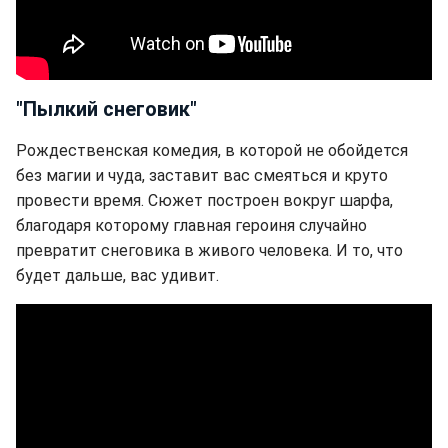
"Пылкий снеговик"
Рождественская комедия, в которой не обойдется
без магии и чуда, заставит вас смеяться и круто
провести время. Сюжет построен вокруг шарфа,
благодаря которому главная героиня случайно
превратит снеговика в живого человека. И то, что
будет дальше, вас удивит.