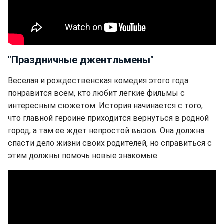
"Праздничные джентльмены"
Веселая и рождественская комедия этого года
понравится всем, кто любит легкие фильмы с
интересным сюжетом. История начинается с того,
что главной героине приходится вернуться в родной
город, а там ее ждет непростой вызов. Она должна
спасти дело жизни своих родителей, но справиться с
этим должны помочь новые знакомые.