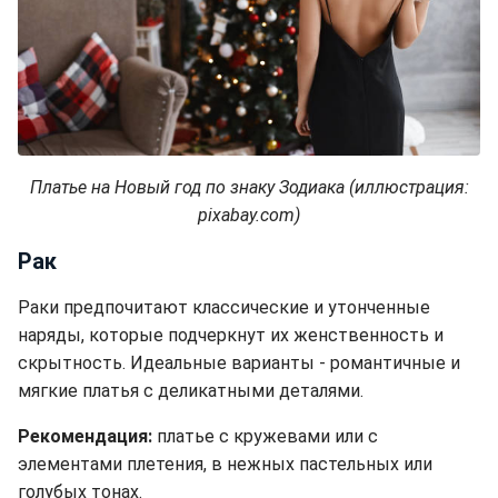
Платье на Новый год по знаку Зодиака (иллюстрация:
pixabay.com)
Рак
Раки предпочитают классические и утонченные
наряды, которые подчеркнут их женственность и
скрытность. Идеальные варианты - романтичные и
мягкие платья с деликатными деталями.
Рекомендация:
платье с кружевами или с
элементами плетения, в нежных пастельных или
голубых тонах.