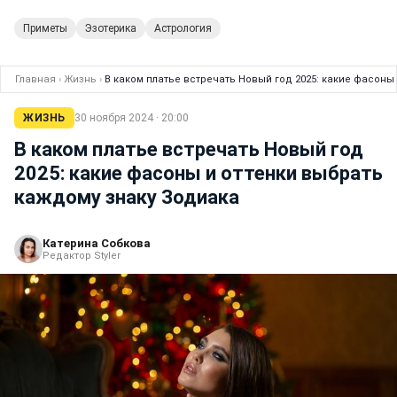
Приметы
Эзотерика
Астрология
Главная
›
Жизнь
›
В каком платье встречать Новый год 2025: какие фасоны
ЖИЗНЬ
30 ноября 2024 · 20:00
В каком платье встречать Новый год
2025: какие фасоны и оттенки выбрать
каждому знаку Зодиака
Катерина Собкова
Редактор Styler