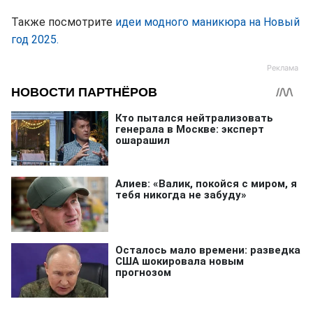
Также посмотрите
идеи модного маникюра на Новый
год 2025.