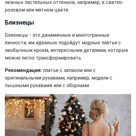
нежных пастельных оттенков, например, в светло-
розовом или мятном цвете.
Близнецы
Близнецы - это динамичные и многогранные
личности, им идеально подойдут модные платья с
необычным кроем, интересными деталями, которые
можно легко трансформировать.
Рекомендация:
платье с запахом или с
оригинальными рукавами, например, модели с
пышными рукавами или с оборками.