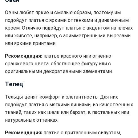
Овны любят яркие и смелые образы, поэтому им
подойдут платья с яркими оттенками и динамичным
кроем. Отлично подойдут платья с акцентом на плечах
или животе, например, с асимметричными вырезами
или яркими принтами.
Рекомендация:
платье красного или огненно-
оранжевого цвета, облегающее фигуру или с
оригинальными декоративными элементами.
Телец
Тельцы ценят комфорт и элегантность. Для них
подойдут платья с мягкими линиями, из качественных
тканей, таких как шелк или бархат, в пастельных или
натуральных оттенках.
Рекомендация:
платье с приталенным силуэтом,