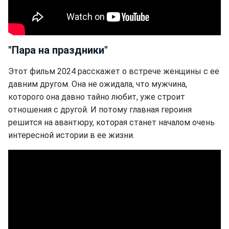
"Пара на праздники"
Этот фильм 2024 расскажет о встрече женщины с ее
давним другом. Она не ожидала, что мужчина,
которого она давно тайно любит, уже строит
отношения с другой. И потому главная героиня
решится на авантюру, которая станет началом очень
интересной истории в ее жизни.