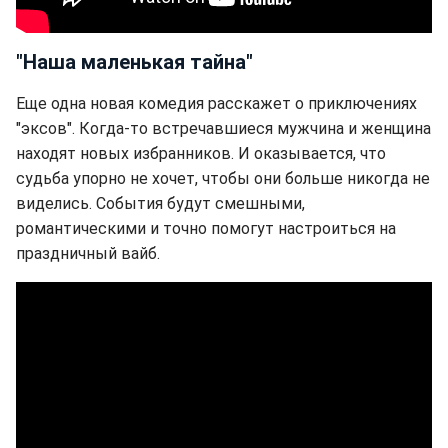
"Наша маленькая тайна"
Еще одна новая комедия расскажет о приключениях
"эксов". Когда-то встречавшиеся мужчина и женщина
находят новых избранников. И оказывается, что
судьба упорно не хочет, чтобы они больше никогда не
виделись. События будут смешными,
романтическими и точно помогут настроиться на
праздничный вайб.