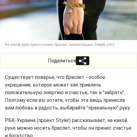
На какой руке нужно носить браслет (иллюстрация: freepik.com)
Поделиться
Существует поверье, что браслет - особое
украшение, которое может как привлечь
положительную энергию и счастье, так и "забрать".
Поэтому если вы хотите, чтобы эта вещь принесла
вам любовь и радость, выбирайте "правильную" руку.
РБК-Украина (проект Styler) рассказывает, на какой
руке можно носить браслет, чтобы он принес счастье
и богатство.