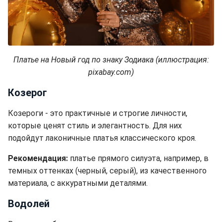
Платье на Новый год по знаку Зодиака (иллюстрация:
pixabay.com)
Козерог
Козероги - это практичные и строгие личности,
которые ценят стиль и элегантность. Для них
подойдут лаконичные платья классического кроя.
Рекомендация:
платье прямого силуэта, например, в
темных оттенках (черный, серый), из качественного
материала, с аккуратными деталями.
Водолей