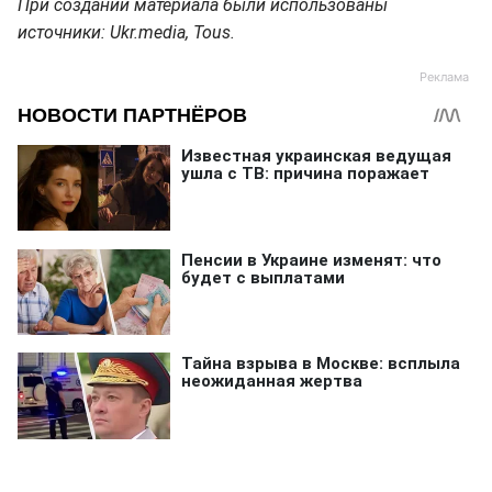
При создании материала были использованы
источники: Ukr.media, Tous.