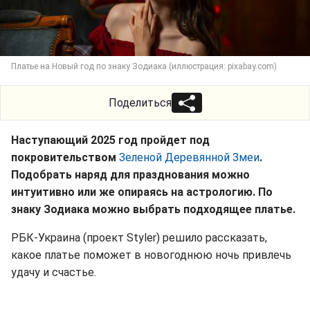
Платье на Новый год по знаку Зодиака (иллюстрация: pixabay.com)
Поделиться
Наступающий 2025 год пройдет под
покровительством
Зеленой Деревянной Змеи
.
Подобрать наряд для празднования можно
интуитивно или же опираясь на астрологию. По
знаку Зодиака можно выбрать подходящее платье.
РБК-Украина (проект Styler) решило рассказать,
какое платье поможет в новогоднюю ночь привлечь
удачу и счастье.