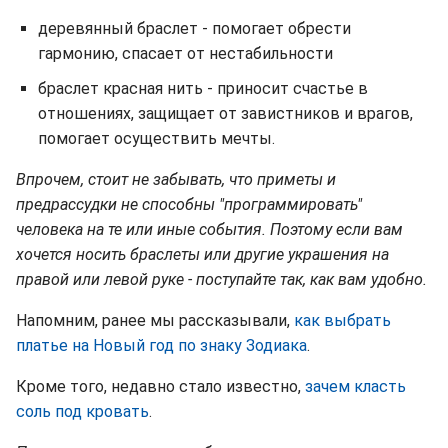
деревянный браслет - помогает обрести
гармонию, спасает от нестабильности
браслет красная нить - приносит счастье в
отношениях, защищает от завистников и врагов,
помогает осуществить мечты.
Впрочем, стоит не забывать, что приметы и
предрассудки не способны "программировать"
человека на те или иные события. Поэтому если вам
хочется носить браслеты или другие украшения на
правой или левой руке - поступайте так, как вам удобно.
Напомним, ранее мы рассказывали,
как выбрать
платье на Новый год по знаку Зодиака
.
Кроме того, недавно стало известно,
зачем класть
соль под кровать
.