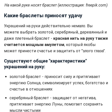
На какой руке носят браслет (иллюстрация: freepik.com)
Какие браслеты приносят удачу
Украшений на руки действительно немало. Вы
можете выбрать золотой, серебряный, деревянный и
даже плетеный браслет -
красная нить на руку также
считается мощным амулетом
, который якобы
может принести счастье и защитить от "злого глаза".
Существуют общие "характеристики"
украшений на руку:
золотой браслет - приносит силу и притягивает
энергию Солнца, символизирует успех, богатство и
счастье в отношениях
серебряный браслет - защищает от негатива,
притягивает энергию Луны, помогает сохранять
мысли чистыми