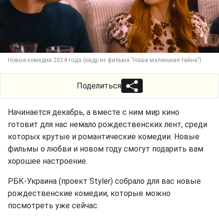
Новые комедии 2024 года (кадр из фильма "Наша маленькая тайна")
Поделиться
Начинается декабрь, а вместе с ним мир кино
готовит для нас немало рождественских лент, среди
которых крутые и романтические комедии. Новые
фильмы о любви и новом году смогут подарить вам
хорошее настроение.
РБК-Украина (проект Styler) собрало для вас новые
рождественские комедии, которые можно
посмотреть уже сейчас.