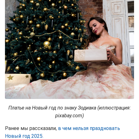
Платье на Новый год по знаку Зодиака (иллюстрация:
pixabay.com)
Ранее мы рассказали,
в чем нельзя праздновать
Новый год 2025.