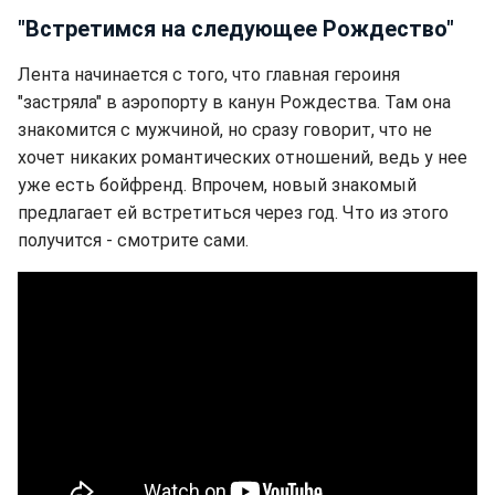
"Встретимся на следующее Рождество"
Лента начинается с того, что главная героиня
"застряла" в аэропорту в канун Рождества. Там она
знакомится с мужчиной, но сразу говорит, что не
хочет никаких романтических отношений, ведь у нее
уже есть бойфренд. Впрочем, новый знакомый
предлагает ей встретиться через год. Что из этого
получится - смотрите сами.