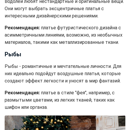
Водолеи любят нестандартные и оригинальные вещи.
Они могут выбрать эксцентричные платья с
интересными дизайнерскими решениями.
Рекомендация:
платье футуристического дизайна с
асимметричными линиями, возможно, из необычных
материалов, такими как металлизированные ткани.
Рыбы
Рыбы - романтичные и мечтательные личности. Для
них идеально подойдут воздушные платья, которые
создают эффект легкости и уносят в мир фантазий.
Рекомендация:
платье в стиле "фея", например, с
размытыми цветами, из легких тканей, таких как
шифон или органза.