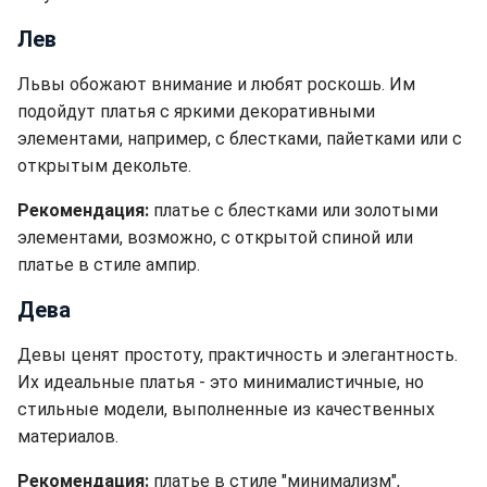
Лев
Львы обожают внимание и любят роскошь. Им
подойдут платья с яркими декоративными
элементами, например, с блестками, пайетками или с
открытым декольте.
Рекомендация:
платье с блестками или золотыми
элементами, возможно, с открытой спиной или
платье в стиле ампир.
Дева
Девы ценят простоту, практичность и элегантность.
Их идеальные платья - это минималистичные, но
стильные модели, выполненные из качественных
материалов.
Рекомендация:
платье в стиле "минимализм",