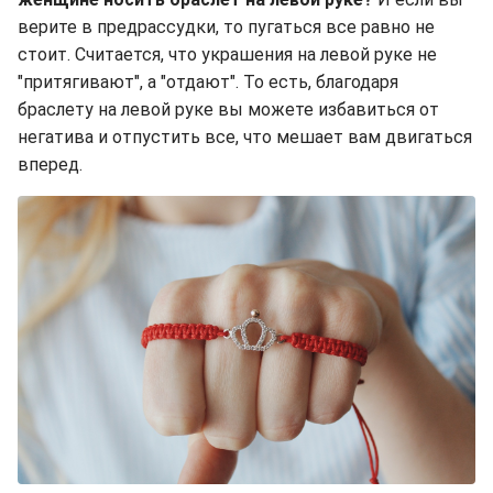
верите в предрассудки, то пугаться все равно не
стоит. Считается, что украшения на левой руке не
"притягивают", а "отдают". То есть, благодаря
браслету на левой руке вы можете избавиться от
негатива и отпустить все, что мешает вам двигаться
вперед.