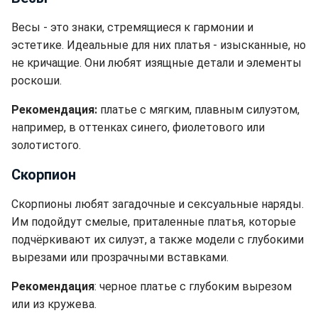
Весы - это знаки, стремящиеся к гармонии и
эстетике. Идеальные для них платья - изысканные, но
не кричащие. Они любят изящные детали и элементы
роскоши.
Рекомендация:
платье с мягким, плавным силуэтом,
например, в оттенках синего, фиолетового или
золотистого.
Скорпион
Скорпионы любят загадочные и сексуальные наряды.
Им подойдут смелые, приталенные платья, которые
подчёркивают их силуэт, а также модели с глубокими
вырезами или прозрачными вставками.
Рекомендация
: черное платье с глубоким вырезом
или из кружева.