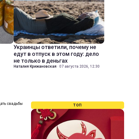
Украинцы ответили, почему не
едут в отпуск в этом году: дело
не только в деньгах
Наталия Крижановская
·
07 августа 2026, 12:30
дать свадьбы
ТОП