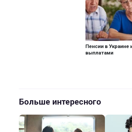
Больше интересного