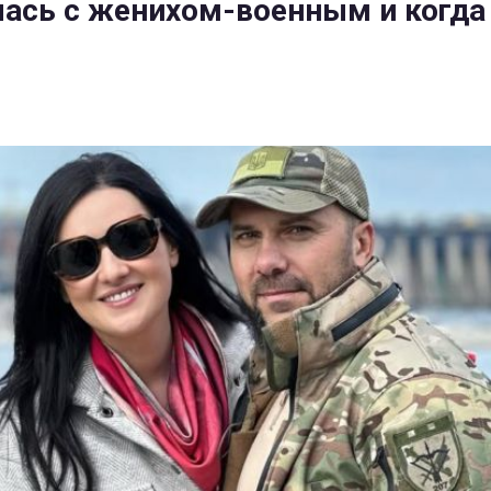
ась с женихом-военным и когда