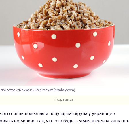
 приготовить вкуснейшую гречку (pixabay.com)
Поделиться:
- это очень полезная и популярная крупа у украинцев.
овить ее можно так, что это будет самая вкусная каша в 