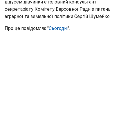
дідусем дівчинки є головний консультант
секретаріату Комітету Верховної Ради з питань
аграрної та земельної політики Сергій Шумейко.
Про це повідомляє "
Сьогодні
".