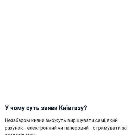
У чому суть заяви Київгазу?
Незабаром кияни зможуть вирішувати самі, який
рахунок - електронний чи паперовий - отримувати за