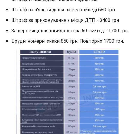
Штраф за п'яне водіння на велосипеді 680 грн.
Штраф за приховування з місця ДТП - 3400 грн
За перевищення швидкості на 50 км/год - 1700 грн.
Брудні номерні знаки 850 грн. Повторно 1700 грн.