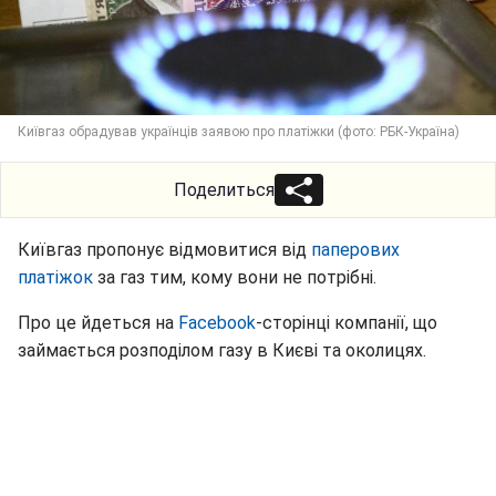
Київгаз обрадував українців заявою про платіжки (фото: РБК-Україна)
Поделиться
Київгаз пропонує відмовитися від
паперових
платіжок
за газ тим, кому вони не потрібні.
Про це йдеться на
Facebook
-сторінці компанії, що
займається розподілом газу в Києві та околицях.