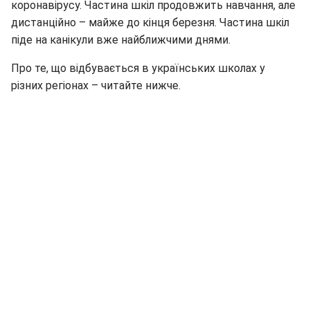
коронавірусу. Частина шкіл продовжить навчання, але
дистанційно – майже до кінця березня. Частина шкіл
піде на канікули вже найближчими днями.
Про те, що відбувається в українських школах у
різних регіонах – читайте нижче.