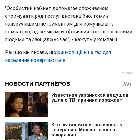
"Особистий кабінет допомагає споживачам
отримувати ряд послуг дистанційно, тому є
найзручнішим інструментом для комунікації з
компанією, адже мінімізує фізичний контакт з іншими
людьми та заощаджує час", - кажуть у компанії.
Раніше ми писали, що
ринкові ціни на газ для
населення повертаються
.