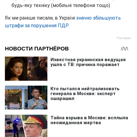
будь-яку техніку (мобільні телефони тощо)
Як ми раніше писали, в Україні
значно збільшують
штрафи за порушення ПДР.