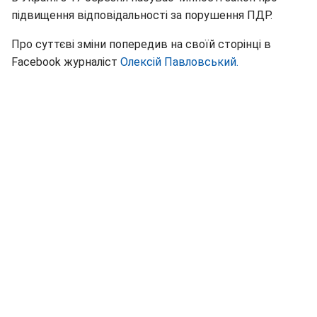
підвищення відповідальності за порушення ПДР.
Про суттєві зміни попередив на своїй сторінці в
Facebook журналіст
Олексій Павловський.