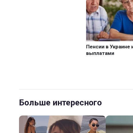
Больше интересного