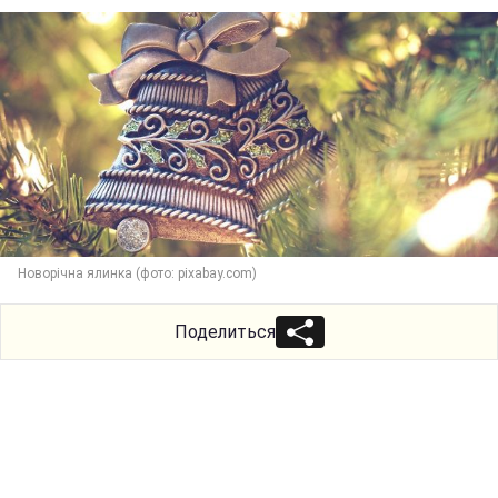
Новорічна ялинка (фото: pixabay.com)
Поделиться