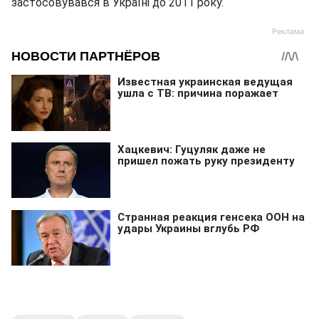
застосовувався в Україні до 2011 року.