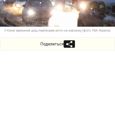
У Києві крижаний дощ перетворив місто на ковзанку (фото: РБК-Україна)
Поделиться