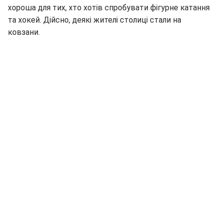
хороша для тих, хто хотів спробувати фігурне катання
та хокей. Дійсно, деякі жителі столиці стали на
ковзани.