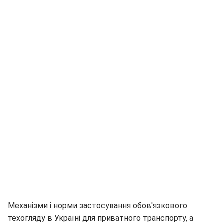
Механізми і норми застосування обов'язкового
техогляду в Україні для приватного транспорту, а