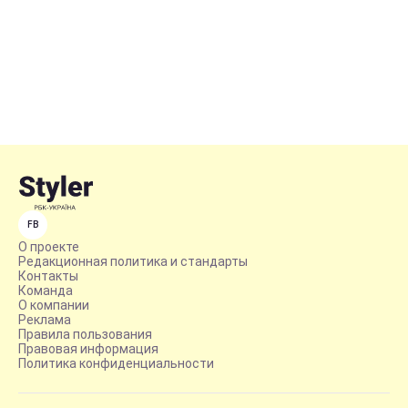
FB
О проекте
Редакционная политика и стандарты
Контакты
Команда
О компании
Реклама
Правила пользования
Правовая информация
Политика конфиденциальности