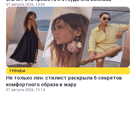
07 августа 2026, 13:55
ТРЕНДЫ
Не только лен: стилист раскрыла 6 секретов
комфортного образа в жару
07 августа 2026, 13:14