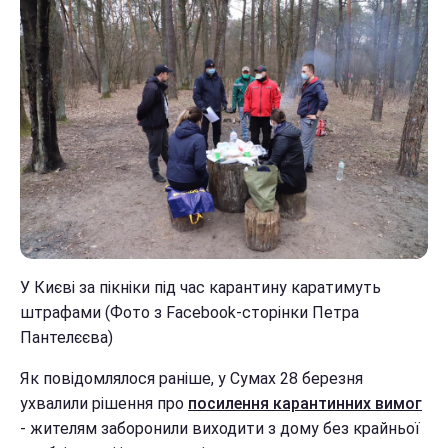
У Києві за пікніки під час карантину каратимуть
штрафами (Фото з Facebook-сторінки Петра
Пантелєєва)
Як повідомлялося раніше, у Сумах 28 березня
ухвалили рішення про
посилення карантинних вимог
- жителям заборонили виходити з дому без крайньої