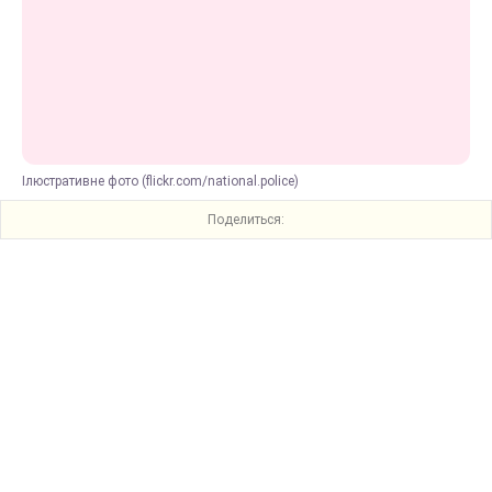
Ілюстративне фото (flickr.com/national.police)
Поделиться: