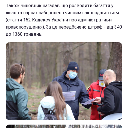
Також чиновник нагадав, що розводити багаття у
лісах та парках заборонено чинним законодавством
(стаття 152 Кодексу України про адміністративні
правопорушення). За це передбачено штраф - від 340
до 1360 гривень.