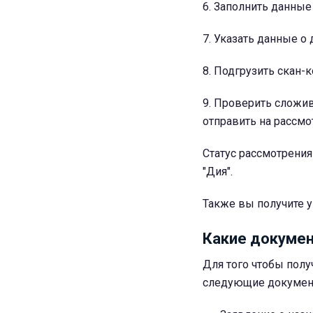
6. Заполнить данные
7. Указать данные 
8. Подгрузить скан-
9. Проверить сложи
отправить на рассмо
Статус рассмотрения
"Дия".
Также вы получите 
Какие докуме
Для того чтобы пол
следующие докумен