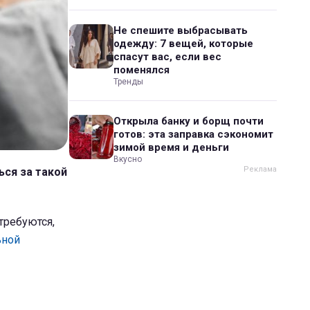
Не спешите выбрасывать
одежду: 7 вещей, которые
спасут вас, если вес
поменялся
Тренды
Открыла банку и борщ почти
готов: эта заправка сэкономит
зимой время и деньги
Вкусно
ься за такой
требуются,
ьной