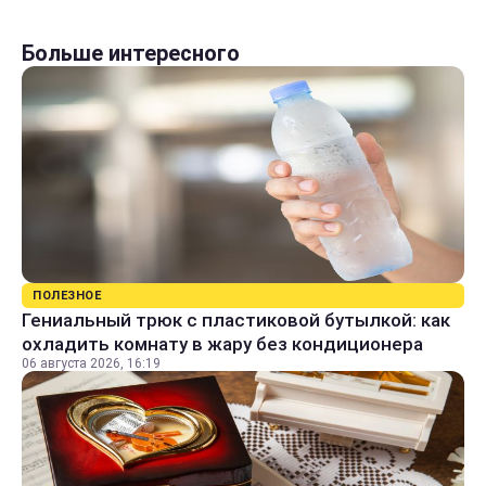
Больше интересного
ПОЛЕЗНОЕ
Гениальный трюк с пластиковой бутылкой: как
охладить комнату в жару без кондиционера
06 августа 2026, 16:19