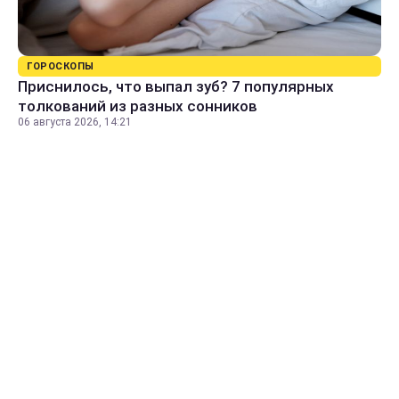
ГОРОСКОПЫ
Приснилось, что выпал зуб? 7 популярных
толкований из разных сонников
06 августа 2026, 14:21