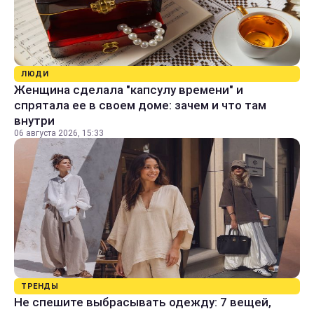
ЛЮДИ
Женщина сделала "капсулу времени" и
спрятала ее в своем доме: зачем и что там
внутри
06 августа 2026, 15:33
ТРЕНДЫ
Не спешите выбрасывать одежду: 7 вещей,