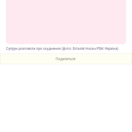
Супрун розповіла про схуднення (фото: Віталій Носач/РБК-Україна)
Поделиться: