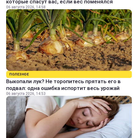
которые спасут вас, если вес поменялся
06 августа 2026, 14:58
ПОЛЕЗНОЕ
Выкопали лук? Не торопитесь прятать его в
подвал: одна ошибка испортит весь урожай
06 августа 2026, 14:53