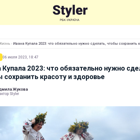
Жизнь
›
Ивана Купала 2023: что обязательно нужно сделать, чтобы сохранить 
06 июля 2023, 18:47
 Купала 2023: что обязательно нужно сде
 сохранить красоту и здоровье
дмила Жукова
ктор Styler