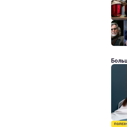
Больш
ПОЛЕЗ