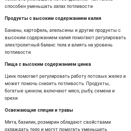
способен уменьшать запах потливости.
Продукты с высоким содержанием калия
Бананы, картофель, апельсины и другие продукты с
высоким содержанием калия помогают регулировать
электролитный баланс тела и влиять на уровень
потливости.
Пища с высоким содержанием цинка
Цинк помогает регулировать работу потовых желез и
может помочь снизить потливость. Продукты,
богатые цинком, включают мясо, рыбу, семена и
орехи.
Освежающие специи и травы
Мята, базилик, розмарин обладают свойствами
охлаждать тело и могут помогать уменьшить