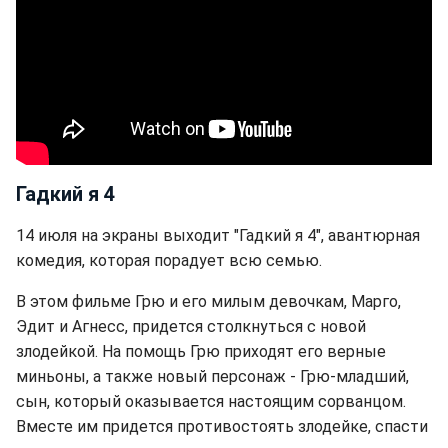
Гадкий я 4
14 июля на экраны выходит "Гадкий я 4", авантюрная
комедия, которая порадует всю семью.
В этом фильме Грю и его милым девочкам, Марго,
Эдит и Агнесс, придется столкнуться с новой
злодейкой. На помощь Грю приходят его верные
миньоны, а также новый персонаж - Грю-младший,
сын, который оказывается настоящим сорванцом.
Вместе им придется противостоять злодейке, спасти