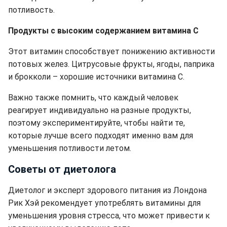
потливость.
Продукты с высоким содержанием витамина С
Этот витамин способствует понижению активности
потовых желез. Цитрусовые фрукты, ягоды, паприка
и брокколи – хорошие источники витамина С.
Важно также помнить, что каждый человек
реагирует индивидуально на разные продукты,
поэтому экспериментируйте, чтобы найти те,
которые лучше всего подходят именно вам для
уменьшения потливости летом.
Советы от диетолога
Диетолог и эксперт здорового питания из Лондона
Рик Хэй рекомендует употреблять витамины для
уменьшения уровня стресса, что может привести к