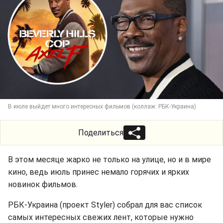
В июле выйдет много интересных фильмов (коллаж: РБК-Украина)
Поделиться
В этом месяце жарко не только на улице, но и в мире
кино, ведь июль принес немало горячих и ярких
новинок фильмов.
РБК-Украина (проект Styler) собрал для вас список
самых интересных свежих лент, которые нужно