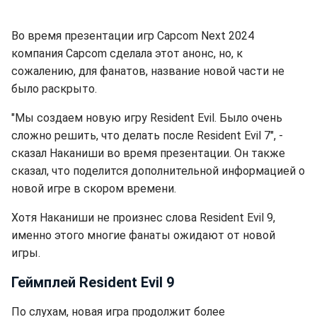
Во время презентации игр Capcom Next 2024
компания Capcom сделала этот анонс, но, к
сожалению, для фанатов, название новой части не
было раскрыто.
"Мы создаем новую игру Resident Evil. Было очень
сложно решить, что делать после Resident Evil 7", -
сказал Наканиши во время презентации. Он также
сказал, что поделится дополнительной информацией о
новой игре в скором времени.
Хотя Наканиши не произнес слова Resident Evil 9,
именно этого многие фанаты ожидают от новой
игры.
Геймплей Resident Evil 9
По слухам, новая игра продолжит более