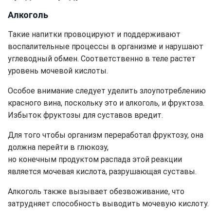
Алкоголь
Такие напитки провоцируют и поддерживают
воспалительные процессы в организме и нарушают
углеводный обмен. Соответственно в теле растет
уровень мочевой кислоты.
Особое внимание следует уделить злоупотреблению
красного вина, поскольку это и алкоголь, и фруктоза.
Избыток фруктозы для суставов вредит.
Для того чтобы организм переработал фруктозу, она
должна перейти в глюкозу,
но конечным продуктом распада этой реакции
является мочевая кислота, разрушающая суставы.
Алкоголь также вызывает обезвоживание, что
затрудняет способность выводить мочевую кислоту.