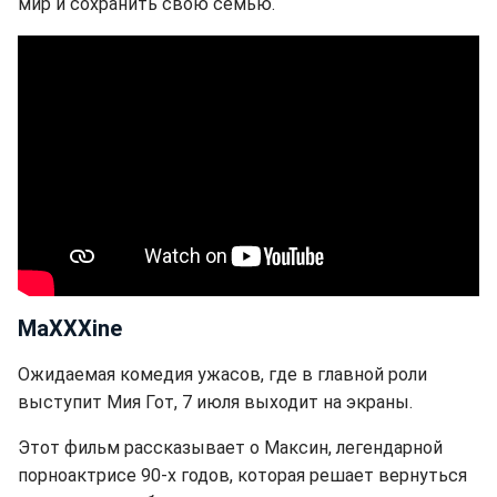
мир и сохранить свою семью.
МаXXXіne
Ожидаемая комедия ужасов, где в главной роли
выступит Мия Гот, 7 июля выходит на экраны.
Этот фильм рассказывает о Максин, легендарной
порноактрисе 90-х годов, которая решает вернуться