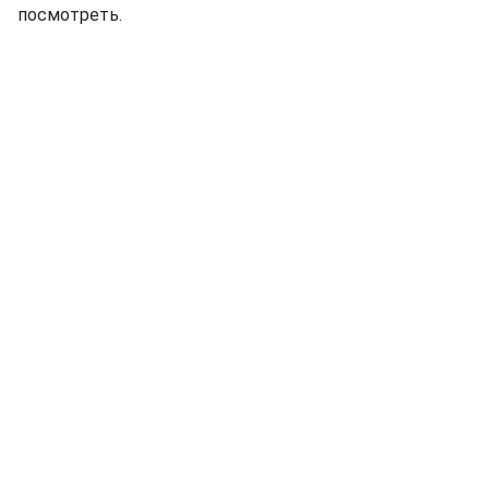
посмотреть.