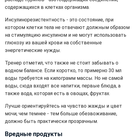
содержащихся в клетках организма.
Инсулинорезистентность - это состояние, при
котором клетки тела не отвечают должным образом
на стимуляцию инсулином и не могут использовать
глюкозу из вашей крови на собственные
энергетические нужды.
Тренер отметил, что также не стоит забывать о
водном балансе. Если коротко, то примерно 30 мл
воды требуется на килограмм массы. Но не самой
воды, сюда входят все напитки, первые блюда, а
также вода, которая есть в овощах, фруктах.
Лучше ориентируйтесь на чувство жажды и цвет
мочи, чем темнее - тем больше обезвоживание,
должно быть практически прозрачным.
Вредные продукты