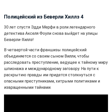
Полицейский из Беверли Хиллз 4
30 лет спустя Эдди Мерфи в роли легендарного
детектива Акселя Фоули снова выйдет на улицы
Беверли-Хиллз!
В четвертой части франшизы полицейский
объединяется со своим сыном Вилли, чтобы
расследовать преступление, ведущее к тайному миру
шпионажа и международному заговору. На пути к
раскрытию правды им придется столкнуться с
опасными преступниками, хитрыми политиками и
извращенными тайнами.