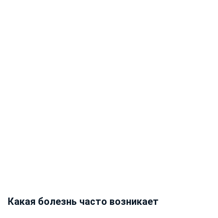
Какая болезнь часто возникает