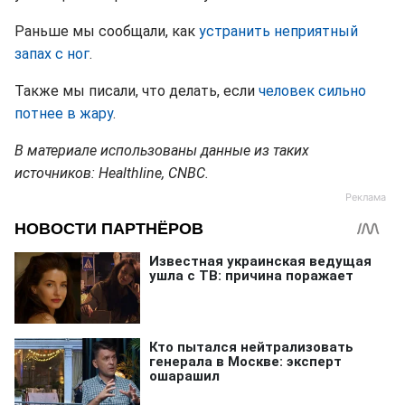
Раньше мы сообщали, как
устранить неприятный
запах с ног
.
Также мы писали, что делать, если
человек сильно
потнее в жару
.
В материале использованы данные из таких
источников: Healthline, CNBC.