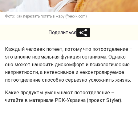
Фото: Как перестать потеть в жару (freepik.com)
Поделиться
Каждый человек потеет, потому что потоотделение –
это вполне нормальная функция организма. Однако
оно может наносить дискомфорт и психологические
неприятности, а интенсивное и неконтролируемое
потоотделение способно серьезно усложнить жизнь.
Какие продукты уменьшают потоотделение –
читайте в материале РБК-Украина (проект Styler).