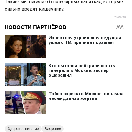
Также мы писали о 6 популярных напитках, которые
сильно вредят кишечнику.
Здоровое питание
Здоровье