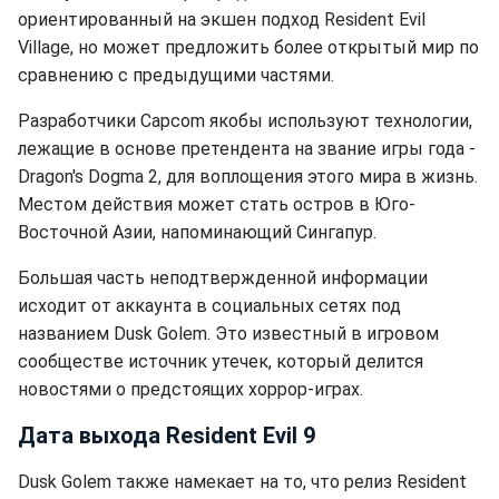
ориентированный на экшен подход Resident Evil
Village, но может предложить более открытый мир по
сравнению с предыдущими частями.
Разработчики Capcom якобы используют технологии,
лежащие в основе претендента на звание игры года -
Dragon's Dogma 2, для воплощения этого мира в жизнь.
Местом действия может стать остров в Юго-
Восточной Азии, напоминающий Сингапур.
Большая часть неподтвержденной информации
исходит от аккаунта в социальных сетях под
названием Dusk Golem. Это известный в игровом
сообществе источник утечек, который делится
новостями о предстоящих хоррор-играх.
Дата выхода Resident Evil 9
Dusk Golem также намекает на то, что релиз Resident