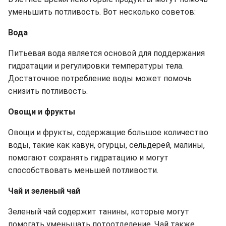
уменьшить потливость. Вот несколько советов:
Вода
Питьевая вода является основой для поддержания
гидратации и регулировки температуры тела.
Достаточное потребление воды может помочь
снизить потливость.
Овощи и фрукты
Овощи и фрукты, содержащие большое количество
воды, такие как кавун, огурцы, сельдерей, малины,
помогают сохранять гидратацию и могут
способствовать меньшей потливости.
Чай и зеленый чай
Зеленый чай содержит танины, которые могут
помогать уменьшать потоотделение. Чай также