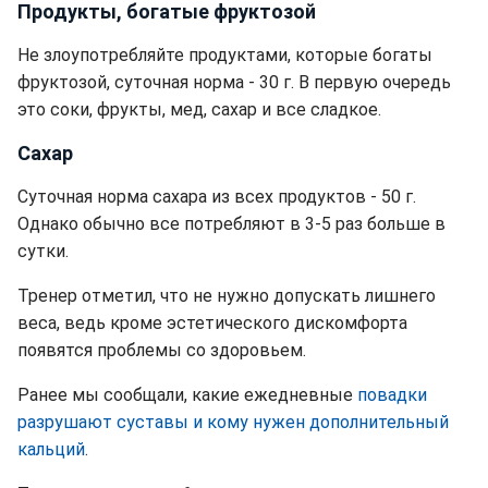
Продукты, богатые фруктозой
Не злоупотребляйте продуктами, которые богаты
фруктозой, суточная норма - 30 г. В первую очередь
это соки, фрукты, мед, сахар и все сладкое.
Сахар
Суточная норма сахара из всех продуктов - 50 г.
Однако обычно все потребляют в 3-5 раз больше в
сутки.
Тренер отметил, что не нужно допускать лишнего
веса, ведь кроме эстетического дискомфорта
появятся проблемы со здоровьем.
Ранее мы сообщали, какие ежедневные
повадки
разрушают суставы и кому нужен дополнительный
кальций
.