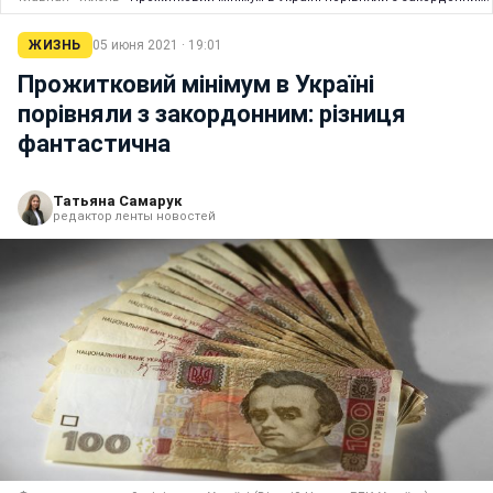
ЖИЗНЬ
05 июня 2021 · 19:01
Прожитковий мінімум в Україні
порівняли з закордонним: різниця
фантастична
Татьяна Самарук
редактор ленты новостей