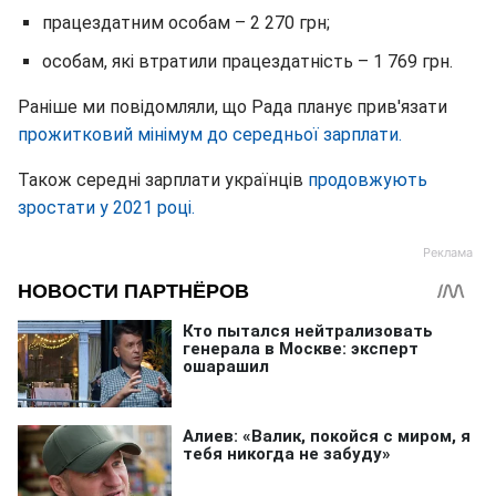
працездатним особам – 2 270 грн;
особам, які втратили працездатність – 1 769 грн.
Раніше ми повідомляли, що Рада планує прив'язати
прожитковий мінімум до середньої зарплати.
Також середні зарплати українців
продовжують
зростати у 2021 році.