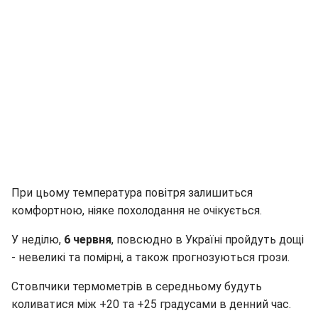
При цьому температура повітря залишиться
комфортною, ніяке похолодання не очікується.
У неділю,
6 червня
, повсюдно в Україні пройдуть дощі
- невеликі та помірні, а також прогнозуються грози.
Стовпчики термометрів в середньому будуть
коливатися між +20 та +25 градусами в денний час.