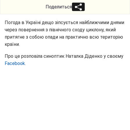
Поделиться
Погода в Україні дещо зіпсується найближчими днями
через повернення з північного сходу циклону, який
притягне з собою опади на практично всю територію
країни.
Про це розповіла синоптик Наталка Діденко у своєму
Facebook
.