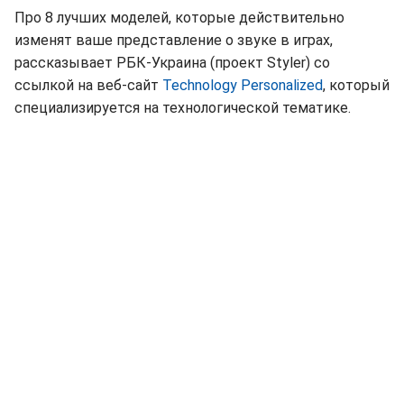
Про 8 лучших моделей, которые действительно
изменят ваше представление о звуке в играх,
рассказывает РБК-Украина (проект Styler) со
ссылкой на веб-сайт
Technology Personalized
, который
специализируется на технологической тематике.