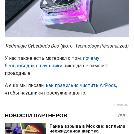
Redmagic Cyberbuds Dao (фото: Technology Personalized)
У нас также есть материал о том,
почему
беспроводные наушники
никогда не заменят
проводные.
А еще мы писали,
как правильно чистить AirPods
,
чтобы наушники прослужили долго.