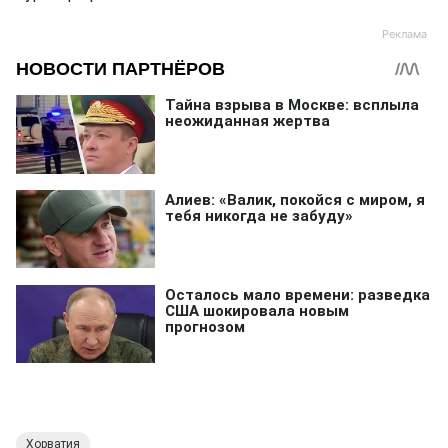
Хорватия