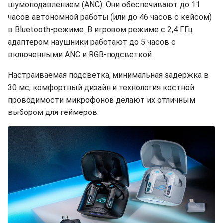
шумоподавлением (ANC). Они обеспечивают до 11
часов автономной работы (или до 46 часов с кейсом)
в Bluetooth-режиме. В игровом режиме с 2,4 ГГц
адаптером наушники работают до 5 часов с
включенными ANC и RGB-подсветкой.
Настраиваемая подсветка, минимальная задержка в
30 мс, комфортный дизайн и технология костной
проводимости микрофонов делают их отличным
выбором для геймеров.