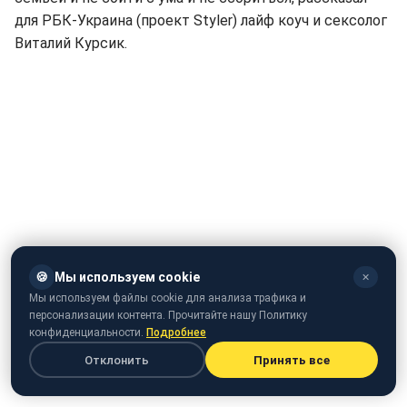
для РБК-Украина (проект Styler) лайф коуч и сексолог
Виталий Курсик.
🍪
Мы используем cookie
✕
Мы используем файлы cookie для анализа трафика и
персонализации контента. Прочитайте нашу Политику
конфиденциальности.
Подробнее
Отклонить
Принять все