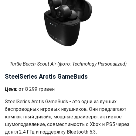
Turtle Beach Scout Air (фото: Technology Personalized)
SteelSeries Arctis GameBuds
Цена:
от 8 299 гривен
SteelSeries Arctis GameBuds - это одни из лучших
беспроводных игровых наушников. Они предлагают
компактный дизайн, мощные драйверы, активное
шумоподавление, совместимость с Xbox и PS5 через
донгл 2.4 ГГц и поддержку Bluetooth 5.3.