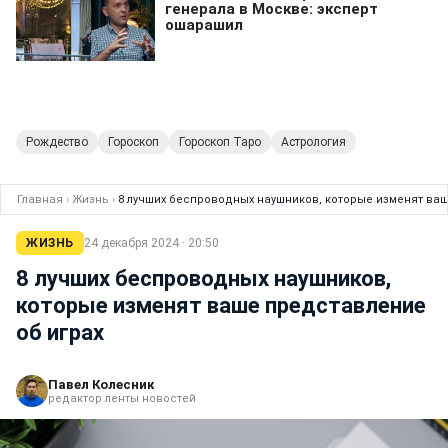
Рождество
Гороскоп
Гороскоп Таро
Астрология
Главная
›
Жизнь
›
8 лучших беспроводных наушников, которые изменят ваш
ЖИЗНЬ
24 декабря 2024 · 20:50
8 лучших беспроводных наушников,
которые изменят ваше представление
об играх
Павел Колесник
редактор ленты новостей