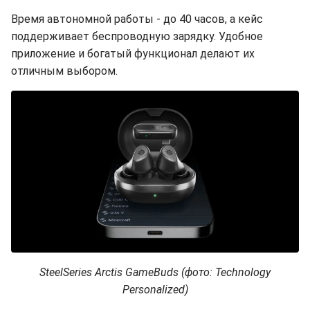
Время автономной работы - до 40 часов, а кейс
поддерживает беспроводную зарядку. Удобное
приложение и богатый функционал делают их
отличным выбором.
SteelSeries Arctis GameBuds (фото: Technology
Personalized)