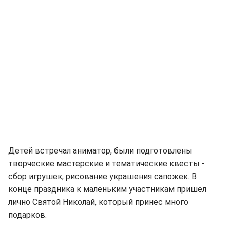
Детей встречал аниматор, были подготовлены
творческие мастерские и тематические квесты -
сбор игрушек, рисование украшения сапожек. В
конце праздника к маленьким участникам пришел
лично Святой Николай, который принес много
подарков.