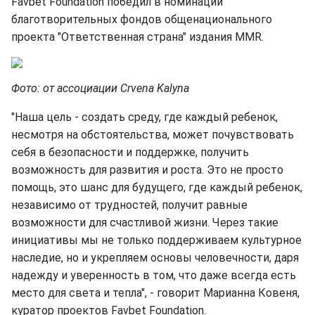
Favbet Foundation победил в номинации
благотворительных фондов общенационального
проекта "Ответственная страна" издания MMR.
Фото: от ассоциации Crvena Kalyna
"Наша цель - создать среду, где каждый ребенок,
несмотря на обстоятельства, может почувствовать
себя в безопасности и поддержке, получить
возможность для развития и роста. Это не просто
помощь, это шанс для будущего, где каждый ребенок,
независимо от трудностей, получит равные
возможности для счастливой жизни. Через такие
инициативы мы не только поддерживаем культурное
наследие, но и укрепляем основы человечности, даря
надежду и уверенность в том, что даже всегда есть
место для света и тепла", - говорит Марианна Ковеня,
куратор проектов Favbet Foundation.