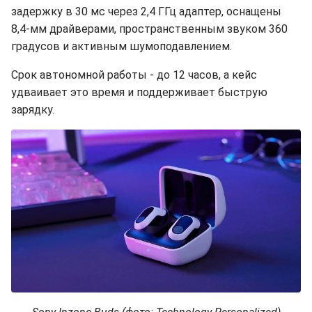
задержку в 30 мс через 2,4 ГГц адаптер, оснащены
8,4-мм драйверами, пространственным звуком 360
градусов и активным шумоподавлением.
Срок автономной работы - до 12 часов, а кейс
удваивает это время и поддерживает быструю
зарядку.