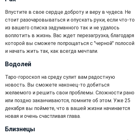
Впустите в свое сердце доброту и веру в чудеса. Не
стоит разочаровываться и опускать руки, если что-то
из вашего списка задуманного так и не удалось
воплотить в жизнь. Вас ждет перезагрузка, благодаря
которой вы сможете попрощаться с "черной" полосой
и начать жить так, как всегда мечтали.
Водолей
Таро-гороскоп на среду сулит вам радостную
новость. Вы сможете наконец-то добиться
желаемого и решить свои проблемы. Сложности рано
или поздно заканчиваются, помните об этом. Уже 25
декабря вы поймете, что в вашей жизни начинается
новая и очень счастливая глава.
Близнецы