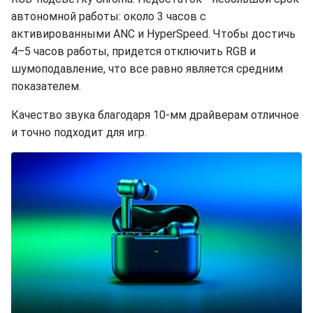
автономной работы: около 3 часов с
активированными ANC и HyperSpeed. Чтобы достичь
4–5 часов работы, придется отключить RGB и
шумоподавление, что все равно является средним
показателем.
Качество звука благодаря 10-мм драйверам отличное
и точно подходит для игр.