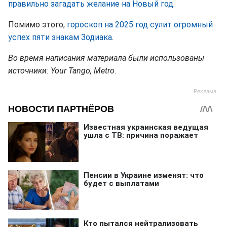
правильно загадать желание на Новый год
.
Помимо этого,
гороскоп на 2025 год сулит огромный
успех пяти знакам Зодиака
.
Во время написания материала были использованы
источники: Your Tango, Metro.