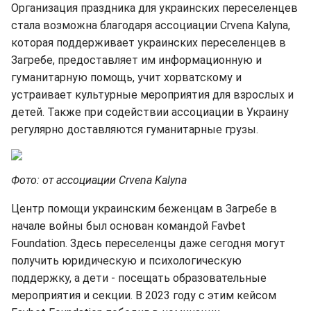
Организация праздника для украинских переселенцев
стала возможна благодаря ассоциации Crvena Kalyna,
которая поддерживает украинских переселенцев в
Загребе, предоставляет им информационную и
гуманитарную помощь, учит хорватскому и
устраивает культурные мероприятия для взрослых и
детей. Также при содействии ассоциации в Украину
регулярно доставляются гуманитарные грузы.
Фото: от ассоциации Crvena Kalyna
Центр помощи украинским беженцам в Загребе в
начале войны был основан командой Favbet
Foundation. Здесь переселенцы даже сегодня могут
получить юридическую и психологическую
поддержку, а дети - посещать образовательные
мероприятия и секции. В 2023 году с этим кейсом