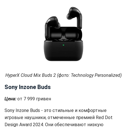
HyperX Cloud Mix Buds 2 (фото: Technology Personalized)
Sony Inzone Buds
Цена:
от 7 999 гривен
Sony Inzone Buds - это стильные и комфортные
игровые наушники, отмеченные премией Red Dot
Design Award 2024. Они обеспечивают низкую