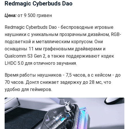
Redmagic Cyberbuds Dao
Цена:
от 9 500 гривен
Redmagic Cyberbuds Dao - беспроводные игровые
наушники с уникальным прозрачным дизайном, RGB-
подсветкой и металлическим корпусом. Они
оснащены 11 мм графеновыми драйверами и
Qualcomm S3 Gen 2, а также поддерживают кодек
LHDC 5.0 для отличного звучания.
Время работы наушников - 7,5 часов, а с кейсом - до
70 часов. Донгл снижает задержку до 28 мс, что
удобно для геймеров.