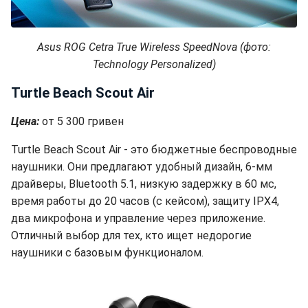
Asus ROG Cetra True Wireless SpeedNova (фото:
Technology Personalized)
Turtle Beach Scout Air
Цена:
от 5 300 гривен
Turtle Beach Scout Air - это бюджетные беспроводные
наушники. Они предлагают удобный дизайн, 6-мм
драйверы, Bluetooth 5.1, низкую задержку в 60 мс,
время работы до 20 часов (с кейсом), защиту IPX4,
два микрофона и управление через приложение.
Отличный выбор для тех, кто ищет недорогие
наушники с базовым функционалом.