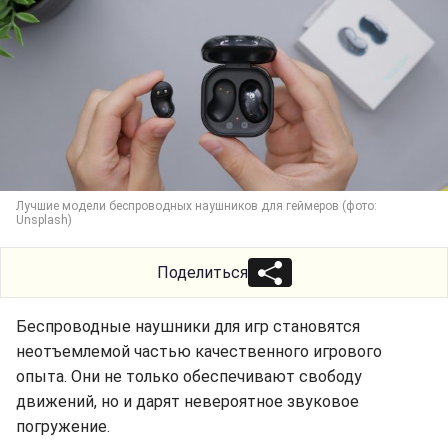
Лучшие модели беспроводных наушников для геймеров (фото:
Unsplash)
Поделиться
Беспроводные наушники для игр становятся
неотъемлемой частью качественного игрового
опыта. Они не только обеспечивают свободу
движений, но и дарят невероятное звуковое
погружение.