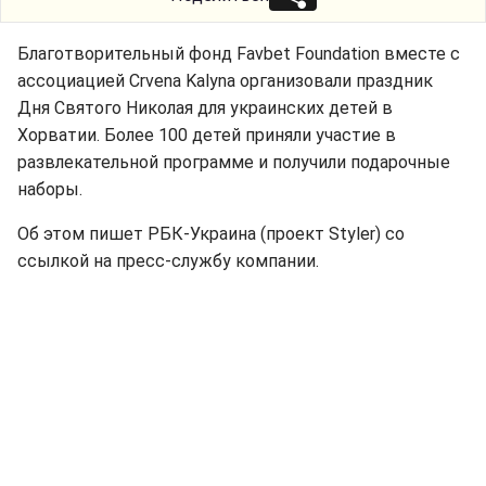
Благотворительный фонд Favbet Foundation вместе с
ассоциацией Crvena Kalyna организовали праздник
Дня Святого Николая для украинских детей в
Хорватии. Более 100 детей приняли участие в
развлекательной программе и получили подарочные
наборы.
Об этом пишет РБК-Украина (проект Styler) со
ссылкой на пресс-службу компании.