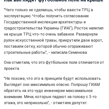
"Чего только не сделаешь, чтобы ввести ТРЦ в
эксплуатацию. Чтобы получить согласование
Государственной инспекции архитектуры и
градостроительства Украины (ГИАГ), Росток налепил
на крыше ТРЦ что-то очень забавное. Развернули
рулон искусственной травы, прикрутили двое ворот,
поставили сетку, которой обычно огораживают
строительные работы", - написала Семенова.
Она отметила, что это футбольное поле отличается от
проекта.
"Не похоже, что это в принципе будут использовать.
Выглядит оно максимально опасно. Попрошу ГИАМ
обратить на это чудо инженерии максимальное
внимание. Мячи, которые падают на голову с 3-го
этажа, это неприкольно", - отметила депутат.