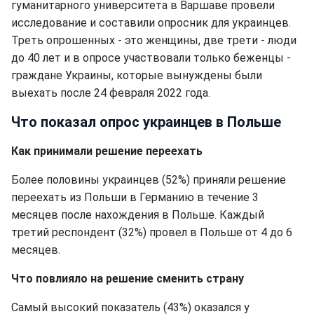
гуманитарного университета в Варшаве провели
исследование и составили опросник для украинцев.
Треть опрошенных - это женщины, две трети - люди
до 40 лет и в опросе участвовали только беженцы -
граждане Украины, которые вынуждены были
выехать после 24 февраля 2022 года.
Что показал опрос украинцев в Польше
Как принимали решение переехать
Более половины украинцев (52%) приняли решение
переехать из Польши в Германию в течение 3
месяцев после нахождения в Польше. Каждый
третий респондент (32%) провел в Польше от 4 до 6
месяцев.
Что повлияло на решение сменить страну
Самый высокий показатель (43%) оказался у