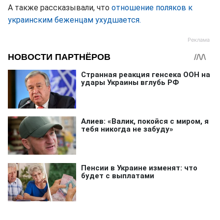
А также рассказывали, что
отношение поляков к
украинским беженцам ухудшается.