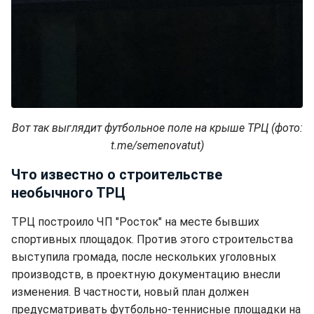
Вот так выглядит футбольное поле на крыше ТРЦ (фото:
t.me/semenovatut)
Что известно о строительстве
необычного ТРЦ
ТРЦ построило ЧП "Росток" на месте бывших
спортивных площадок. Против этого строительства
выступила громада, после нескольких уголовных
производств, в проектную документацию внесли
изменения. В частности, новый план должен
предусматривать футбольно-теннисные площадки на