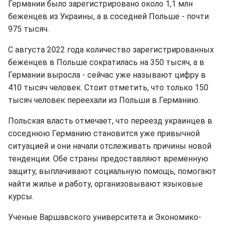
Германии было зарегистрировано около 1,1 млн
беженцев из Украины, а в соседней Польше - почти
975 тысяч.
С августа 2022 года количество зарегистрированных
беженцев в Польше сократилась на 350 тысяч, а в
Германии выросла - сейчас уже называют цифру в
410 тысяч человек. Стоит отметить, что только 150
тысяч человек переехали из Польши в Германию.
Польская власть отмечает, что переезд украинцев в
соседнюю Германию становится уже привычной
ситуацией и они начали отслеживать причины новой
тенденции. Обе страны предоставляют временную
защиту, выплачивают социальную помощь, помогают
найти жилье и работу, организовывают языковые
курсы.
Ученые Варшавского университета и Экономико-