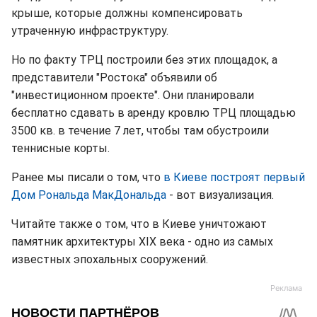
крыше, которые должны компенсировать
утраченную инфраструктуру.
Но по факту ТРЦ построили без этих площадок, а
представители "Ростока" объявили об
"инвестиционном проекте". Они планировали
бесплатно сдавать в аренду кровлю ТРЦ площадью
3500 кв. в течение 7 лет, чтобы там обустроили
теннисные корты.
Ранее мы писали о том, что
в Киеве построят первый
Дом Рональда МакДональда
- вот визуализация.
Читайте также о том, что в Киеве уничтожают
памятник архитектуры XIX века - одно из самых
известных эпохальных сооружений.