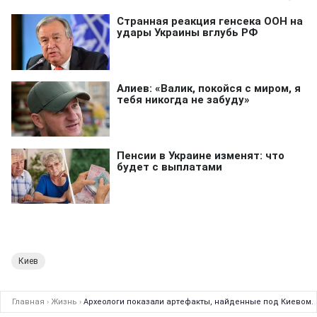
Киев
Главная
›
Жизнь
›
Археологи показали артефакты, найденные под Киевом. Н