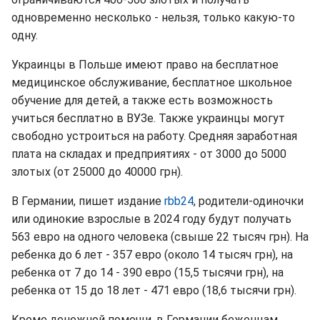
одновременно несколько - нельзя, только какую-то
одну.
Украинцы в Польше имеют право на бесплатное
медицинское обслуживание, бесплатное школьное
обучение для детей, а также есть возможность
учиться бесплатно в ВУЗе. Также украинцы могут
свободно устроиться на работу. Средняя заработная
плата на складах и предприятиях - от 3000 до 5000
злотых (от 25000 до 40000 грн).
В Германии, пишет издание
rbb24
, родители-одиночки
или одинокие взрослые в 2024 году будут получать
563 евро на одного человека (свыше 22 тысяч грн). На
ребенка до 6 лет - 357 евро (около 14 тысяч грн), на
ребенка от 7 до 14 - 390 евро (15,5 тысячи грн), на
ребенка от 15 до 18 лет - 471 евро (18,6 тысячи грн).
Кроме денежной помощи, в Германии беженцам