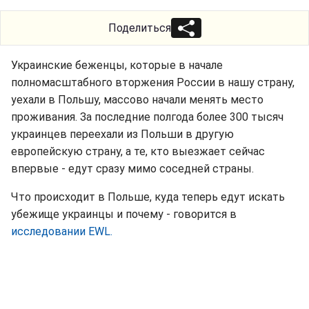
Поделиться
Украинские беженцы, которые в начале
полномасштабного вторжения России в нашу страну,
уехали в Польшу, массово начали менять место
проживания. За последние полгода более 300 тысяч
украинцев переехали из Польши в другую
европейскую страну, а те, кто выезжает сейчас
впервые - едут сразу мимо соседней страны.
Что происходит в Польше, куда теперь едут искать
убежище украинцы и почему - говорится в
исследовании EWL.