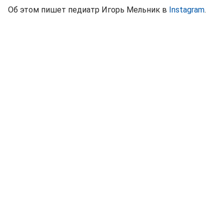
Об этом пишет педиатр Игорь Мельник в
Instagram
.