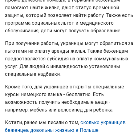
помогают найти жилье, дают статус временной
защиты, который позволяет найти работу. Также есть
программа социальных льгот и медицинского
обслуживания, дети могут получать образование.
При получении работы, украинцы могут обратиться за
льготами на оплату аренды жилья. Также беженцам
предоставляется субсидия на оплату коммунальных
услуг. Для людей с инвалидностью установлены
специальные надбавки.
Кроме того, для украинцев открыты специальные
курсы немецкого языка - бесплатно. Есть
возможность получить необходимые вещи -
например, мебель или велосипед для ребенка.
Кстати, ранее мы писали о том,
сколько украинцев
беженцев довольны жизнью в Польше.