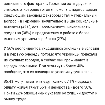
социального фактора - в Германии есть друзья и
знакомые, которые готовы помочь в первое время.
Следующим важным фактором стал материальный
вопрос - в Германии значительно выше социальные
выплаты (42%), есть возможность накапливать
средства (38%) и предложения о работе с более
высоким уровнем заработка (27%)
У 56% респондентов ухудшились жилищные условия
и в первую очередь потому, что украинцы приехали
из крупных городов, а сейчас они проживают в
городах поменьше. При этом чуть более 40%
сообщили, что их жилищные условия улучшились.
86,4% могут оплатить еду, только 67,1% - одежду,
оплату жилья тянут 65%, а лекарства - всего 50%.
Почти 22% опрошенных указали на худший доступ к
рынку труда.