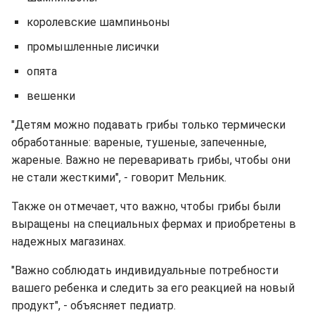
королевские шампиньоны
промышленные лисички
опята
вешенки
"Детям можно подавать грибы только термически
обработанные: вареные, тушеные, запеченные,
жареные. Важно не переваривать грибы, чтобы они
не стали жесткими", - говорит Мельник.
Также он отмечает, что важно, чтобы грибы были
выращены на специальных фермах и приобретены в
надежных магазинах.
"Важно соблюдать индивидуальные потребности
вашего ребенка и следить за его реакцией на новый
продукт", - объясняет педиатр.