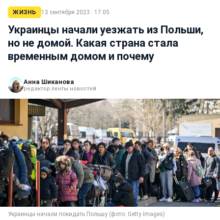
ЖИЗНЬ
13 сентября 2023 · 17:05
Украинцы начали уезжать из Польши,
но не домой. Какая страна стала
временным домом и почему
Анна Шиканова
редактор ленты новостей
Украинцы начали покидать Польшу (фото: Getty Images)