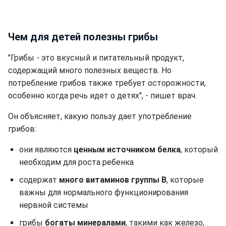
Чем для детей полезны грибы
"Грибы - это вкусный и питательный продукт,
содержащий много полезных веществ. Но
потребление грибов также требует осторожности,
особенно когда речь идет о детях", - пишет врач.
Он объясняет, какую пользу дает употребление
грибов:
они являются
ценным источником белка
, который
необходим для роста ребенка
содержат
много витаминов группы В
, которые
важны для нормального функционирования
нервной системы
грибы
богаты минералами
, такими как железо,