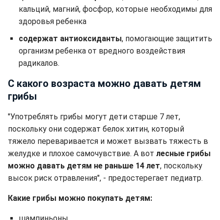
кальций, магний, фосфор, которые необходимы для
здоровья ребенка
содержат антиоксиданты
, помогающие защитить
организм ребенка от вредного воздействия
радикалов.
С какого возраста можно давать детям
грибы
"Употреблять грибы могут дети старше 7 лет,
поскольку они содержат белок хитин, который
тяжело переваривается и может вызвать тяжесть в
желудке и плохое самочувствие. А вот
лесные грибы
можно давать детям не раньше 14 лет
, поскольку
высок риск отравления", - предостерегает педиатр.
Какие грибы можно покупать детям:
шампиньоны