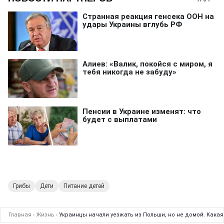
Грибы
Дети
Питание детей
Главная
›
Жизнь
›
Украинцы начали уезжать из Польши, но не домой. Кака