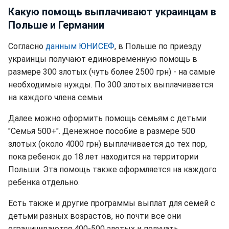
Какую помощь выплачивают украинцам в
Польше и Германии
Согласно
данным ЮНИСЕФ
, в Польше по приезду
украинцы получают единовременную помощь в
размере 300 злотых (чуть более 2500 грн) - на самые
необходимые нужды. По 300 злотых выплачивается
на каждого члена семьи.
Далее можно оформить помощь семьям с детьми
"Семья 500+". Денежное пособие в размере 500
злотых (около 4000 грн) выплачивается до тех пор,
пока ребенок до 18 лет находится на территории
Польши. Эта помощь также оформляется на каждого
ребенка отдельно.
Есть также и другие программы выплат для семей с
детьми разных возрастов, но почти все они
ограничиваются 400-500 злотых и получать