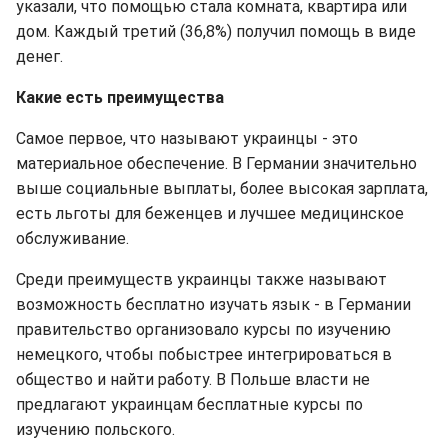
указали, что помощью стала комната, квартира или
дом. Каждый третий (36,8%) получил помощь в виде
денег.
Какие есть преимущества
Самое первое, что называют украинцы - это
материальное обеспечение. В Германии значительно
выше социальные выплаты, более высокая зарплата,
есть льготы для беженцев и лучшее медицинское
обслуживание.
Среди преимуществ украинцы также называют
возможность бесплатно изучать язык - в Германии
правительство организовало курсы по изучению
немецкого, чтобы побыстрее интегрироваться в
общество и найти работу. В Польше власти не
предлагают украинцам бесплатные курсы по
изучению польского.