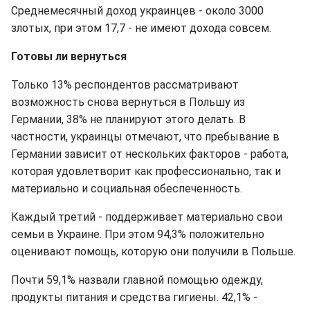
Среднемесячный доход украинцев - около 3000
злотых, при этом 17,7 - не имеют дохода совсем.
Готовы ли вернуться
Только 13% респондентов рассматривают
возможность снова вернуться в Польшу из
Германии, 38% не планируют этого делать. В
частности, украинцы отмечают, что пребывание в
Германии зависит от нескольких факторов - работа,
которая удовлетворит как профессионально, так и
материально и социальная обеспеченность.
Каждый третий - поддерживает материально свои
семьи в Украине. При этом 94,3% положительно
оценивают помощь, которую они получили в Польше.
Почти 59,1% назвали главной помощью одежду,
продукты питания и средства гигиены. 42,1% -