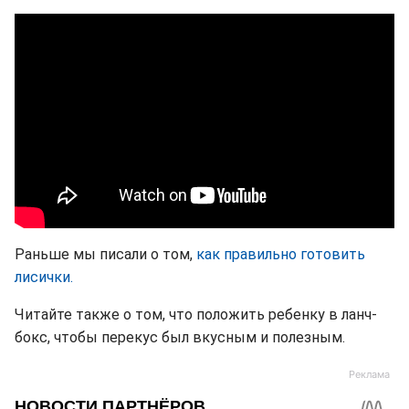
Раньше мы писали о том,
как правильно готовить
лисички.
Читайте также о том, что положить ребенку в ланч-
бокс, чтобы перекус был вкусным и полезным.