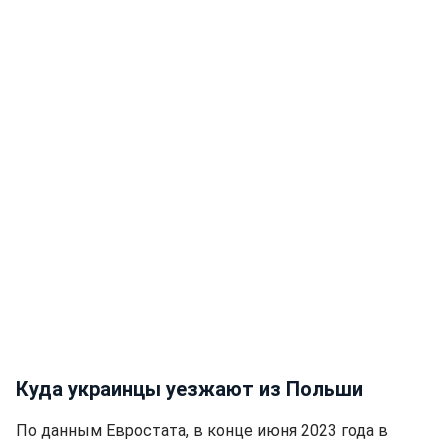
Куда украинцы уезжают из Польши
По данным Евростата, в конце июня 2023 года в