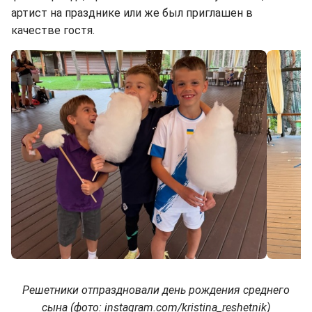
артист на празднике или же был приглашен в
качестве гостя.
Решетники отпраздновали день рождения среднего
сына (фото: instagram.com/kristina_reshetnik)