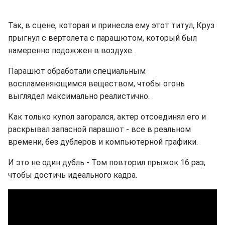
Так, в сцене, которая и принесла ему этот титул, Круз
прыгнул с вертолета с парашютом, который был
намеренно подожжен в воздухе.
Парашют обработали специальным
воспламеняющимся веществом, чтобы огонь
выглядел максимально реалистично.
Как только купол загорался, актер отсоединял его и
раскрывал запасной парашют - все в реальном
времени, без дублеров и компьютерной графики.
И это не один дубль - Том повторил прыжок 16 раз,
чтобы достичь идеального кадра.