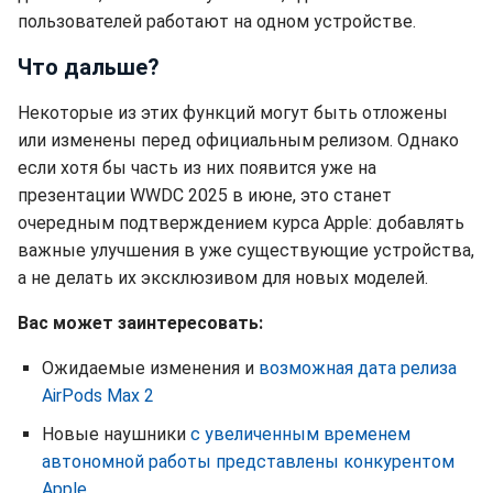
пользователей работают на одном устройстве.
Что дальше?
Некоторые из этих функций могут быть отложены
или изменены перед официальным релизом. Однако
если хотя бы часть из них появится уже на
презентации WWDC 2025 в июне, это станет
очередным подтверждением курса Apple: добавлять
важные улучшения в уже существующие устройства,
а не делать их эксклюзивом для новых моделей.
Вас может заинтересовать:
Ожидаемые изменения и
возможная дата релиза
AirPods Max 2
Новые наушники
с увеличенным временем
автономной работы представлены конкурентом
Apple