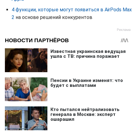
4 функции, которые могут появиться в AirPods Max
2
на основе решений конкурентов