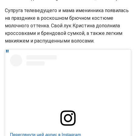
Супруга телеведущего и мама именинника появилась
на празднике в роскошном брючном костюме
молочного оттенка. Свой лук Кристина дополнила
кроссовками и брендовой сумкой, а также легким
макияжем и распущенными волосами.
Переглянути цей допис в Instagram