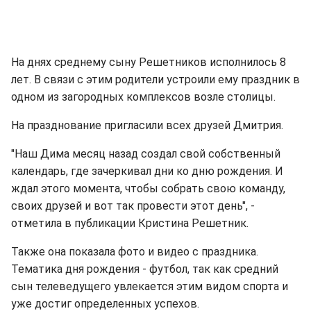
На днях среднему сыну Решетников исполнилось 8
лет. В связи с этим родители устроили ему праздник в
одном из загородных комплексов возле столицы.
На празднование пригласили всех друзей Дмитрия.
"Наш Дима месяц назад создал свой собственный
календарь, где зачеркивал дни ко дню рождения. И
ждал этого момента, чтобы собрать свою команду,
своих друзей и вот так провести этот день", -
отметила в публикации Кристина Решетник.
Также она показала фото и видео с праздника.
Тематика дня рождения - футбол, так как средний
сын телеведущего увлекается этим видом спорта и
уже достиг определенных успехов.