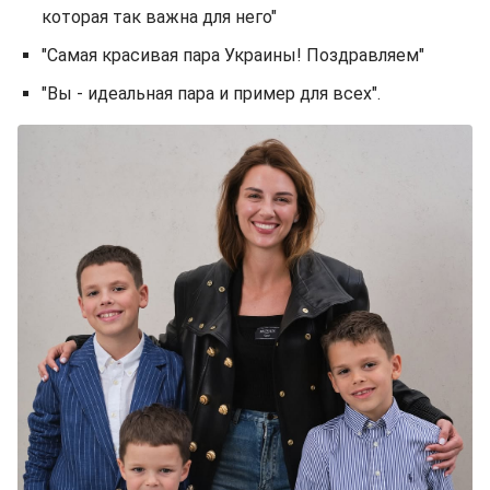
которая так важна для него"
"Самая красивая пара Украины! Поздравляем"
"Вы - идеальная пара и пример для всех".