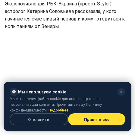
Эксклюзивно для РБК-Украина (проект Styler)
астролог Катерина Соловьева рассказала, у кого
начинается счастливый период и кому готовиться к
испытаниям от Венеры.
🍪
Мы используем cookie
✕
Мы используем файлы cookie для анализа трафика и
персонализации контента. Прочитайте нашу Политику
конфиденциальности.
Подробнее
Отклонить
Принять все