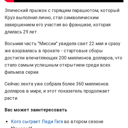
Эпический прыжок с горящим парашютом, который
Круз выполнил лично, стал символическим
завершением его участия во франшизе, которая
длилась 29 лет.
Восьмая часть "Миссии" увидела свет 22 мая и сразу
же взорвалась в прокате - стартовые сборы
достигли впечатляющих 200 миллионов долларов, что
стало самым успешным открытием среди всех
фильмов серии.
Сейчас лента уже собрала более 360 миллионов
долларов в мире, и этот показатель продолжает
расти.
Вас может заинтересовать
Кого сыграет Леди Гага
во втором сезоне