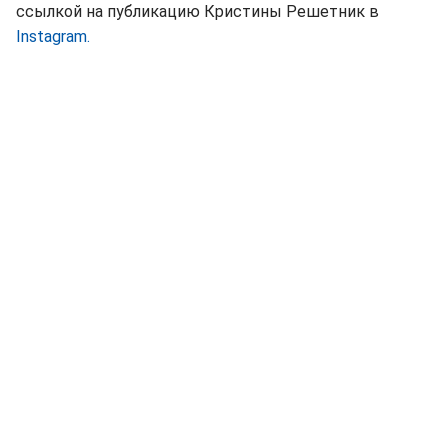
ссылкой на публикацию Кристины Решетник в
Instagram.