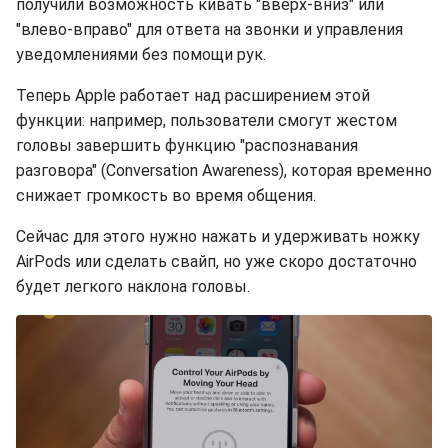
получили возможность кивать "вверх-вниз" или
"влево-вправо" для ответа на звонки и управления
уведомлениями без помощи рук.
Теперь Apple работает над расширением этой
функции: например, пользователи смогут жестом
головы завершить функцию "распознавания
разговора" (Conversation Awareness), которая временно
снижает громкость во время общения.
Сейчас для этого нужно нажать и удерживать ножку
AirPods или сделать свайп, но уже скоро достаточно
будет легкого наклона головы.