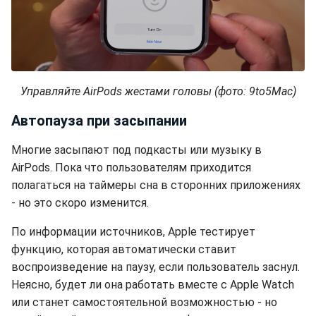
Управляйте AirPods жестами головы (фото: 9to5Mac)
Автопауза при засыпании
Многие засыпают под подкасты или музыку в
AirPods. Пока что пользователям приходится
полагаться на таймеры сна в сторонних приложениях
- но это скоро изменится.
По информации источников, Apple тестирует
функцию, которая автоматически ставит
воспроизведение на паузу, если пользователь заснул.
Неясно, будет ли она работать вместе с Apple Watch
или станет самостоятельной возможностью - но