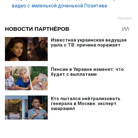
видео с маленькой доченькой Позитива.