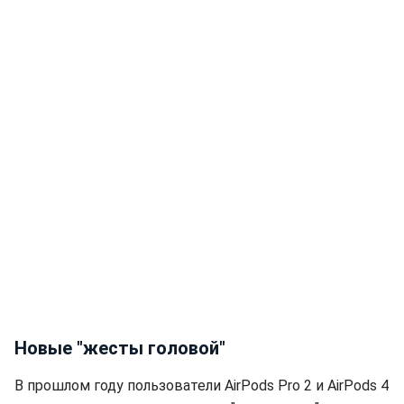
Новые "жесты головой"
В прошлом году пользователи AirPods Pro 2 и AirPods 4