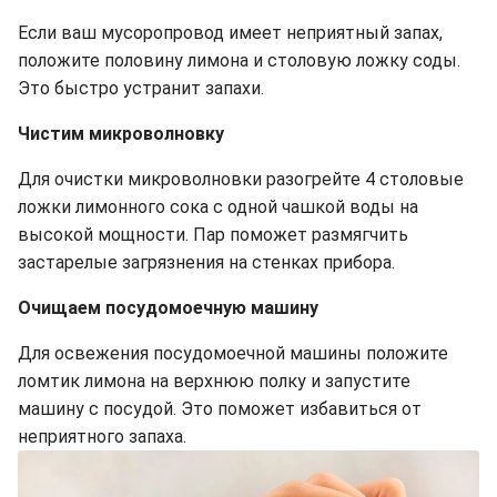
Если ваш мусоропровод имеет неприятный запах,
положите половину лимона и столовую ложку соды.
Это быстро устранит запахи.
Чистим микроволновку
Для очистки микроволновки разогрейте 4 столовые
ложки лимонного сока с одной чашкой воды на
высокой мощности. Пар поможет размягчить
застарелые загрязнения на стенках прибора.
Очищаем посудомоечную машину
Для освежения посудомоечной машины положите
ломтик лимона на верхнюю полку и запустите
машину с посудой. Это поможет избавиться от
неприятного запаха.