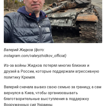
Валерий Жидков (фото:
instagram.com/valeryzhidkov_official)
Из-за войны Жидков потерял многих близких и
друзей в России, которые поддержали агрессивную
политику Кремля.
Валерий сначала вывез свою семью за границу, а сам
вернулся в Киев, чтобы организовывать
благотворительные выступления в поддержку
Вооруженных сил Украины.