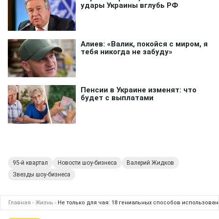
95-й квартал
Новости шоу-бизнеса
Валерий Жидков
Звезды шоу-бизнеса
Главная
›
Жизнь
›
Не только для чая: 18 гениальных способов использован