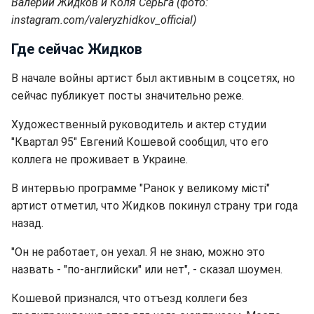
Валерий Жидков и Коля Серьга (фото:
instagram.com/valeryzhidkov_official)
Где сейчас Жидков
В начале войны артист был активным в соцсетях, но
сейчас публикует посты значительно реже.
Художественный руководитель и актер студии
"Квартал 95" Евгений Кошевой сообщил, что его
коллега не проживает в Украине.
В интервью программе "Ранок у великому місті"
артист отметил, что Жидков покинул страну три года
назад.
"Он не работает, он уехал. Я не знаю, можно это
назвать - "по-английски" или нет", - сказал шоумен.
Кошевой признался, что отъезд коллеги без