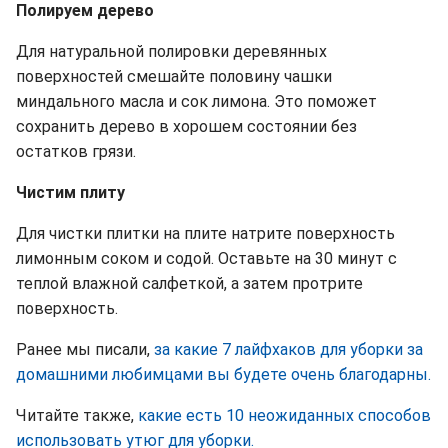
Полируем дерево
Для натуральной полировки деревянных
поверхностей смешайте половину чашки
миндального масла и сок лимона. Это поможет
сохранить дерево в хорошем состоянии без
остатков грязи.
Чистим плиту
Для чистки плитки на плите натрите поверхность
лимонным соком и содой. Оставьте на 30 минут с
теплой влажной салфеткой, а затем протрите
поверхность.
Ранее мы писали,
за какие 7 лайфхаков для уборки за
домашними любимцами вы будете очень благодарны.
Читайте также,
какие есть 10 неожиданных способов
использовать утюг для уборки.