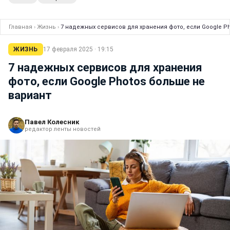
Главная
›
Жизнь
›
7 надежных сервисов для хранения фото, если Google P
ЖИЗНЬ
17 февраля 2025 · 19:15
7 надежных сервисов для хранения
фото, если Google Photos больше не
вариант
Павел Колесник
редактор ленты новостей