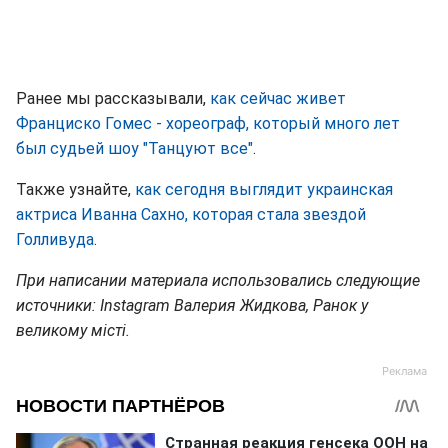
Ранее мы рассказывали,
как сейчас живет
Франциско Гомес - хореограф, который много лет
был судьей шоу "Танцуют все"
.
Также узнайте,
как сегодня выглядит украинская
актриса Иванна Сахно, которая стала звездой
Голливуда
.
При написании материала использовались следующие
источники: Instagram Валерия Жидкова, Ранок у
великому місті.