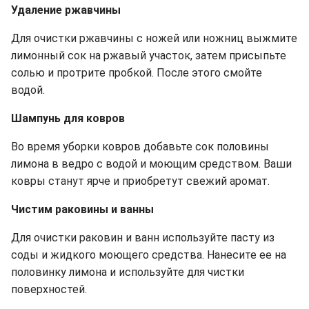
Удаление ржавчины
Для очистки ржавчины с ножей или ножниц выжмите
лимонный сок на ржавый участок, затем присыпьте
солью и протрите пробкой. После этого смойте
водой.
Шампунь для ковров
Во время уборки ковров добавьте сок половины
лимона в ведро с водой и моющим средством. Ваши
ковры станут ярче и приобретут свежий аромат.
Чистим раковины и ванны
Для очистки раковин и ванн используйте пасту из
соды и жидкого моющего средства. Нанесите ее на
половинку лимона и используйте для чистки
поверхностей.