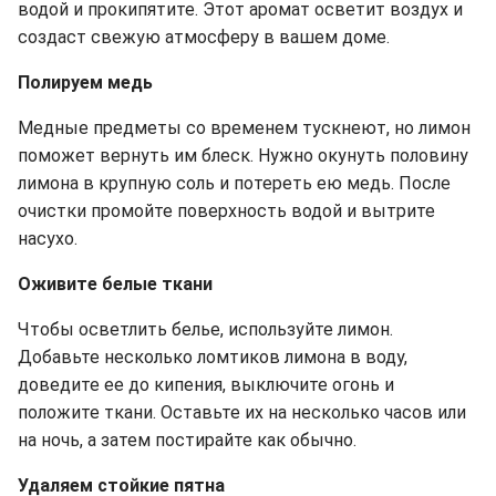
водой и прокипятите. Этот аромат осветит воздух и
создаст свежую атмосферу в вашем доме.
Полируем медь
Медные предметы со временем тускнеют, но лимон
поможет вернуть им блеск. Нужно окунуть половину
лимона в крупную соль и потереть ею медь. После
очистки промойте поверхность водой и вытрите
насухо.
Оживите белые ткани
Чтобы осветлить белье, используйте лимон.
Добавьте несколько ломтиков лимона в воду,
доведите ее до кипения, выключите огонь и
положите ткани. Оставьте их на несколько часов или
на ночь, а затем постирайте как обычно.
Удаляем стойкие пятна