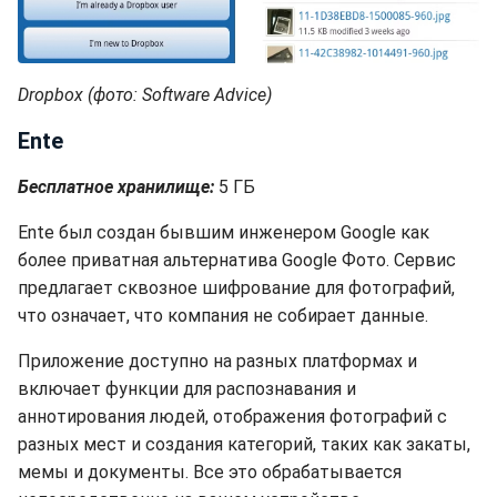
Dropbox (фото: Software Advice)
Ente
Бесплатное хранилище:
5 ГБ
Ente был создан бывшим инженером Google как
более приватная альтернатива Google Фото. Сервис
предлагает сквозное шифрование для фотографий,
что означает, что компания не собирает данные.
Приложение доступно на разных платформах и
включает функции для распознавания и
аннотирования людей, отображения фотографий с
разных мест и создания категорий, таких как закаты,
мемы и документы. Все это обрабатывается