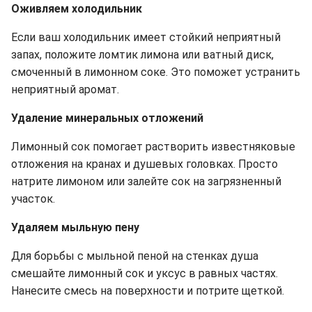
Оживляем холодильник
Если ваш холодильник имеет стойкий неприятный
запах, положите ломтик лимона или ватный диск,
смоченный в лимонном соке. Это поможет устранить
неприятный аромат.
Удаление минеральных отложений
Лимонный сок помогает растворить известняковые
отложения на кранах и душевых головках. Просто
натрите лимоном или залейте сок на загрязненный
участок.
Удаляем мыльную пену
Для борьбы с мыльной пеной на стенках душа
смешайте лимонный сок и уксус в равных частях.
Нанесите смесь на поверхности и потрите щеткой.