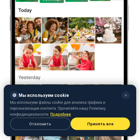
🍪
Мы используем cookie
✕
Мы используем файлы cookie для анализа трафика и
персонализации контента. Прочитайте нашу Политику
конфиденциальности.
Подробнее
Отклонить
Принять все