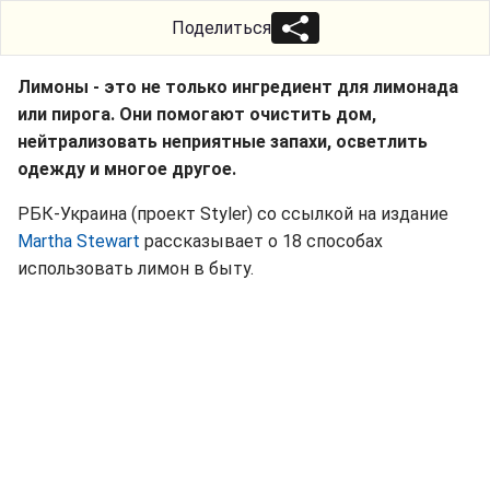
Поделиться
Лимоны - это не только ингредиент для лимонада
или пирога. Они помогают очистить дом,
нейтрализовать неприятные запахи, осветлить
одежду и многое другое.
РБК-Украина (проект Styler) со ссылкой на издание
Martha Stewart
рассказывает о 18 способах
использовать лимон в быту.