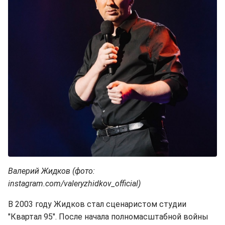
Валерий Жидков (фото:
instagram.com/valeryzhidkov_official)
В 2003 году Жидков стал сценаристом студии
"Квартал 95". После начала полномасштабной войны