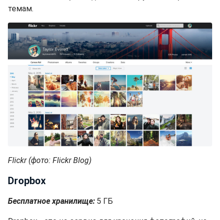
темам.
Flickr (фото: Flickr Blog)
Dropbox
Бесплатное хранилище:
5 ГБ