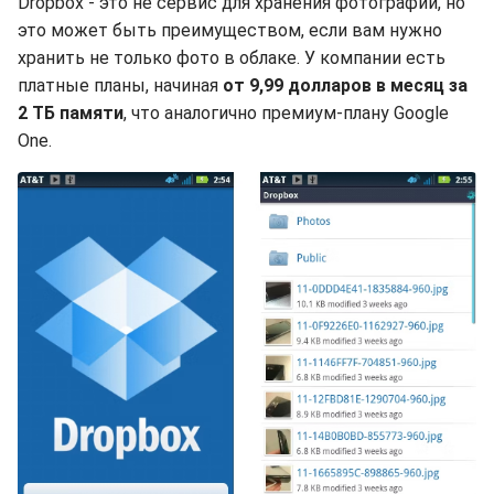
Dropbox - это не сервис для хранения фотографий, но
это может быть преимуществом, если вам нужно
хранить не только фото в облаке. У компании есть
платные планы, начиная
от 9,99 долларов в месяц за
2 ТБ памяти
, что аналогично премиум-плану Google
One.