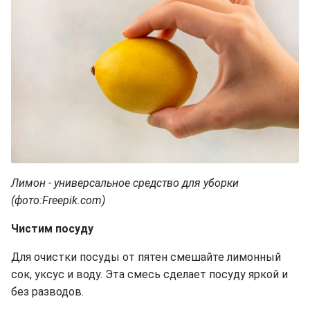
Лимон - универсальное средство для уборки
(фото:Freepik.com)
Чистим посуду
Для очистки посуды от пятен смешайте лимонный
сок, уксус и воду. Эта смесь сделает посуду яркой и
без разводов.