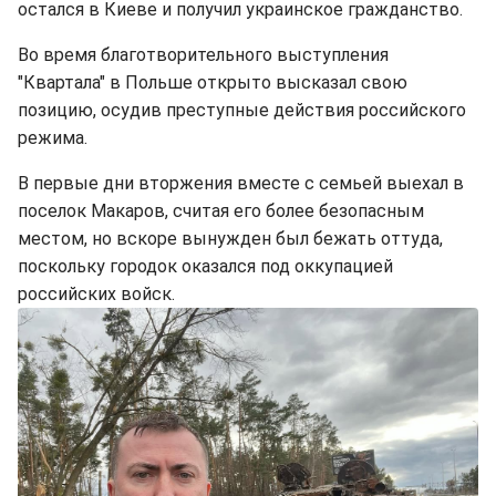
остался в Киеве и получил украинское гражданство.
Во время благотворительного выступления
"Квартала" в Польше открыто высказал свою
позицию, осудив преступные действия российского
режима.
В первые дни вторжения вместе с семьей выехал в
поселок Макаров, считая его более безопасным
местом, но вскоре вынужден был бежать оттуда,
поскольку городок оказался под оккупацией
российских войск.