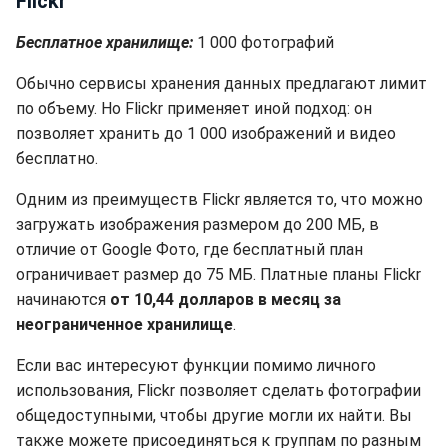
Flickr
Бесплатное хранилище:
1 000 фотографий
Обычно сервисы хранения данных предлагают лимит
по объему. Но Flickr применяет иной подход: он
позволяет хранить до 1 000 изображений и видео
бесплатно.
Одним из преимуществ Flickr является то, что можно
загружать изображения размером до 200 МБ, в
отличие от Google Фото, где бесплатный план
ограничивает размер до 75 МБ. Платные планы Flickr
начинаются
от 10,44 долларов в месяц за
неограниченное хранилище
.
Если вас интересуют функции помимо личного
использования, Flickr позволяет сделать фотографии
общедоступными, чтобы другие могли их найти. Вы
также можете присоединяться к группам по разным