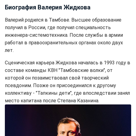
Биография Валерия Жидкова
Валерий родился в Тамбове. Высшее образование
получил в России, где получил специальность
инженера-системотехника. После службы в армии
работал в правоохранительных органах около двух
лет.
Сценическая карьера Жидкова началась в 1993 году в
составе команды КВН "Тамбовские волки", от
которой он позаимствовал свой творческий
псевдоним. Позже он присоединился к другому
коллективу - "Тапкины дети", где впоследствии занял
место капитана после Степана Казанина.