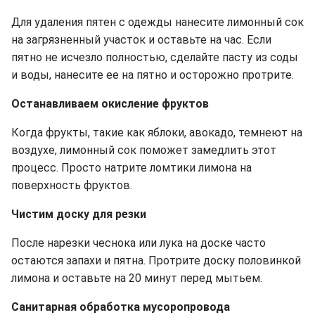
Для удаления пятен с одежды нанесите лимонный сок
на загрязненный участок и оставьте на час. Если
пятно не исчезло полностью, сделайте пасту из соды
и воды, нанесите ее на пятно и осторожно протрите.
Останавливаем окисление фруктов
Когда фрукты, такие как яблоки, авокадо, темнеют на
воздухе, лимонный сок поможет замедлить этот
процесс. Просто натрите ломтики лимона на
поверхность фруктов.
Чистим доску для резки
После нарезки чеснока или лука на доске часто
остаются запахи и пятна. Протрите доску половинкой
лимона и оставьте на 20 минут перед мытьем.
Санитарная обработка мусоропровода