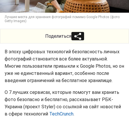
Лучшие места для хранения фотографий помимо Google Photos (фото:
Getty Images)
Поделиться
В эпоху цифровых технологий безопасность личных
фотографий становится все более актуальной.
Многие пользователи привыкли к Google Photos, но он
уже не единственный вариант, особенно после
введения ограничений на бесплатное хранилище.
О 7 лучших сервисах, которые помогут вам хранить
фото безопасно и бесплатно, рассказывает РБК-
Украина (проект Styler) со ссылкой на сайт новостей
в сфере технологий
TechCrunch
.