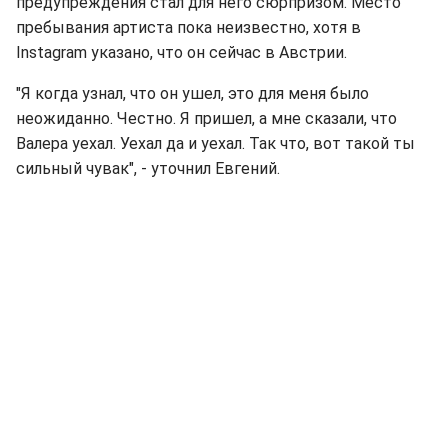
предупреждения стал для него сюрпризом. Место
пребывания артиста пока неизвестно, хотя в
Instagram указано, что он сейчас в Австрии.
"Я когда узнал, что он ушел, это для меня было
неожиданно. Честно. Я пришел, а мне сказали, что
Валера уехал. Уехал да и уехал. Так что, вот такой ты
сильный чувак", - уточнил Евгений.