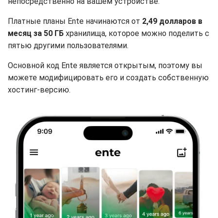
непосредственно на вашем устройстве.
Платные планы Ente начинаются от
2,49 долларов в
месяц за 50 ГБ
хранилища, которое можно поделить с
пятью другими пользователями.
Основной код Ente является открытым, поэтому вы
можете модифицировать его и создать собственную
хостинг-версию.