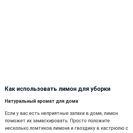
Как использовать лимон для уборки
Натуральный аромат для дома
Если у вас есть неприятные запахи в доме, лимон
поможет их замаскировать. Просто положите
несколько ломтиков лимона и гвоздику в кастрюлю с