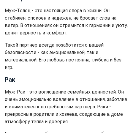
Муж-Телец - это настоящая опора в жизни. Он
стабилен, спокоен и надежен, не бросает слов на
ветер. В отношениях он стремится к гармонии и уюту,
ценит верность и комфорт.
Такой партнер всегда позаботится о вашей
безопасности - как эмоциональной, так и
материальной. Его любовь постоянна, глубока и без
игр.
Рак
Муж-Рак - это воплощение семейных ценностей. Он
очень эмоционально вовлечен в отношения, заботлив
и внимателен к потребностям партнера. Раки -
прекрасные родители и хозяева, создающие в доме
атмосферу тепла и доверия.