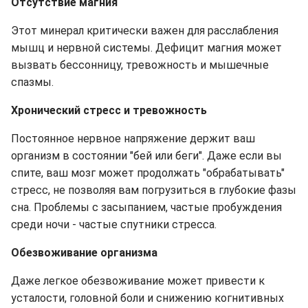
Отсутствие магния
Этот минерал критически важен для расслабления
мышц и нервной системы. Дефицит магния может
вызвать бессонницу, тревожность и мышечные
спазмы.
Хронический стресс и тревожность
Постоянное нервное напряжение держит ваш
организм в состоянии "бей или беги". Даже если вы
спите, ваш мозг может продолжать "обрабатывать"
стресс, не позволяя вам погрузиться в глубокие фазы
сна. Проблемы с засыпанием, частые пробуждения
среди ночи - частые спутники стресса.
Обезвоживание организма
Даже легкое обезвоживание может привести к
усталости, головной боли и снижению когнитивных