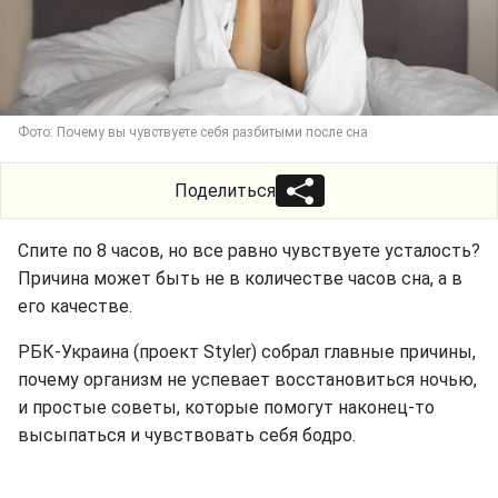
Фото: Почему вы чувствуете себя разбитыми после сна
Поделиться
Спите по 8 часов, но все равно чувствуете усталость?
Причина может быть не в количестве часов сна, а в
его качестве.
РБК-Украина (проект Styler) собрал главные причины,
почему организм не успевает восстановиться ночью,
и простые советы, которые помогут наконец-то
высыпаться и чувствовать себя бодро.