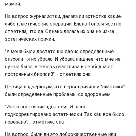
мамой.
На вопрос журналистки, делала ли артистка какие-
либо пластические операции, Елена Тополя честно
ответила, что да. Однако делала их она не из-за
эстетических причин.
"У меня были достаточно давно определенные
опухоли - я их убрала. И убрала лишнее, что мне не
нужно было. Я теперь счастлива и свободна от
постоянных биопсий", - ответила она.
Певица подчеркнула, что первопричиной "пластики"
были определенные проблемы со здоровьем.
"Из-за состояния здоровья. И плюс
подкорректировано эстетически. Так как все было
порезано", - отметила она.
На вопрос, были ли это доброкачественные или