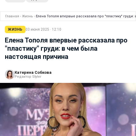
Главная
›
Жизнь
›
Елена Тополя впервые рассказала про "пластику" груди:
ЖИЗНЬ
03 июня 2025 · 12:10
Елена Тополя впервые рассказала про
"пластику" груди: в чем была
настоящая причина
Катерина Собкова
Редактор Styler