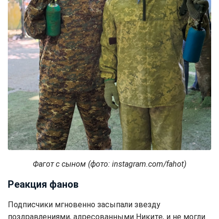
Фагот с сыном (фото: instagram.com/fahot)
Реакция фанов
Подписчики мгновенно засыпали звезду
поздравлениями, адресованными Никите, и не могли