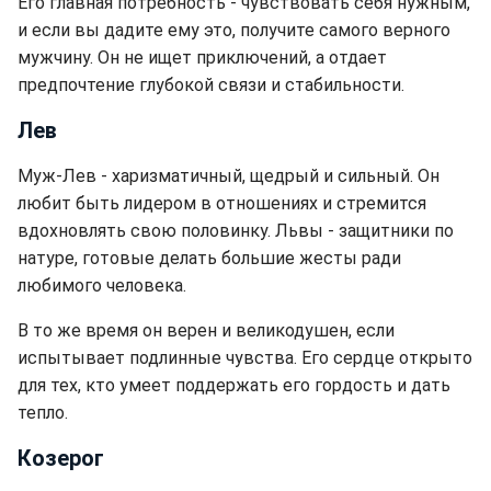
Его главная потребность - чувствовать себя нужным,
и если вы дадите ему это, получите самого верного
мужчину. Он не ищет приключений, а отдает
предпочтение глубокой связи и стабильности.
Лев
Муж-Лев - харизматичный, щедрый и сильный. Он
любит быть лидером в отношениях и стремится
вдохновлять свою половинку. Львы - защитники по
натуре, готовые делать большие жесты ради
любимого человека.
В то же время он верен и великодушен, если
испытывает подлинные чувства. Его сердце открыто
для тех, кто умеет поддержать его гордость и дать
тепло.
Козерог