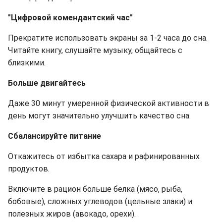
"Цифровой комендантский час"
Прекратите использовать экраны за 1-2 часа до сна.
Читайте книгу, слушайте музыку, общайтесь с
близкими.
Больше двигайтесь
Даже 30 минут умеренной физической активности в
день могут значительно улучшить качество сна.
Сбалансируйте питание
Откажитесь от избытка сахара и рафинированных
продуктов.
Включите в рацион больше белка (мясо, рыба,
бобовые), сложных углеводов (цельные злаки) и
полезных жиров (авокадо, орехи).