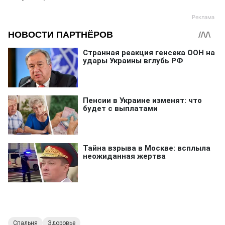
Спальня
Здоровье