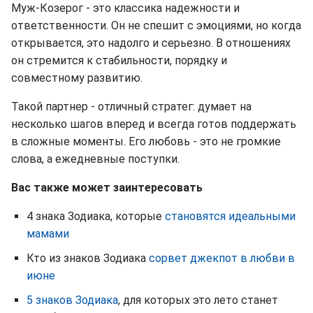
Муж-Козерог - это классика надежности и
ответственности. Он не спешит с эмоциями, но когда
открывается, это надолго и серьезно. В отношениях
он стремится к стабильности, порядку и
совместному развитию.
Такой партнер - отличный стратег: думает на
несколько шагов вперед и всегда готов поддержать
в сложные моменты. Его любовь - это не громкие
слова, а ежедневные поступки.
Вас также может заинтересовать
4 знака Зодиака, которые
становятся идеальными
мамами
Кто из знаков Зодиака
сорвет джекпот в любви в
июне
5 знаков Зодиака
, для которых это лето станет