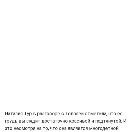
Наталия Тур в разговоре с Тополей отметила, что ее
грудь выглядит достаточно красивой и подтянутой. И
это несмотря на то, что она является многодетной