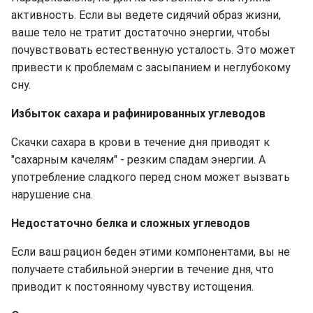
активность. Если вы ведете сидячий образ жизни,
ваше тело не тратит достаточно энергии, чтобы
почувствовать естественную усталость. Это может
привести к проблемам с засыпанием и неглубокому
сну.
Избыток сахара и рафинированных углеводов
Скачки сахара в крови в течение дня приводят к
"сахарным качелям" - резким спадам энергии. А
употребление сладкого перед сном может вызвать
нарушение сна.
Недостаточно белка и сложных углеводов
Если ваш рацион беден этими компонентами, вы не
получаете стабильной энергии в течение дня, что
приводит к постоянному чувству истощения.