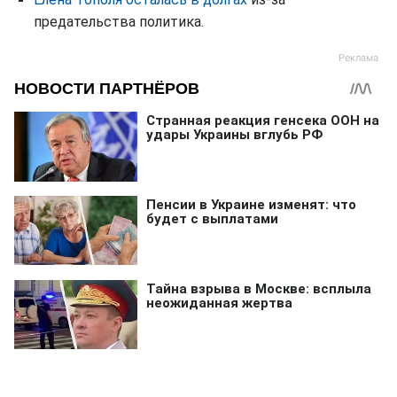
предательства политика.