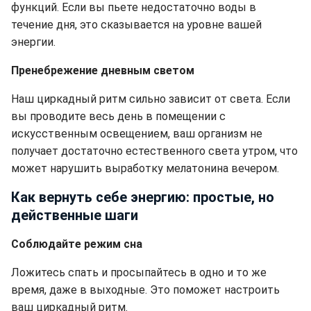
функций. Если вы пьете недостаточно воды в
течение дня, это сказывается на уровне вашей
энергии.
Пренебрежение дневным светом
Наш циркадный ритм сильно зависит от света. Если
вы проводите весь день в помещении с
искусственным освещением, ваш организм не
получает достаточно естественного света утром, что
может нарушить выработку мелатонина вечером.
Как вернуть себе энергию: простые, но
действенные шаги
Соблюдайте режим сна
Ложитесь спать и просыпайтесь в одно и то же
время, даже в выходные. Это поможет настроить
ваш циркадный ритм.