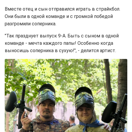
Вместе отец и сын отправился играть в страйкбол.
Они были в одной команде и с громкой победой
разгромили соперника.
"Так празднует выпуск 9-А. Быть с сыном в одной
команде - мечта каждого папы! Особенно когда
выносишь соперника в сухую!", - делится артист.