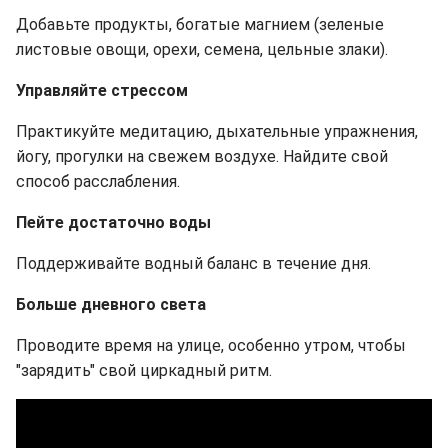
Добавьте продукты, богатые магнием (зеленые
листовые овощи, орехи, семена, цельные злаки).
Управляйте стрессом
Практикуйте медитацию, дыхательные упражнения,
йогу, прогулки на свежем воздухе. Найдите свой
способ расслабления.
Пейте достаточно воды
Поддерживайте водный баланс в течение дня.
Больше дневного света
Проводите время на улице, особенно утром, чтобы
"зарядить" свой циркадный ритм.