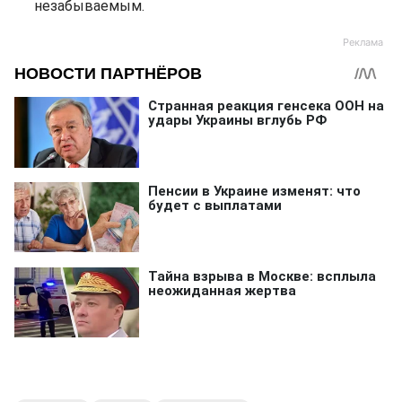
незабываемым.