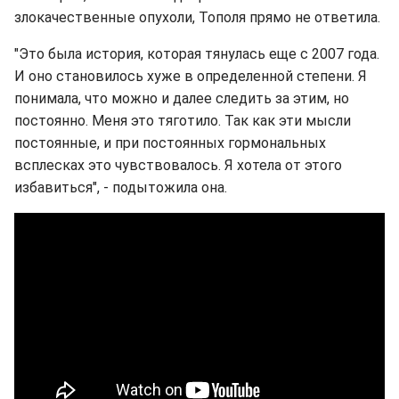
злокачественные опухоли, Тополя прямо не ответила.
"Это была история, которая тянулась еще с 2007 года.
И оно становилось хуже в определенной степени. Я
понимала, что можно и далее следить за этим, но
постоянно. Меня это тяготило. Так как эти мысли
постоянные, и при постоянных гормональных
всплесках это чувствовалось. Я хотела от этого
избавиться", - подытожила она.