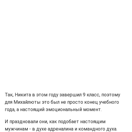
Так, Никита в этом году завершил 9 класс, поэтому
для Михайлюты это был не просто конец учебного
года, а настоящий эмоциональный момент.
И праздновали они, как подобает настоящим
мужчинам - в духе адреналина и командного духа.